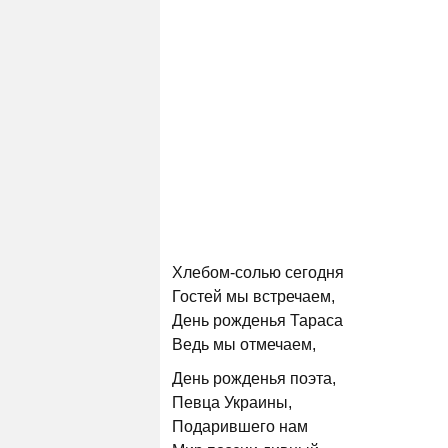
Хлебом-солью сегодня
Гостей мы встречаем,
День рожденья Тараса
Ведь мы отмечаем,
День рожденья поэта,
Певца Украины,
Подарившего нам