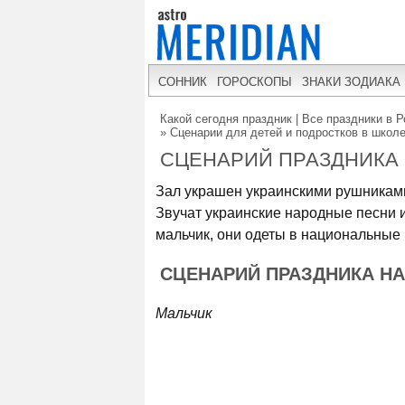
СОННИК
ГОРОСКОПЫ
ЗНАКИ ЗОДИАКА
Какой сегодня праздник | Все праздники в Р
»
Сценарии для детей и подростков в школе
СЦЕНАРИЙ ПРАЗДНИКА 
Зал украшен украинскими рушниками,
Звучат украинские народные песни и
мальчик, они одеты в национальные 
СЦЕНАРИЙ ПРАЗДНИКА НА
Мальчик