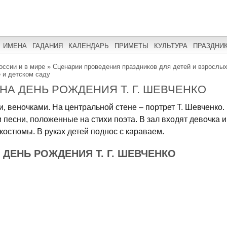
ИМЕНА
ГАДАНИЯ
КАЛЕНДАРЬ
ПРИМЕТЫ
КУЛЬТУРА
ПРАЗДНИ
оссии и в мире
»
Сценарии проведения праздников для детей и взрослы
 и детском саду
НА ДЕНЬ РОЖДЕНИЯ Т. Г. ШЕВЧЕНКО
 веночками. На центральной стене – портрет Т. Шевченко.
 песни, положенные на стихи поэта. В зал входят девочка и
костюмы. В руках детей поднос с караваем.
 ДЕНЬ РОЖДЕНИЯ Т. Г. ШЕВЧЕНКО