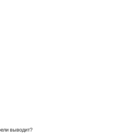
рели выводит?