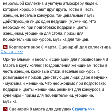
небольшой коллектив и уютную атмосферу людей,
которые хорошо знают друг друга. Тосты в честь
женщин, веселые конкурсы, танцевальные паузы.
Действующие лица: один ведущий (мужчина). Что
необходимо при подготовке: подарки и цветы
женщинам, угощение для стола, призы для
победительниц конкурсов, музыка для танцев.
Корпоративное 8 марта. Сценарий для коллектива
6.
Скачать >>>
Оригинальный и веселый сценарий для празднования 8
Марта в кругу коллег. Поздравления женщинам, тосты в
честь женщин, красивые стихи, веселые конкурсы с
розыгрышем призов. Действующие лица: двое ведущих
- мужчина и женщина. Что необходимо при подготовке:
подарки и цветы женщинам, реквизит для конкурсов и
сувениры - призы для победительниц, угощение,
музыка.
Сценарий 8 марта для девушек
Скачать >>>
7.