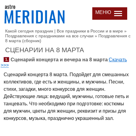
МЕНЮ
Какой сегодня праздник | Все праздники в России и в мире
»
Поздравления с праздниками на все случаи
»
Поздравления с
8 марта (сборник)
СЦЕНАРИИ НА 8 МАРТА
Сценарий концерта и вечера на 8 марта
Скачать
1.
>>>
Сценарий концерта 8 марта. Подойдет для смешанных
коллективов, где есть и женщины, и мужчины. Песни,
стихи, загадки, много конкурсов для женщин.
Действующие лица: ведущий, мужчины, готовые петь и
танцевать. Что необходимо при подготовке: костюмы
для мужчин, цветы для женщин, реквизит и призы для
конкурсов, музыка, празднично украшенный зал.