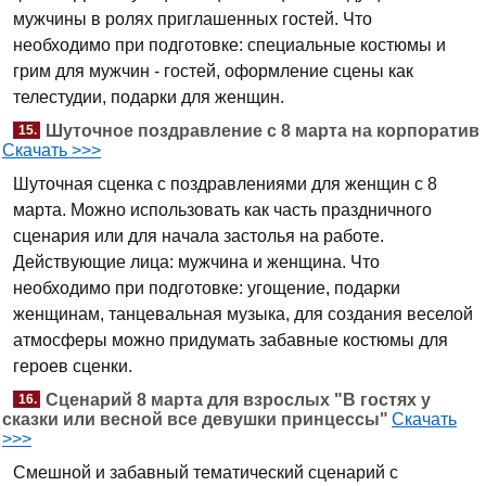
мужчины в ролях приглашенных гостей. Что
необходимо при подготовке: специальные костюмы и
грим для мужчин - гостей, оформление сцены как
телестудии, подарки для женщин.
Шуточное поздравление с 8 марта на корпоратив
15.
Скачать >>>
Шуточная сценка с поздравлениями для женщин с 8
марта. Можно использовать как часть праздничного
сценария или для начала застолья на работе.
Действующие лица: мужчина и женщина. Что
необходимо при подготовке: угощение, подарки
женщинам, танцевальная музыка, для создания веселой
атмосферы можно придумать забавные костюмы для
героев сценки.
Сценарий 8 марта для взрослых "В гостях у
16.
сказки или весной все девушки принцессы"
Скачать
>>>
Смешной и забавный тематический сценарий с