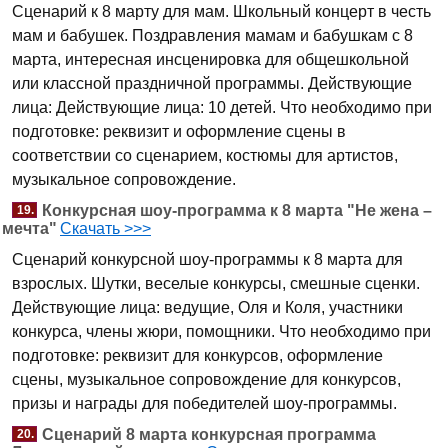
Сценарий к 8 марту для мам. Школьный концерт в честь
мам и бабушек. Поздравления мамам и бабушкам с 8
марта, интересная инсценировка для общешкольной
или классной праздничной программы. Действующие
лица: Действующие лица: 10 детей. Что необходимо при
подготовке: реквизит и оформление сцены в
соответствии со сценарием, костюмы для артистов,
музыкальное сопровождение.
Конкурсная шоу-программа к 8 марта "Не жена –
19.
мечта"
Скачать >>>
Сценарий конкурсной шоу-программы к 8 марта для
взрослых. Шутки, веселые конкурсы, смешные сценки.
Действующие лица: ведущие, Оля и Коля, участники
конкурса, члены жюри, помощники. Что необходимо при
подготовке: реквизит для конкурсов, оформление
сцены, музыкальное сопровождение для конкурсов,
призы и награды для победителей шоу-программы.
Сценарий 8 марта конкурсная программа
20.