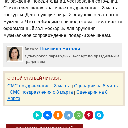
награждения победительниц, чествования сотрудниц.
Стихи о женщинах, красивые поздравления с 8 марта,
конкурсы. Действующие лица: 2 ведущих, желательно
мужчины. Что необходимо при подготовке: тематически
оформленный зал, «оскары» для вручения,
музыкальное сопровождение, подарки женщинам.
Птичкина Наталья
Автор:
Культуролог, переводчик, эксперт по праздничным
традициям.
С ЭТОЙ СТАТЬЕЙ ЧИТАЮТ:
СМС поздравления с 8 марта
Сценарии на 8 марта
|
СМС поздравления с 8 марта
Сценарии на 8
|
|
марта
|