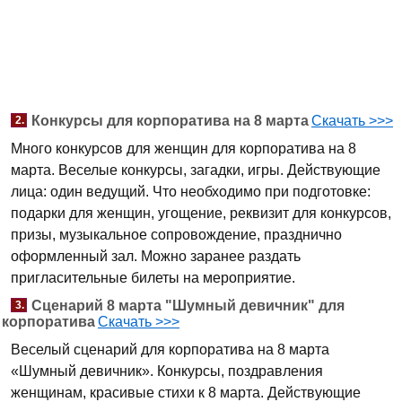
Конкурсы для корпоратива на 8 марта
Скачать >>>
2.
Много конкурсов для женщин для корпоратива на 8
марта. Веселые конкурсы, загадки, игры. Действующие
лица: один ведущий. Что необходимо при подготовке:
подарки для женщин, угощение, реквизит для конкурсов,
призы, музыкальное сопровождение, празднично
оформленный зал. Можно заранее раздать
пригласительные билеты на мероприятие.
Сценарий 8 марта "Шумный девичник" для
3.
корпоратива
Скачать >>>
Веселый сценарий для корпоратива на 8 марта
«Шумный девичник». Конкурсы, поздравления
женщинам, красивые стихи к 8 марта. Действующие