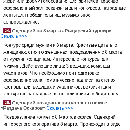
жюри или форму голосования для зрителей, красиво
оформленный зал, реквизиты для конкурсов, наградные
ленты для победительниц, музыкальное
сопровождение.
Сценарий на 8 марта «Рыцарский турнир»
24.
Скачать >>>
Конкурс среди мужчин к 8 марта. Красивые цитаты о
женщинах, стихи о женщинах, поздравления с 8 марта
от мужчин женщинам. Интересные конкурсы для
мужчин. Действующие лица: 3 ведущих, команды
участников. Что необходимо при подготовке:
оформление зала, тематические надписи на стенах,
костюмы для ведущих и участников, реквизит для
конкурсов, наградные ленты или призы победителям.
Сценарий поздравления коллег в офисе
25.
«Раздача Оскаров»
Скачать >>>
Поздравление коллег с 8 Марта в офисе. Сценарий
интересного корпоратива 8 марта. Происходит в виде