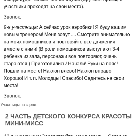
участники проходят на свои места).
Звонок.
9-я участница:
А сейчас урок аэробики! Я буду вашим
новым тренером! Меня зовут .... Смотрите внимательно
на моих помощников и повторяйте все движения
вместе с ними! (В роли помощников выступают 3-4
ребенка из зала, персонажи все повторяют, очень
стараются ) Приготовились! Начали! Руки на пояс!
Пошли на месте! Наклон влево! Наклон вправо!
Хорошо! И т. п. Молодцы! Спасибо! Садитесь на свои
места!
Звонок.
Участницы на сцене.
2 ЧАСТЬ ДЕТСКОГО КОНКУРСА КРАСОТЫ
МИНИ-МИСС