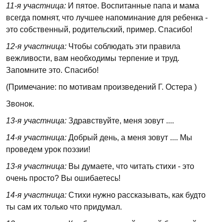
11-я участница:
И пятое. Воспитанные папа и мама
всегда помнят, что лучшее напоминание для ребенка -
это собственный, родительский, пример. Спасибо!
12-я участница:
Чтобы соблюдать эти правила
вежливости, вам необходимы терпение и труд.
Запомните это. Спасибо!
(Примечание: по мотивам произведений Г. Остера )
Звонок.
13-я участница:
Здравствуйте, меня зовут ....
14-я участница:
Добрый день, а меня зовут .... Мы
проведем урок поэзии!
13-я участница:
Вы думаете, что читать стихи - это
очень просто? Вы ошибаетесь!
14-я участница:
Стихи нужно рассказывать, как будто
ты сам их только что придумал.