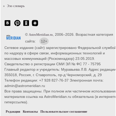
Эзо словарь
©
, 2006–2026. Возрастная категория
AstroMeridian.ru
сайта:
12+
Сетевое издание (сайт) зарегистрировано Федеральной службо
по надзору в сфере связи, информационных технологий и
массовых коммуникаций (Роскомнадзор) 23.05.2019.
Свидетельство о регистрации СМИ ЭЛ № ФС 77 - 75795
Главный редактор и учредитель: Муравьева Л.В. Адрес редакции
355018, Россия, г. Ставрополь, пр-д Черноморский, д. 29
Телефон редакции: +7 928 827-76-37 Электронная почта:
admin@astromeridian.ru
Все права защищены. При полном или частичном использовани
материалов ссылка на AstroMeridian.ru обязательна (в интернете
гиперссылка).
Редакция
Контакты
Пользовательское соглашение