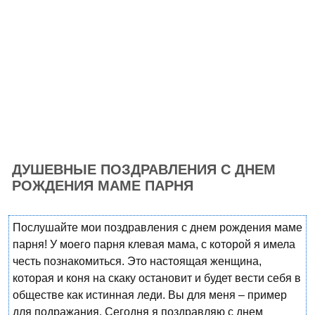
ДУШЕВНЫЕ ПОЗДРАВЛЕНИЯ С ДНЕМ
РОЖДЕНИЯ МАМЕ ПАРНЯ
Послушайте мои поздравления с днем рождения маме
парня! У моего парня клевая мама, с которой я имела
честь познакомиться. Это настоящая женщина,
которая и коня на скаку остановит и будет вести себя в
обществе как истинная леди. Вы для меня – пример
для подражания. Сегодня я поздравляю с днем