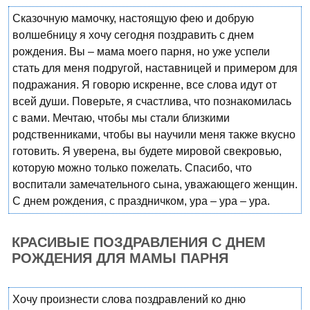
Сказочную мамочку, настоящую фею и добрую
волшебницу я хочу сегодня поздравить с днем
рождения. Вы – мама моего парня, но уже успели
стать для меня подругой, наставницей и примером для
подражания. Я говорю искренне, все слова идут от
всей души. Поверьте, я счастлива, что познакомилась
с вами. Мечтаю, чтобы мы стали близкими
родственниками, чтобы вы научили меня также вкусно
готовить. Я уверена, вы будете мировой свекровью,
которую можно только пожелать. Спасибо, что
воспитали замечательного сына, уважающего женщин.
С днем рождения, с праздничком, ура – ура – ура.
КРАСИВЫЕ ПОЗДРАВЛЕНИЯ С ДНЕМ
РОЖДЕНИЯ ДЛЯ МАМЫ ПАРНЯ
Хочу произнести слова поздравлений ко дню