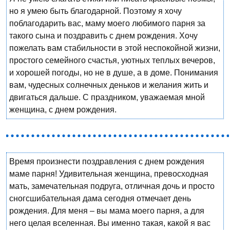
но я умею быть благодарной. Поэтому я хочу
поблагодарить вас, маму моего любимого парня за
такого сына и поздравить с днем рождения. Хочу
пожелать вам стабильности в этой неспокойной жизни,
простого семейного счастья, уютных теплых вечеров,
и хорошей погоды, но не в душе, а в доме. Понимания
вам, чудесных солнечных деньков и желания жить и
двигаться дальше. С праздником, уважаемая мной
женщина, с днем рождения.
Время произнести поздравления с днем рождения
маме парня! Удивительная женщина, превосходная
мать, замечательная подруга, отличная дочь и просто
сногсшибательная дама сегодня отмечает день
рождения. Для меня – вы мама моего парня, а для
него целая вселенная. Вы именно такая, какой я вас