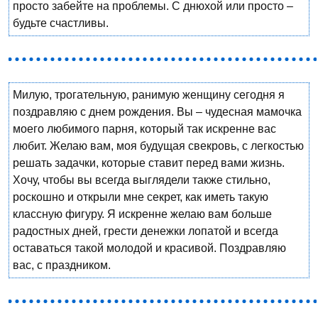
просто забейте на проблемы. С днюхой или просто –
будьте счастливы.
Милую, трогательную, ранимую женщину сегодня я
поздравляю с днем рождения. Вы – чудесная мамочка
моего любимого парня, который так искренне вас
любит. Желаю вам, моя будущая свекровь, с легкостью
решать задачки, которые ставит перед вами жизнь.
Хочу, чтобы вы всегда выглядели также стильно,
роскошно и открыли мне секрет, как иметь такую
классную фигуру. Я искренне желаю вам больше
радостных дней, грести денежки лопатой и всегда
оставаться такой молодой и красивой. Поздравляю
вас, с праздником.