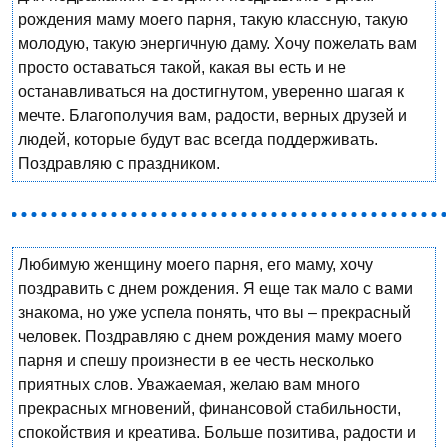
рождения маму моего парня, такую классную, такую
молодую, такую энергичную даму. Хочу пожелать вам
просто оставаться такой, какая вы есть и не
останавливаться на достигнутом, уверенно шагая к
мечте. Благополучия вам, радости, верных друзей и
людей, которые будут вас всегда поддерживать.
Поздравляю с праздником.
Любимую женщину моего парня, его маму, хочу
поздравить с днем рождения. Я еще так мало с вами
знакома, но уже успела понять, что вы – прекрасный
человек. Поздравляю с днем рождения маму моего
парня и спешу произнести в ее честь несколько
приятных слов. Уважаемая, желаю вам много
прекрасных мгновений, финансовой стабильности,
спокойствия и креатива. Больше позитива, радости и