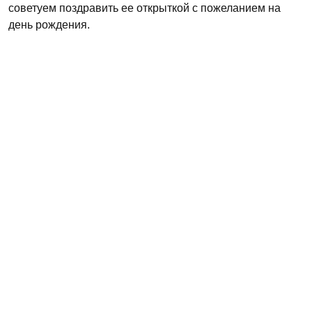
советуем поздравить ее открыткой с пожеланием на
день рождения.