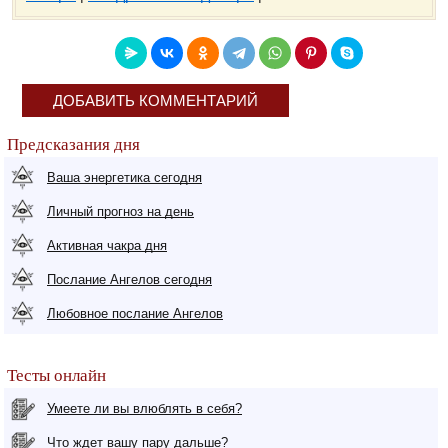
ДОБАВИТЬ КОММЕНТАРИЙ
Предсказания дня
Ваша энергетика сегодня
Личный прогноз на день
Активная чакра дня
Послание Ангелов сегодня
Любовное послание Ангелов
Тесты онлайн
Умеете ли вы влюблять в себя?
Что ждет вашу пару дальше?