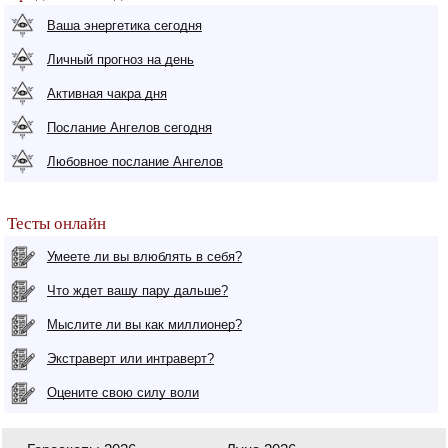
Ваша энергетика сегодня
Личный прогноз на день
Активная чакра дня
Послание Ангелов сегодня
Любовное послание Ангелов
Тесты онлайн
Умеете ли вы влюблять в себя?
Что ждет вашу пару дальше?
Мыслите ли вы как миллионер?
Экстраверт или интраверт?
Оцените свою силу воли