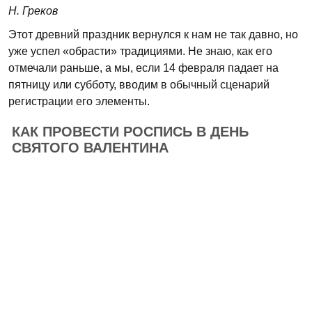
Н. Греков
Этот древний праздник вернулся к нам не так давно, но
уже успел «обрасти» традициями. Не знаю, как его
отмечали раньше, а мы, если 14 февраля падает на
пятницу или субботу, вводим в обычный сценарий
регистрации его элементы.
КАК ПРОВЕСТИ РОСПИСЬ В ДЕНЬ
СВЯТОГО ВАЛЕНТИНА