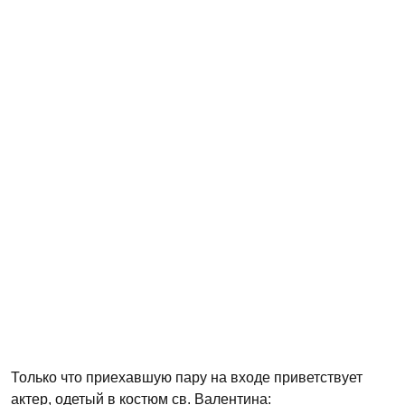
Только что приехавшую пару на входе приветствует
актер, одетый в костюм св. Валентина: