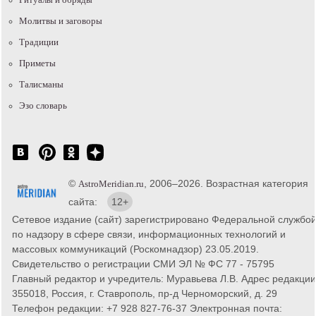
Молитвы и заговоры
Традиции
Приметы
Талисманы
Эзо словарь
©
, 2006–2026. Возрастная категория
AstroMeridian.ru
сайта:
12+
Сетевое издание (сайт) зарегистрировано Федеральной службо
по надзору в сфере связи, информационных технологий и
массовых коммуникаций (Роскомнадзор) 23.05.2019.
Свидетельство о регистрации СМИ ЭЛ № ФС 77 - 75795
Главный редактор и учредитель: Муравьева Л.В. Адрес редакции
355018, Россия, г. Ставрополь, пр-д Черноморский, д. 29
Телефон редакции: +7 928 827-76-37 Электронная почта: