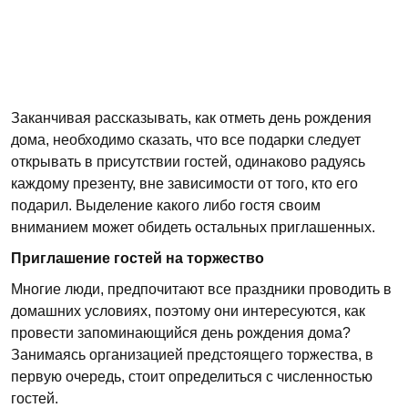
Заканчивая рассказывать, как отметь день рождения
дома, необходимо сказать, что все подарки следует
открывать в присутствии гостей, одинаково радуясь
каждому презенту, вне зависимости от того, кто его
подарил. Выделение какого либо гостя своим
вниманием может обидеть остальных приглашенных.
Приглашение гостей на торжество
Многие люди, предпочитают все праздники проводить в
домашних условиях, поэтому они интересуются, как
провести запоминающийся день рождения дома?
Занимаясь организацией предстоящего торжества, в
первую очередь, стоит определиться с численностью
гостей.