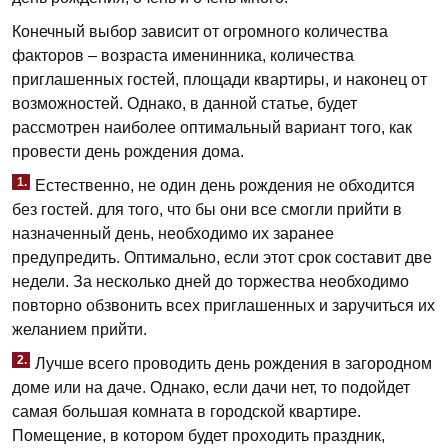
Конечный выбор зависит от огромного количества
факторов – возраста именинника, количества
приглашенных гостей, площади квартиры, и наконец от
возможностей. Однако, в данной статье, будет
рассмотрен наиболее оптимальный вариант того, как
провести день рождения дома.
1.
Естественно, не один день рождения не обходится
без гостей. для того, что бы они все смогли прийти в
назначенный день, необходимо их заранее
предупредить. Оптимально, если этот срок составит две
недели. За несколько дней до торжества необходимо
повторно обзвонить всех приглашенных и заручиться их
желанием прийти.
2.
Лучше всего проводить день рождения в загородном
доме или на даче. Однако, если дачи нет, то подойдет
самая большая комната в городской квартире.
Помещение, в котором будет проходить праздник,