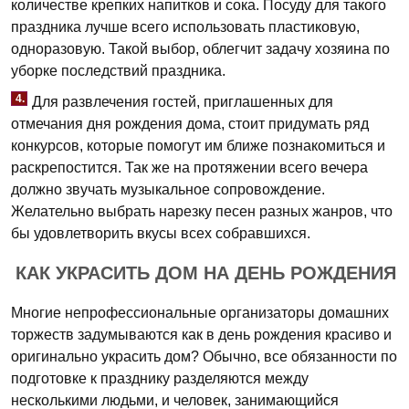
количестве крепких напитков и сока. Посуду для такого
праздника лучше всего использовать пластиковую,
одноразовую. Такой выбор, облегчит задачу хозяина по
уборке последствий праздника.
4.
Для развлечения гостей, приглашенных для
отмечания дня рождения дома, стоит придумать ряд
конкурсов, которые помогут им ближе познакомиться и
раскрепостится. Так же на протяжении всего вечера
должно звучать музыкальное сопровождение.
Желательно выбрать нарезку песен разных жанров, что
бы удовлетворить вкусы всех собравшихся.
КАК УКРАСИТЬ ДОМ НА ДЕНЬ РОЖДЕНИЯ
Многие непрофессиональные организаторы домашних
торжеств задумываются как в день рождения красиво и
оригинально украсить дом? Обычно, все обязанности по
подготовке к празднику разделяются между
несколькими людьми, и человек, занимающийся