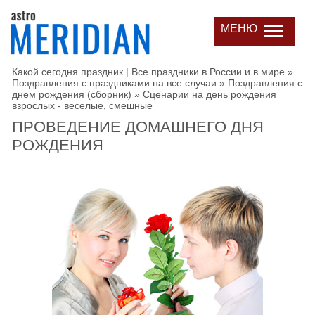
МЕНЮ
Какой сегодня праздник | Все праздники в России и в мире
»
Поздравления с праздниками на все случаи
»
Поздравления с
днем рождения (сборник)
»
Сценарии на день рождения
взрослых - веселые, смешные
ПРОВЕДЕНИЕ ДОМАШНЕГО ДНЯ
РОЖДЕНИЯ