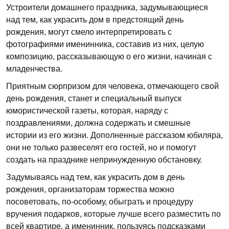
Устроители домашнего праздника, задумывающиеся
над тем, как украсить дом в предстоящий день
рождения, могут смело интерпретировать с
фотографиями именинника, составив из них, целую
композицию, рассказывающую о его жизни, начиная с
младенчества.
Приятным сюрпризом для человека, отмечающего свой
день рождения, станет и специальный выпуск
юмористической газеты, которая, наряду с
поздравлениями, должна содержать и смешные
истории из его жизни. Дополненные рассказом юбиляра,
они не только развеселят его гостей, но и помогут
создать на празднике непринужденную обстановку.
Задумываясь над тем, как украсить дом в день
рождения, организаторам торжества можно
посоветовать, по-особому, обыграть и процедуру
вручения подарков, которые лучше всего разместить по
всей квартире, а именинник, пользуясь подсказками