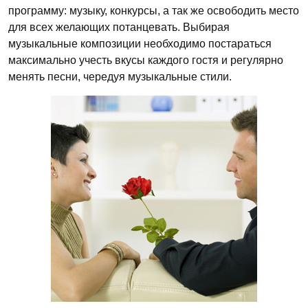
программу: музыку, конкурсы, а так же освободить место
для всех желающих потанцевать. Выбирая
музыкальные композиции необходимо постараться
максимально учесть вкусы каждого гостя и регулярно
менять песни, чередуя музыкальные стили.