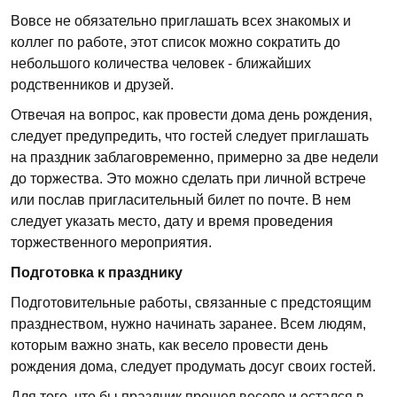
Вовсе не обязательно приглашать всех знакомых и
коллег по работе, этот список можно сократить до
небольшого количества человек - ближайших
родственников и друзей.
Отвечая на вопрос, как провести дома день рождения,
следует предупредить, что гостей следует приглашать
на праздник заблаговременно, примерно за две недели
до торжества. Это можно сделать при личной встрече
или послав пригласительный билет по почте. В нем
следует указать место, дату и время проведения
торжественного мероприятия.
Подготовка к празднику
Подготовительные работы, связанные с предстоящим
празднеством, нужно начинать заранее. Всем людям,
которым важно знать, как весело провести день
рождения дома, следует продумать досуг своих гостей.
Для того, что бы праздник прошел весело и остался в