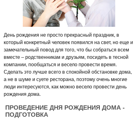
День рождения не просто прекрасный праздник, в
который конкретный человек появился на свет, но еще и
замечательный повод для того, что бы собраться всем
вместе – родственникам и друзьям, посидеть в тесной
компании, пообщаться и весело провести время.
Сделать это лучше всего в спокойной обстановке дома,
а не в шуме и суете ресторана, поэтому очень многие
люди интересуются, как можно весело провести день
рождения дома.
ПРОВЕДЕНИЕ ДНЯ РОЖДЕНИЯ ДОМА -
ПОДГОТОВКА