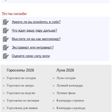
Тесты онлайн
Умеете ли вы влюблять в себя?
Что ждет вашу пару дальше?
Мыслите ли вы как миллионер?
Экстраверт или интраверт?
Оцените свою силу воли
Гороскопы 2026
Луна 2026
Гороскоп на сегодня
Луна сегодня
Гороскоп на завтра
Лунный календарь
Гороскоп на неделю
Лунные фазы
Гороскопы по месяцам
Календарь стрижек
Гороскопы для знаков
Календарь садовода