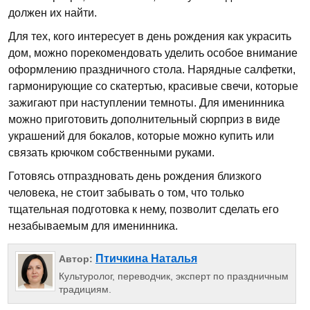
должен их найти.
Для тех, кого интересует в день рождения как украсить
дом, можно порекомендовать уделить особое внимание
оформлению праздничного стола. Нарядные салфетки,
гармонирующие со скатертью, красивые свечи, которые
зажигают при наступлении темноты. Для именинника
можно приготовить дополнительный сюрприз в виде
украшений для бокалов, которые можно купить или
связать крючком собственными руками.
Готовясь отпраздновать день рождения близкого
человека, не стоит забывать о том, что только
тщательная подготовка к нему, позволит сделать его
незабываемым для именинника.
Птичкина Наталья
Автор:
Культуролог, переводчик, эксперт по праздничным
традициям.