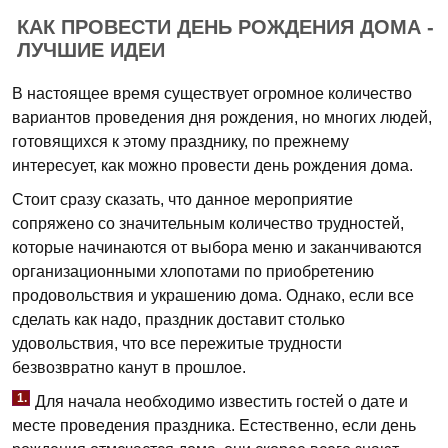
КАК ПРОВЕСТИ ДЕНЬ РОЖДЕНИЯ ДОМА -
ЛУЧШИЕ ИДЕИ
В настоящее время существует огромное количество
вариантов проведения дня рождения, но многих людей,
готовящихся к этому празднику, по прежнему
интересует, как можно провести день рождения дома.
Стоит сразу сказать, что данное мероприятие
сопряжено со значительным количество трудностей,
которые начинаются от выбора меню и заканчиваются
организационными хлопотами по приобретению
продовольствия и украшению дома. Однако, если все
сделать как надо, праздник доставит столько
удовольствия, что все пережитые трудности
безвозвратно канут в прошлое.
1.
Для начала необходимо известить гостей о дате и
месте проведения праздника. Естественно, если день