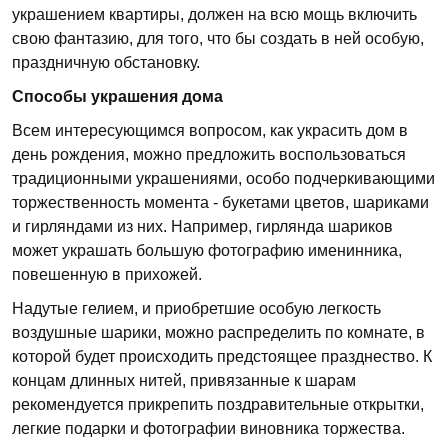
украшением квартиры, должен на всю мощь включить
свою фантазию, для того, что бы создать в ней особую,
праздничную обстановку.
Способы украшения дома
Всем интересующимся вопросом, как украсить дом в
день рождения, можно предложить воспользоваться
традиционными украшениями, особо подчеркивающими
торжественность момента - букетами цветов, шариками
и гирляндами из них. Например, гирлянда шариков
может украшать большую фотографию именинника,
повешенную в прихожей.
Надутые гелием, и приобретшие особую легкость
воздушные шарики, можно распределить по комнате, в
которой будет происходить предстоящее празднество. К
концам длинных нитей, привязанные к шарам
рекомендуется прикрепить поздравительные открытки,
легкие подарки и фотографии виновника торжества.