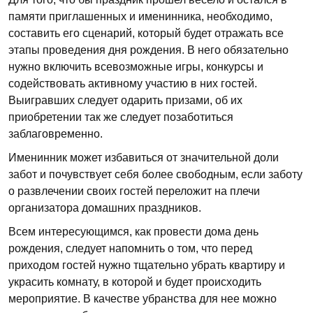
памяти приглашенных и именинника, необходимо,
составить его сценарий, который будет отражать все
этапы проведения дня рождения. В него обязательно
нужно включить всевозможные игры, конкурсы и
содействовать активному участию в них гостей.
Выигравших следует одарить призами, об их
приобретении так же следует позаботиться
заблаговременно.
Именинник может избавиться от значительной доли
забот и почувствует себя более свободным, если заботу
о развлечении своих гостей переложит на плечи
организатора домашних праздников.
Всем интересующимся, как провести дома день
рождения, следует напомнить о том, что перед
приходом гостей нужно тщательно убрать квартиру и
украсить комнату, в которой и будет происходить
мероприятие. В качестве убранства для нее можно