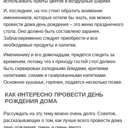
использовать букеты цветов и воздушные шарики.
И, последнее, на что стоит обратить внимание
именинников, которые хотели бы знать, как можно
провести дома день рождения – это меню праздничного
стола. Оно должно быть составлено заранее.
Заблаговременно следует приобрести и все
необходимые продукты и напитки.
Имениннику и его домочадцам, придется следить за
временем, потому, что к приходу гостей стол должен
быть сервирован холодными блюдами, крепкими
напитками, соками и газированными напитками.
Основное кушанье, горячее, подается несколько позже.
КАК ИНТЕРЕСНО ПРОВЕСТИ ДЕНЬ
РОЖДЕНИЯ ДОМА
Рассуждать на эту тему можно очень долго. Советов,
рассказывающих о том, как лучше всего провести дома
день рождения, очень и очень много.