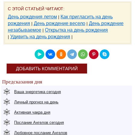
С ЭТОЙ СТАТЬЕЙ ЧИТАЮТ:
День рождения летом
Как пригласить на день
|
рождения
День рождение весело
День рождение
|
|
незабываемое
Открытка на день рождения
|
Удивить на день рождения
|
|
ДОБАВИТЬ КОММЕНТАРИЙ
Предсказания дня
Ваша энергетика сегодня
Личный прогноз на день
Активная чакра дня
Послание Ангелов сегодня
Любовное послание Ангелов