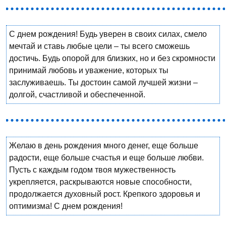
С днем рождения! Будь уверен в своих силах, смело
мечтай и ставь любые цели – ты всего сможешь
достичь. Будь опорой для близких, но и без скромности
принимай любовь и уважение, которых ты
заслуживаешь. Ты достоин самой лучшей жизни –
долгой, счастливой и обеспеченной.
Желаю в день рождения много денег, еще больше
радости, еще больше счастья и еще больше любви.
Пусть с каждым годом твоя мужественность
укрепляется, раскрываются новые способности,
продолжается духовный рост. Крепкого здоровья и
оптимизма! С днем рождения!