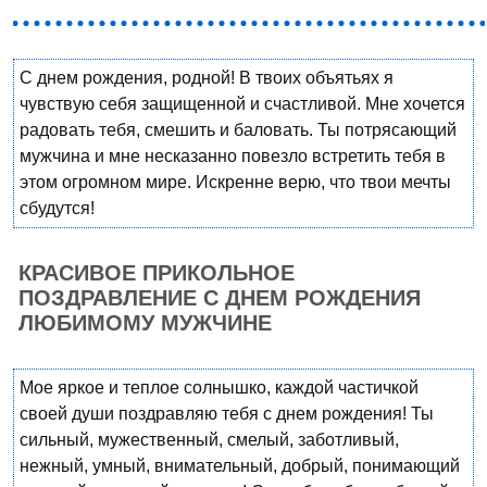
С днем рождения, родной! В твоих объятьях я
чувствую себя защищенной и счастливой. Мне хочется
радовать тебя, смешить и баловать. Ты потрясающий
мужчина и мне несказанно повезло встретить тебя в
этом огромном мире. Искренне верю, что твои мечты
сбудутся!
КРАСИВОЕ ПРИКОЛЬНОЕ
ПОЗДРАВЛЕНИЕ С ДНЕМ РОЖДЕНИЯ
ЛЮБИМОМУ МУЖЧИНЕ
Мое яркое и теплое солнышко, каждой частичкой
своей души поздравляю тебя с днем рождения! Ты
сильный, мужественный, смелый, заботливый,
нежный, умный, внимательный, добрый, понимающий