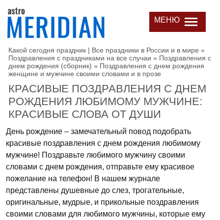
МЕНЮ
Какой сегодня праздник | Все праздники в России и в мире
»
Поздравления с праздниками на все случаи
»
Поздравления с
днем рождения (сборник)
»
Поздравления с днем рождения
женщине и мужчине своими словами и в прозе
КРАСИВЫЕ ПОЗДРАВЛЕНИЯ С ДНЕМ
РОЖДЕНИЯ ЛЮБИМОМУ МУЖЧИНЕ:
КРАСИВЫЕ СЛОВА ОТ ДУШИ
День рождение – замечательный повод подобрать
красивые поздравления с днем рождения любимому
мужчине! Поздравьте любимого мужчину своими
словами с днем рождения, отправьте ему красивое
пожелание на телефон! В нашем журнале
представлены душевные до слез, трогательные,
оригинальные, мудрые, и прикольные поздравления
своими словами для любимого мужчины, которые ему