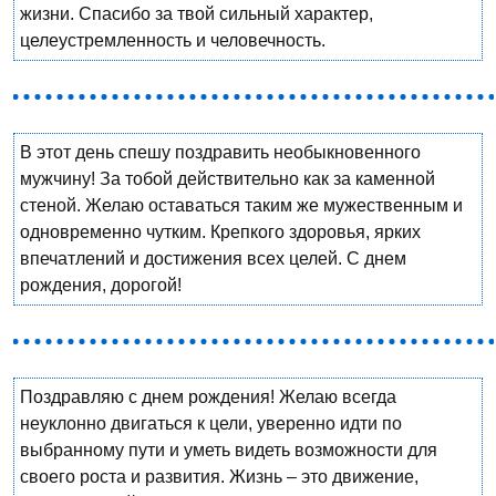
жизни. Спасибо за твой сильный характер,
целеустремленность и человечность.
В этот день спешу поздравить необыкновенного
мужчину! За тобой действительно как за каменной
стеной. Желаю оставаться таким же мужественным и
одновременно чутким. Крепкого здоровья, ярких
впечатлений и достижения всех целей. С днем
рождения, дорогой!
Поздравляю с днем рождения! Желаю всегда
неуклонно двигаться к цели, уверенно идти по
выбранному пути и уметь видеть возможности для
своего роста и развития. Жизнь – это движение,