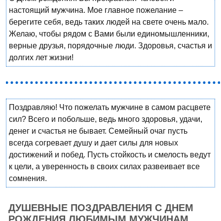
настоящий мужчина. Мое главное пожелание –
берегите себя, ведь таких людей на свете очень мало.
Желаю, чтобы рядом с Вами были единомышленники,
верные друзья, порядочные люди. Здоровья, счастья и
долгих лет жизни!
Поздравляю! Что пожелать мужчине в самом расцвете
сил? Всего и побольше, ведь много здоровья, удачи,
денег и счастья не бывает. Семейный очаг пусть
всегда согревает душу и дает силы для новых
достижений и побед. Пусть стойкость и смелость ведут
к цели, а уверенность в своих силах развеивает все
сомнения.
ДУШЕВНЫЕ ПОЗДРАВЛЕНИЯ С ДНЕМ
РОЖДЕНИЯ ЛЮБИМЫМ МУЖЧИНАМ