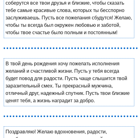
соберутся все твои друзья и близкие, чтобы сказать
тебе самые красивые слова, которых ты бесспорно
заслуживаешь. Пусть все пожелания сбудутся! Желаю,
чтобы ты всегда был окружен любовью и заботой,
чтобы твое счастье было полным и постоянным!
В твой день рождения хочу пожелать исполнения
желаний и счастливой жизни. Пусть у тебя всегда
будет повод для радости. Пусть чаще слышится твой
заразительный смех. Ты прекрасный мужчина,
отличный друг, надежный спутник. Пусть твои близкие
ценят тебя, а жизнь наградит за добро.
Поздравляю! Желаю вдохновения, радости,