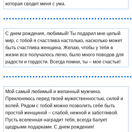
которая сводит меня с ума.
С днем рождения, любимый! Ты подарил мне целый
мир, с тобой я счастлива настолько, насколько может
быть счастлива женщина. Желаю, чтобы у тебя в
жизни все получалось легко, было много поводов для
радости и гордости. Всегда помни, ты – мое счастье!
Мой самый любимый и желанный мужчина.
Преклоняюсь перед твоей мужественностью, силой и
волей. Рядом с тобой можно позволить себе быть
простой женщиной – слабой, нежной и заботливой.
Пусть вселенная наградит тебя, всегда балует
щедрыми подарками. С днем рождения!