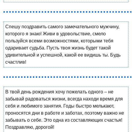
Спешу поздравить самого замечательного мужчину,
которого я знаю! Живи в удовольствие, смело
пользуйся всеми возможностями, которыми тебя
одаривает судьба. Пусть твоя жизнь будет такой
удивительной и успешной, какой ее видишь ты. Будь
счастлив!
В твой день рождения хочу пожелать одного – не
забывай радоваться жизни, всегда находи время для
себя и любимого занятия. Годы быстро мелькают,
проносятся дни в работе и заботах, поэтому важно не
забывать о себе. Это одна из составляющих счастья!
Поздравляю, дорогой!