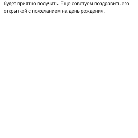
будет приятно получить. Еще советуем поздравить его
открыткой с пожеланием на день рождения.