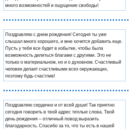
много возможностей и ощущение свободы!
Поздравляю с днем рождения! Сегодня ты уже
слышал много хорошего, и мне хочется добавить еще.
Пусть у тебя все будет в избытке, чтобы была
возможность делиться благами с другими. Это не
только о материальном, но и о духовном. Счастливый
человек делает счастливыми всех окружающих,
поэтому будь счастлив!
Поздравляю сердечно и от всей души! Так приятно
сегодня говорить в твой адрес теплые слова. Твой
день рождения – отличный повод выразить
благодарность. Спасибо за то, что ты есть в нашей