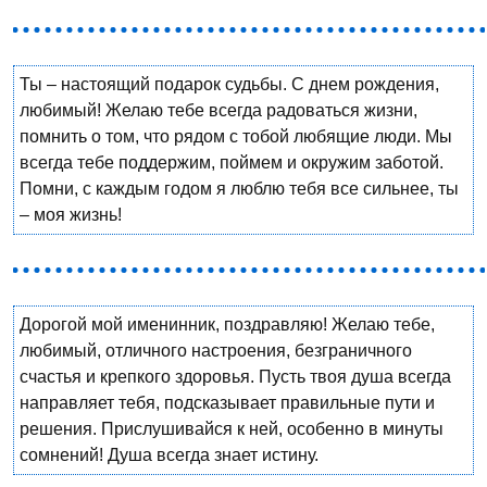
Ты – настоящий подарок судьбы. С днем рождения,
любимый! Желаю тебе всегда радоваться жизни,
помнить о том, что рядом с тобой любящие люди. Мы
всегда тебе поддержим, поймем и окружим заботой.
Помни, с каждым годом я люблю тебя все сильнее, ты
– моя жизнь!
Дорогой мой именинник, поздравляю! Желаю тебе,
любимый, отличного настроения, безграничного
счастья и крепкого здоровья. Пусть твоя душа всегда
направляет тебя, подсказывает правильные пути и
решения. Прислушивайся к ней, особенно в минуты
сомнений! Душа всегда знает истину.