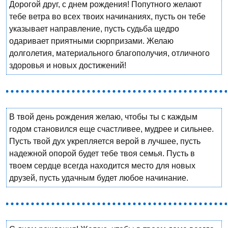
Дорогой друг, с днем рождения! Попутного желают
тебе ветра во всех твоих начинаниях, пусть он тебе
указывает направление, пусть судьба щедро
одаривает приятными сюрпризами. Желаю
долголетия, материального благополучия, отличного
здоровья и новых достижений!
В твой день рождения желаю, чтобы ты с каждым
годом становился еще счастливее, мудрее и сильнее.
Пусть твой дух укрепляется верой в лучшее, пусть
надежной опорой будет тебе твоя семья. Пусть в
твоем сердце всегда находится место для новых
друзей, пусть удачным будет любое начинание.