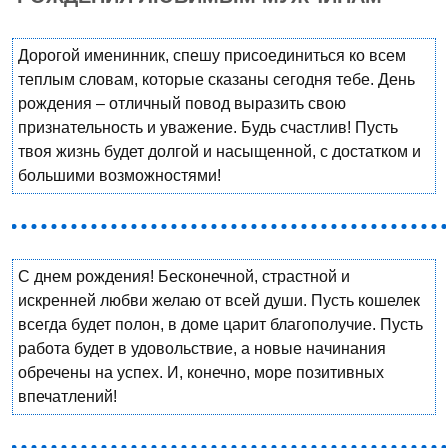
Дорогой именинник, спешу присоединиться ко всем
теплым словам, которые сказаны сегодня тебе. День
рождения – отличный повод выразить свою
признательность и уважение. Будь счастлив! Пусть
твоя жизнь будет долгой и насыщенной, с достатком и
большими возможностями!
С днем рождения! Бесконечной, страстной и
искренней любви желаю от всей души. Пусть кошелек
всегда будет полон, в доме царит благополучие. Пусть
работа будет в удовольствие, а новые начинания
обречены на успех. И, конечно, море позитивных
впечатлений!