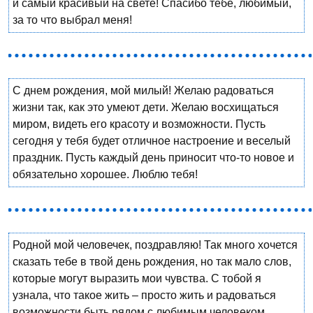
и самый красивый на свете! Спасибо тебе, любимый,
за то что выбрал меня!
С днем рождения, мой милый! Желаю радоваться
жизни так, как это умеют дети. Желаю восхищаться
миром, видеть его красоту и возможности. Пусть
сегодня у тебя будет отличное настроение и веселый
праздник. Пусть каждый день приносит что-то новое и
обязательно хорошее. Люблю тебя!
Родной мой человечек, поздравляю! Так много хочется
сказать тебе в твой день рождения, но так мало слов,
которые могут выразить мои чувства. С тобой я
узнала, что такое жить – просто жить и радоваться
возможности быть рядом с любимым человеком,