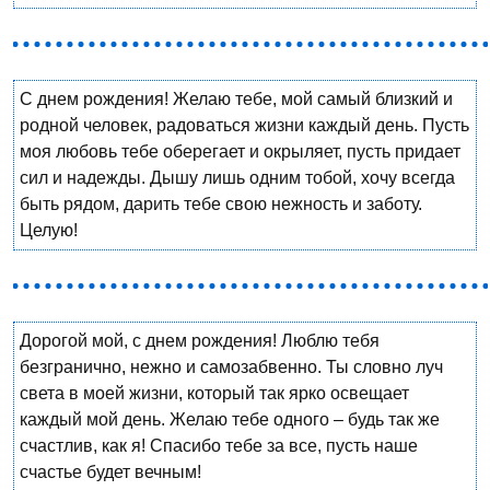
С днем рождения! Желаю тебе, мой самый близкий и
родной человек, радоваться жизни каждый день. Пусть
моя любовь тебе оберегает и окрыляет, пусть придает
сил и надежды. Дышу лишь одним тобой, хочу всегда
быть рядом, дарить тебе свою нежность и заботу.
Целую!
Дорогой мой, с днем рождения! Люблю тебя
безгранично, нежно и самозабвенно. Ты словно луч
света в моей жизни, который так ярко освещает
каждый мой день. Желаю тебе одного – будь так же
счастлив, как я! Спасибо тебе за все, пусть наше
счастье будет вечным!