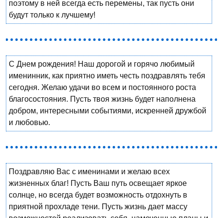
поэтому в ней всегда есть перемены, так пусть они
будут только к лучшему!
С Днем рождения! Наш дорогой и горячо любимый
именинник, как приятно иметь честь поздравлять тебя
сегодня. Желаю удачи во всем и постоянного роста
благосостояния. Пусть твоя жизнь будет наполнена
добром, интересными событиями, искренней дружбой
и любовью.
Поздравляю Вас с именинами и желаю всех
жизненных благ! Пусть Ваш путь освещает яркое
солнце, но всегда будет возможность отдохнуть в
приятной прохладе тени. Пусть жизнь дает массу