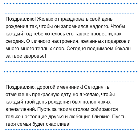
Поздравляю! Желаю отпраздновать свой день
рождения так, чтобы он запомнился надолго. Чтобы
каждый год тебе хотелось его так же провести, как
сегодня. Отличного настроения, желанных подарков и
много-много теплых слов. Сегодня поднимаем бокалы
за твое здоровье!
Поздравляю, дорогой именинник! Сегодня ты
отмечаешь прекрасную дату, но я желаю, чтобы
каждый твой день рождения был полон ярких
впечатлений. Пусть за твоим столом собираются
только настоящие друзья и любящие близкие. Пусть
твоя семья будет счастлива!