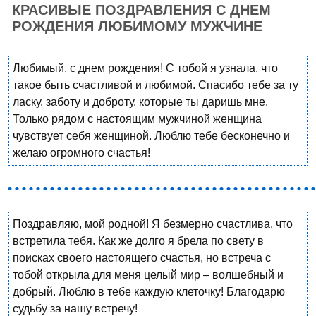
КРАСИВЫЕ ПОЗДРАВЛЕНИЯ С ДНЕМ
РОЖДЕНИЯ ЛЮБИМОМУ МУЖЧИНЕ
Любимый, с днем рождения! С тобой я узнала, что
такое быть счастливой и любимой. Спасибо тебе за ту
ласку, заботу и доброту, которые ты даришь мне.
Только рядом с настоящим мужчиной женщина
чувствует себя женщиной. Люблю тебе бесконечно и
желаю огромного счастья!
Поздравляю, мой родной! Я безмерно счастлива, что
встретила тебя. Как же долго я брела по свету в
поисках своего настоящего счастья, но встреча с
тобой открыла для меня целый мир – волшебный и
добрый. Люблю в тебе каждую клеточку! Благодарю
судьбу за нашу встречу!