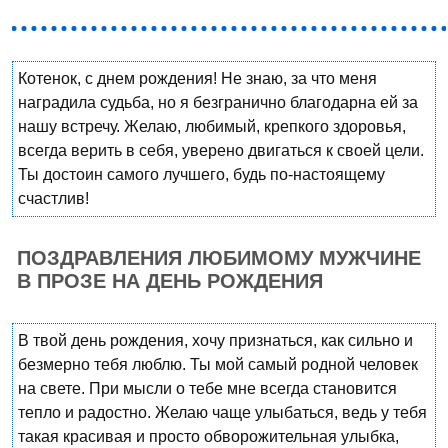
Котенок, с днем рождения! Не знаю, за что меня
наградила судьба, но я безгранично благодарна ей за
нашу встречу. Желаю, любимый, крепкого здоровья,
всегда верить в себя, уверено двигаться к своей цели.
Ты достоин самого лучшего, будь по-настоящему
счастлив!
ПОЗДРАВЛЕНИЯ ЛЮБИМОМУ МУЖЧИНЕ
В ПРОЗЕ НА ДЕНЬ РОЖДЕНИЯ
В твой день рождения, хочу признаться, как сильно и
безмерно тебя люблю. Ты мой самый родной человек
на свете. При мысли о тебе мне всегда становится
тепло и радостно. Желаю чаще улыбаться, ведь у тебя
такая красивая и просто обворожительная улыбка,