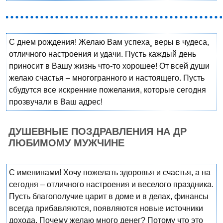
С днем рождения! Желаю Вам успеха¸ веры в чудеса,
отличного настроения и удачи. Пусть каждый день
приносит в Вашу жизнь что-то хорошее! От всей души
желаю счастья – многогранного и настоящего. Пусть
сбудутся все искренние пожелания, которые сегодня
прозвучали в Ваш адрес!
ДУШЕВНЫЕ ПОЗДРАВЛЕНИЯ НА ДР
ЛЮБИМОМУ МУЖЧИНЕ
С именинами! Хочу пожелать здоровья и счастья, а на
сегодня – отличного настроения и веселого праздника.
Пусть благополучие царит в доме и в делах, финансы
всегда прибавляются, появляются новые источники
дохода. Почему желаю много денег? Потому что это