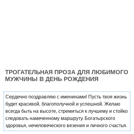
ТРОГАТЕЛЬНАЯ ПРОЗА ДЛЯ ЛЮБИМОГО
МУЖЧИНЫ В ДЕНЬ РОЖДЕНИЯ
Сердечно поздравляю с именинами! Пусть твоя жизнь
будет красивой, благополучной и успешной. Желаю
всегда быть на высоте, стремиться к лучшему и стойко
следовать намеченному маршруту. Богатырского
здоровья, нечеловеческого везения и личного счастья.