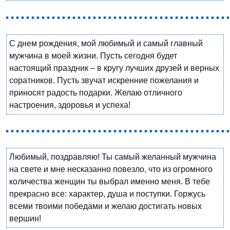
С днем рождения, мой любимый и самый главный
мужчина в моей жизни. Пусть сегодня будет
настоящий праздник – в кругу лучших друзей и верных
соратников. Пусть звучат искренние пожелания и
приносят радость подарки. Желаю отличного
настроения, здоровья и успеха!
Любимый, поздравляю! Ты самый желанный мужчина
на свете и мне несказанно повезло, что из огромного
количества женщин ты выбрал именно меня. В тебе
прекрасно все: характер, душа и поступки. Горжусь
всеми твоими победами и желаю достигать новых
вершин!