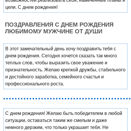
возможностей реализовать себя, намеченные планы и
цели. С днем рождения!
ПОЗДРАВЛЕНИЯ С ДНЕМ РОЖДЕНИЯ
ЛЮБИМОМУ МУЖЧИНЕ ОТ ДУШИ
В этот замечательный день хочу поздравить тебя с
днем рождения. Сегодня хочется сказать так много
теплых слов, чтобы выразить свое уважение и
признательность. Желаю крепкой дружбы, стабильного
и достойного заработка, семейного счастья и
профессионального роста.
С днем рождения! Желаю быть победителем в любой
ситуации, оставаться таким же смелым и даже
немного дерзким, что только украшает тебя. Не