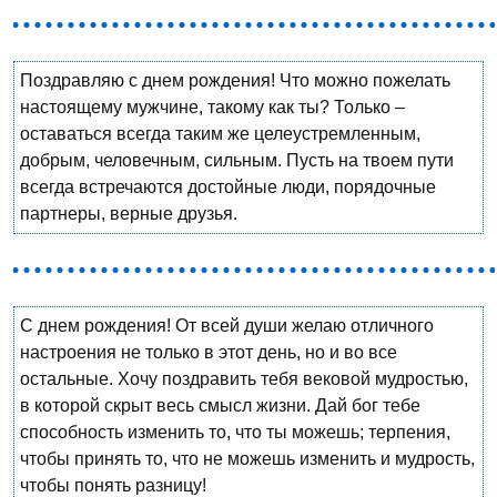
Поздравляю с днем рождения! Что можно пожелать
настоящему мужчине, такому как ты? Только –
оставаться всегда таким же целеустремленным,
добрым, человечным, сильным. Пусть на твоем пути
всегда встречаются достойные люди, порядочные
партнеры, верные друзья.
С днем рождения! От всей души желаю отличного
настроения не только в этот день, но и во все
остальные. Хочу поздравить тебя вековой мудростью,
в которой скрыт весь смысл жизни. Дай бог тебе
способность изменить то, что ты можешь; терпения,
чтобы принять то, что не можешь изменить и мудрость,
чтобы понять разницу!