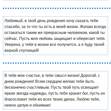
Любимый, в твой день рождения хочу сказать тебе
спасибо, за то что ты есть в моей жизни. Желаю всегда
оставаться таким же прекрасным человеком, какой ты
сейчас. Пусть моя любовь защищает и оберегает тебя.
Уверена, у тебя в жизни все получится, а я буду твоей
верной спутницей!
В тебе мое счастье, в тебе смысл жизни! Дорогой, с
днем рождения! Всем сердцем желаю тебе быть
бесконечно счастливым. Пусть твой путь освещает
яркая звезда надежды, пусть тебя хранит бог, пусть он
благословит тебя во всех твоих делах. Люблю тебя,
нежно целую и обнимаю!