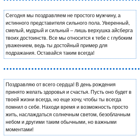
Сегодня мы поздравляем не простого мужчину, а
истинного представителя сильного пола. Уверенный,
смелый, мудрый и сильный – лишь верхушка айсберга
твоих достоинств. Все мы относится к тебе с глубоким
уважением, ведь ты достойный пример для
подражания. Оставайся таким всегда!
Поздравляю от всего сердца! В день рождения
принято желать здоровья и счастья. Пусть оно будет в
твоей жизни всегда, но еще хочу, чтобы ты всегда
помнил о себе. Находи время и возможность просто
жить, наслаждаться солнечным светом, безоблачным
небом и другими таким обычными, но важными
моментами!