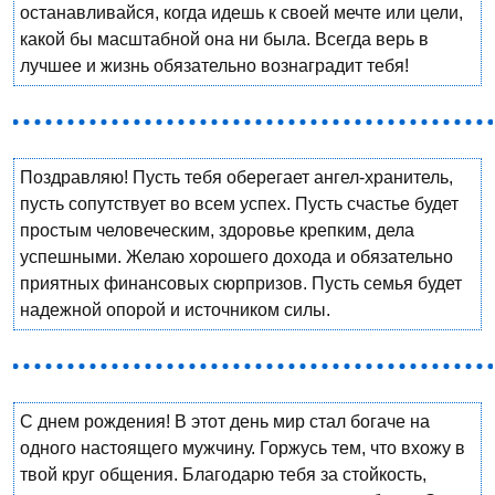
останавливайся, когда идешь к своей мечте или цели,
какой бы масштабной она ни была. Всегда верь в
лучшее и жизнь обязательно вознаградит тебя!
Поздравляю! Пусть тебя оберегает ангел-хранитель,
пусть сопутствует во всем успех. Пусть счастье будет
простым человеческим, здоровье крепким, дела
успешными. Желаю хорошего дохода и обязательно
приятных финансовых сюрпризов. Пусть семья будет
надежной опорой и источником силы.
С днем рождения! В этот день мир стал богаче на
одного настоящего мужчину. Горжусь тем, что вхожу в
твой круг общения. Благодарю тебя за стойкость,