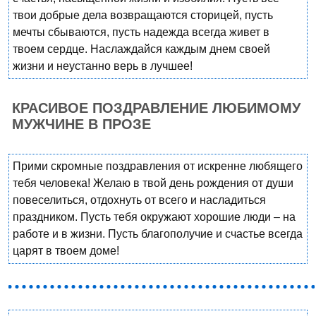
твои добрые дела возвращаются сторицей, пусть
мечты сбываются, пусть надежда всегда живет в
твоем сердце. Наслаждайся каждым днем своей
жизни и неустанно верь в лучшее!
КРАСИВОЕ ПОЗДРАВЛЕНИЕ ЛЮБИМОМУ
МУЖЧИНЕ В ПРОЗЕ
Прими скромные поздравления от искренне любящего
тебя человека! Желаю в твой день рождения от души
повеселиться, отдохнуть от всего и насладиться
праздником. Пусть тебя окружают хорошие люди – на
работе и в жизни. Пусть благополучие и счастье всегда
царят в твоем доме!