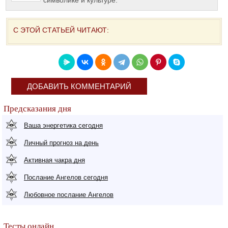
символике и культуре.
С ЭТОЙ СТАТЬЕЙ ЧИТАЮТ:
ДОБАВИТЬ КОММЕНТАРИЙ
Предсказания дня
Ваша энергетика сегодня
Личный прогноз на день
Активная чакра дня
Послание Ангелов сегодня
Любовное послание Ангелов
Тесты онлайн