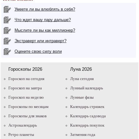
Умеете ли вы влюблять в себя?
Что ждет вашу пару дальше?
Мыслите ли вы как миллионер?
Экстраверт или интраверт?
Оцените свою силу воли
Гороскопы 2026
Луна 2026
Гороскоп на сегодня
Луна сегодня
Гороскоп на завтра
Лунный календарь
Гороскоп на неделю
Лунные фазы
Гороскопы по месяцам
Календарь стрижек
Гороскопы для знаков
Календарь садовода
Астрокалендарь
Календарь покупок
Ретро планеты
Затмения года