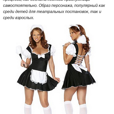
самостоятельно. Образ персонажа, популярный как
среди детей для театральных постановок, так и
среди взрослых.