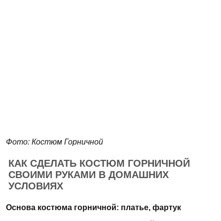
Фото: Костюм Горничной
КАК СДЕЛАТЬ КОСТЮМ ГОРНИЧНОЙ
СВОИМИ РУКАМИ В ДОМАШНИХ
УСЛОВИЯХ
Основа костюма горничной: платье, фартук