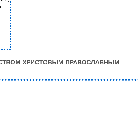
о
ЕСТВОМ ХРИСТОВЫМ ПРАВОСЛАВНЫМ