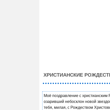
ХРИСТИАНСКИЕ РОЖДЕСТ
Моё поздравление с христианским 
озаривший небосклон новой звездо
тебя, милая, с Рождеством Христов