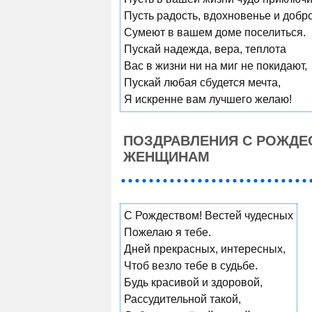
Пусть радость, вдохновенье и добр
Сумеют в вашем доме поселиться.
Пускай надежда, вера, теплота
Вас в жизни ни на миг не покидают,
Пускай любая сбудется мечта,
Я искренне вам лучшего желаю!
ПОЗДРАВЛЕНИЯ С РОЖД
ЖЕНЩИНАМ
С Рождеством! Вестей чудесных
Пожелаю я тебе.
Дней прекрасных, интересных,
Чтоб везло тебе в судьбе.
Будь красивой и здоровой,
Рассудительной такой,