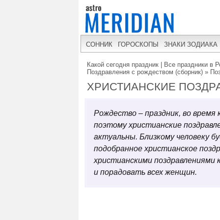
СОННИК
ГОРОСКОПЫ
ЗНАКИ ЗОДИАКА
Какой сегодня праздник | Все праздники в Р
Поздравления с рождеством (сборник)
»
По
ХРИСТИАНСКИЕ ПОЗДР
Рождество – праздник, во время
поэтому христианские поздравл
актуальны. Близкому человеку 
подобранное христианское позд
христианскими поздравлениями 
и порадовать всех женщин.