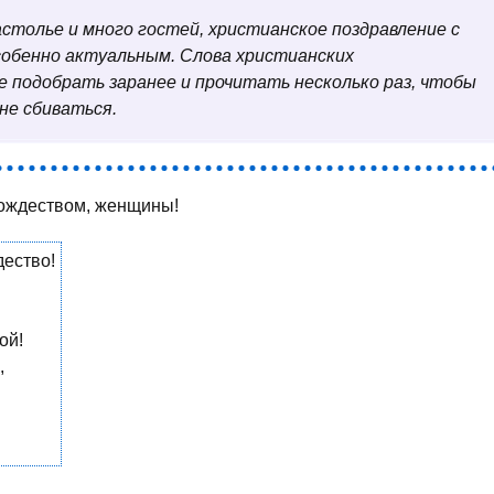
столье и много гостей, христианское поздравление с
обенно актуальным. Слова христианских
 подобрать заранее и прочитать несколько раз, чтобы
не сбиваться.
Рождеством, женщины!
дество!
ой!
,