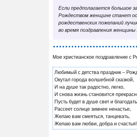
Если предполагается большое за
Рождеством женщине станет ос
рождественских пожеланий лучше
во время поздравления женщины 
Мое христианское поздравление с 
Любимый с детства праздник – Рож
Окутал города волшебной сказкой,
И на душе так радостно, легко,
И снова жизнь становится прекрасн
Пусть будет в душе свет и благодать
Рассеет солнце зимнее ненастье,
Желаю вам смеяться, танцевать,
Желаю вам любви, добра и счастья!