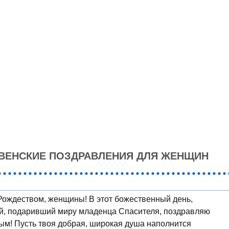
ВЕНСКИЕ ПОЗДРАВЛЕНИЯ ДЛЯ ЖЕНЩИН
Рождеством, женщины! В этот божественный день,
й, подаривший миру младенца Спасителя, поздравляю
ым! Пусть твоя добрая, широкая душа наполнится