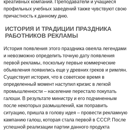
креативных компаний. Преподаватели и учащиеся
профильных учебных заведений также чувствуют свою
причастность к данному дню.
ИСТОРИЯ И ТРАДИЦИИ ПРАЗДНИКА
РАБОТНИКОВ РЕКЛАМЫ
История появления этого праздника овеяла легендами
и невозможно определить точную дату появления
первой рекламы, поскольку первые коммерческие
объявления появились еще у древних греков и римлян.
Существует история, что в советское время в
определенный момент наступил кризис в легкой
промышленности – население перестало покупать
галоши. В результате министру и его подчиненным
после некоторых размышлений, как поправить
ситуацию, пришла в голову идея – провести рекламную
кампанию галош, которая стала первой в СССР. После
успешной реализации партии данного продукта