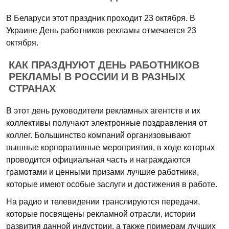
В Беларуси этот праздник проходит 23 октября. В
Украине День работников рекламы отмечается 23
октября.
КАК ПРАЗДНУЮТ ДЕНЬ РАБОТНИКОВ
РЕКЛАМЫ В РОССИИ И В РАЗНЫХ
СТРАНАХ
В этот день руководители рекламных агентств и их
коллективы получают электронные поздравления от
коллег. Большинство компаний организовывают
пышные корпоративные мероприятия, в ходе которых
проводится официальная часть и награждаются
грамотами и ценными призами лучшие работники,
которые имеют особые заслуги и достижения в работе.
На радио и телевидении транслируются передачи,
которые посвящены рекламной отрасли, истории
развития данной индустрии, а также примерам лучших