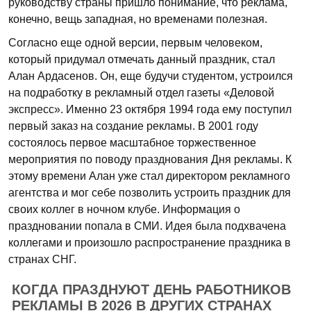
руководству страны пришло понимание, что реклама,
конечно, вещь западная, но временами полезная.
Согласно еще одной версии, первым человеком,
который придумал отмечать данный праздник, стал
Алан Ардасенов. Он, еще будучи студентом, устроился
на подработку в рекламный отдел газеты «Деловой
экспресс». Именно 23 октября 1994 года ему поступил
первый заказ на создание рекламы. В 2001 году
состоялось первое масштабное торжественное
мероприятия по поводу празднования Дня рекламы. К
этому времени Алан уже стал директором рекламного
агентства и мог себе позволить устроить праздник для
своих коллег в ночном клубе. Информация о
праздновании попала в СМИ. Идея была подхвачена
коллегами и произошло распространение праздника в
странах СНГ.
КОГДА ПРАЗДНУЮТ ДЕНЬ РАБОТНИКОВ
РЕКЛАМЫ В 2026 В ДРУГИХ СТРАНАХ