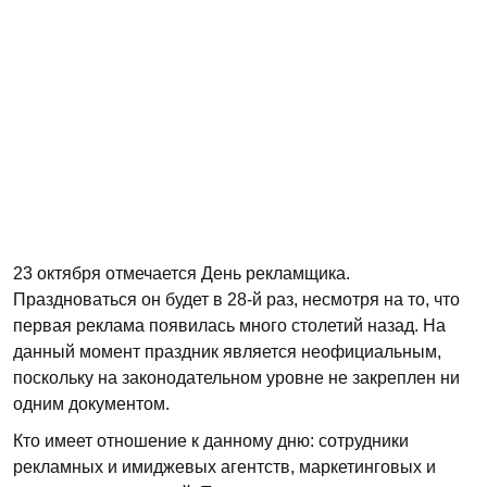
23 октября отмечается День рекламщика.
Праздноваться он будет в 28-й раз, несмотря на то, что
первая реклама появилась много столетий назад. На
данный момент праздник является неофициальным,
поскольку на законодательном уровне не закреплен ни
одним документом.
Кто имеет отношение к данному дню: сотрудники
рекламных и имиджевых агентств, маркетинговых и