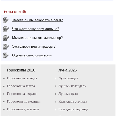
Тесты онлайн
Умеете ли вы влюблять в себя?
Что ждет вашу пару дальше?
Мыслите ли вы как миллионер?
Экстраверт или интраверт?
Оцените свою силу воли
Гороскопы 2026
Луна 2026
Гороскоп на сегодня
Луна сегодня
Гороскоп на завтра
Лунный календарь
Гороскоп на неделю
Лунные фазы
Гороскопы по месяцам
Календарь стрижек
Гороскопы для знаков
Календарь садовода