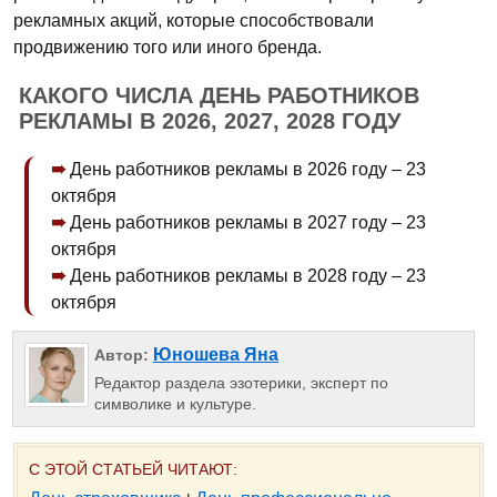
рекламных акций, которые способствовали
продвижению того или иного бренда.
КАКОГО ЧИСЛА ДЕНЬ РАБОТНИКОВ
РЕКЛАМЫ В 2026, 2027, 2028 ГОДУ
День работников рекламы в 2026 году – 23
октября
День работников рекламы в 2027 году – 23
октября
День работников рекламы в 2028 году – 23
октября
Юношева Яна
Автор:
Редактор раздела эзотерики, эксперт по
символике и культуре.
С ЭТОЙ СТАТЬЕЙ ЧИТАЮТ: