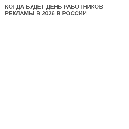
КОГДА БУДЕТ ДЕНЬ РАБОТНИКОВ
РЕКЛАМЫ В 2026 В РОССИИ