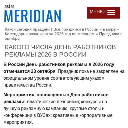
МЕНЮ
Какой сегодня праздник | Все праздники в России и в мире
»
Календарь праздников на 2026 год по месяцам
»
Праздники в
октябре
КАКОГО ЧИСЛА ДЕНЬ РАБОТНИКОВ
РЕКЛАМЫ 2026 В РОССИИ
В России День работников рекламы в 2026 году
отмечается 23 октября
. Праздник пока не закреплен на
официальном уровне соответствующим указом
правительства России.
Мероприятия, посвященные Дню работников
рекламы:
тематические вечеринки; конкурсы на
лучшую рекламную кампанию; круглые столы и
конференции в ВУЗах; креативные корпоративные
мероприятия.