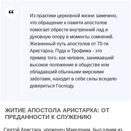
Из практики церковной жизни замечено,
что обращение к памяти апостолов
помогает обрести внутренний лад и
духовную опору в моменты сомнений.
Жизненный путь апостолов от 70-ти
Аристарха, Пуда и Трофима - это
пример того, как человек, занимавший
высокое положение в обществе или
обладавший обычными мирскими
заботами, находит в себе силы всецело
довериться Господу.
ЖИТИЕ АПОСТОЛА АРИСТАРХА: ОТ
ПРЕДАННОСТИ К СЛУЖЕНИЮ
Святой Аристарх, уроженец Македонии, был одним из