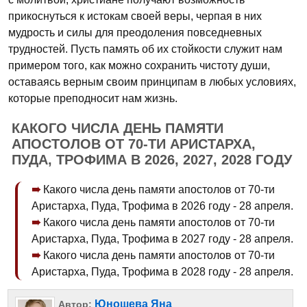
прикоснуться к истокам своей веры, черпая в них
мудрость и силы для преодоления повседневных
трудностей. Пусть память об их стойкости служит нам
примером того, как можно сохранить чистоту души,
оставаясь верным своим принципам в любых условиях,
которые преподносит нам жизнь.
КАКОГО ЧИСЛА ДЕНЬ ПАМЯТИ
АПОСТОЛОВ ОТ 70-ТИ АРИСТАРХА,
ПУДА, ТРОФИМА В 2026, 2027, 2028 ГОДУ
Какого числа день памяти апостолов от 70-ти
Аристарха, Пуда, Трофима в 2026 году - 28 апреля.
Какого числа день памяти апостолов от 70-ти
Аристарха, Пуда, Трофима в 2027 году - 28 апреля.
Какого числа день памяти апостолов от 70-ти
Аристарха, Пуда, Трофима в 2028 году - 28 апреля.
Юношева Яна
Автор: