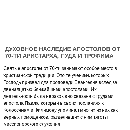
ДУХОВНОЕ НАСЛЕДИЕ АПОСТОЛОВ ОТ
70-ТИ АРИСТАРХА, ПУДА И ТРОФИМА
Святые апостолы от 70-ти занимают особое место в
христианской традиции. Это те ученики, которых
Господь призвал для проповеди Евангелия вслед за
двенадцатью ближайшими апостолами. Их
деятельность была неразрывно связана с трудами
апостола Павла, который в своих посланиях к
Колоссянам и Филимону упоминал многих из них как
верных помощников, разделивших с ним тяготы
миссионерского служения.