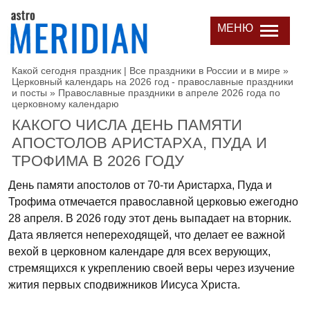
МЕНЮ
Какой сегодня праздник | Все праздники в России и в мире
»
Церковный календарь на 2026 год - православные праздники
и посты
»
Православные праздники в апреле 2026 года по
церковному календарю
КАКОГО ЧИСЛА ДЕНЬ ПАМЯТИ
АПОСТОЛОВ АРИСТАРХА, ПУДА И
ТРОФИМА В 2026 ГОДУ
День памяти апостолов от 70-ти Аристарха, Пуда и
Трофима отмечается православной церковью ежегодно
28 апреля. В 2026 году этот день выпадает на вторник.
Дата является непереходящей, что делает ее важной
вехой в церковном календаре для всех верующих,
стремящихся к укреплению своей веры через изучение
жития первых сподвижников Иисуса Христа.