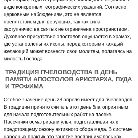
виде конкретных географических указаний. Согласно
церковным наблюдениям, это не является
препятствием для верующих, так как сила
заступничества святых не ограничена пространством.
Духовное присутствие апостолов ощущается в храмах,
где установлены их иконы, перед которыми каждый
желающий может вознести свои молитвы, полагаясь на
милость Господа.
ТРАДИЦИЯ ПЧЕЛОВОДСТВА В ДЕНЬ
ПАМЯТИ АПОСТОЛОВ АРИСТАРХА, ПУДА
И ТРОФИМА
Особое значение день 28 апреля имеет для пчеловодов.
В традиции принято считать этот день благоприятным
для начала подготовительных работ на пасеке.
Пасечники осматривали ульи, подготавливая их к
предстоящему сезону активного сбора меда. В системе
народных практик это занятие воспринималось как