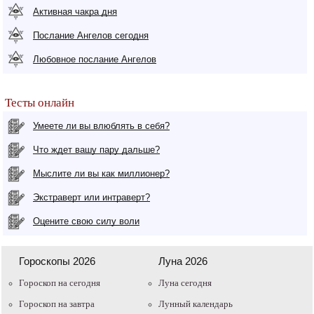
Активная чакра дня
Послание Ангелов сегодня
Любовное послание Ангелов
Тесты онлайн
Умеете ли вы влюблять в себя?
Что ждет вашу пару дальше?
Мыслите ли вы как миллионер?
Экстраверт или интраверт?
Оцените свою силу воли
Гороскопы 2026
Луна 2026
Гороскоп на сегодня
Луна сегодня
Гороскоп на завтра
Лунный календарь