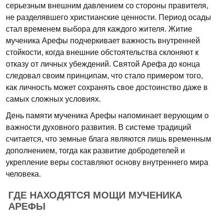
серьезным внешним давлением со стороны правителя,
не разделявшего христианские ценности. Период осады
стал временем выбора для каждого жителя. Житие
мученика Арефы подчеркивает важность внутренней
стойкости, когда внешние обстоятельства склоняют к
отказу от личных убеждений. Святой Арефа до конца
следовал своим принципам, что стало примером того,
как личность может сохранять свое достоинство даже в
самых сложных условиях.
День памяти мученика Арефы напоминает верующим о
важности духовного развития. В системе традиций
считается, что земные блага являются лишь временным
дополнением, тогда как развитие добродетелей и
укрепление веры составляют основу внутреннего мира
человека.
ГДЕ НАХОДЯТСЯ МОЩИ МУЧЕНИКА
АРЕФЫ