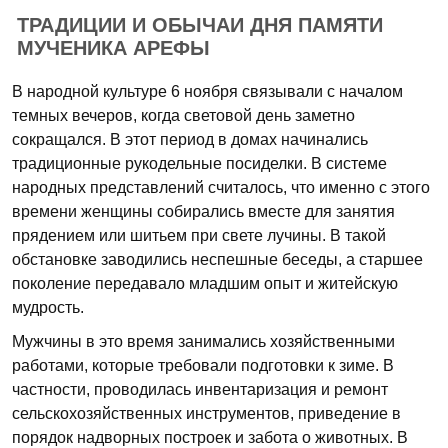
ТРАДИЦИИ И ОБЫЧАИ ДНЯ ПАМЯТИ
МУЧЕНИКА АРЕФЫ
В народной культуре 6 ноября связывали с началом
темных вечеров, когда световой день заметно
сокращался. В этот период в домах начинались
традиционные рукодельные посиделки. В системе
народных представлений считалось, что именно с этого
времени женщины собирались вместе для занятия
прядением или шитьем при свете лучины. В такой
обстановке заводились неспешные беседы, а старшее
поколение передавало младшим опыт и житейскую
мудрость.
Мужчины в это время занимались хозяйственными
работами, которые требовали подготовки к зиме. В
частности, проводилась инвентаризация и ремонт
сельскохозяйственных инструментов, приведение в
порядок надворных построек и забота о животных. В