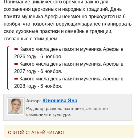
Понимание циклического времени важно для
сохранения церковных и народных традиций. День
памяти мученика Арефы неизменно приходится на 6
ноября, что позволяет верующим заранее планировать
свои духовные практики и семейные традиции,
связанные с этим днем.
Какого числа день памяти мученика Арефы в
2026 году - 6 ноября.
Какого числа день памяти мученика Арефы в
2027 году - 6 ноября.
Какого числа день памяти мученика Арефы в
2028 году - 6 ноября.
Юношева Яна
Автор:
Редактор раздела эзотерики, эксперт по
символике и культуре.
С ЭТОЙ СТАТЬЕЙ ЧИТАЮТ: