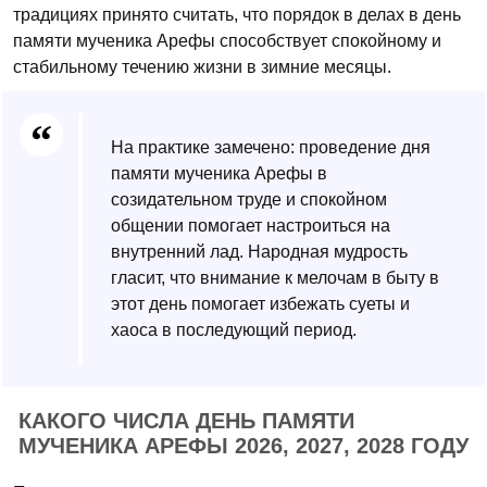
традициях принято считать, что порядок в делах в день
памяти мученика Арефы способствует спокойному и
стабильному течению жизни в зимние месяцы.
На практике замечено: проведение дня
памяти мученика Арефы в
созидательном труде и спокойном
общении помогает настроиться на
внутренний лад. Народная мудрость
гласит, что внимание к мелочам в быту в
этот день помогает избежать суеты и
хаоса в последующий период.
КАКОГО ЧИСЛА ДЕНЬ ПАМЯТИ
МУЧЕНИКА АРЕФЫ 2026, 2027, 2028 ГОДУ