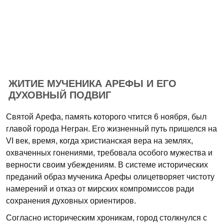
ЖИТИЕ МУЧЕНИКА АРЕФЫ И ЕГО
ДУХОВНЫЙ ПОДВИГ
Святой Арефа, память которого чтится 6 ноября, был
главой города Негран. Его жизненный путь пришелся на
VI век, время, когда христианская вера на землях,
охваченных гонениями, требовала особого мужества и
верности своим убеждениям. В системе исторических
преданий образ мученика Арефы олицетворяет чистоту
намерений и отказ от мирских компромиссов ради
сохранения духовных ориентиров.
Согласно историческим хроникам, город столкнулся с