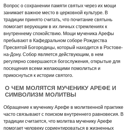
Вопрос о сохранении памяти святых через их мощи
занимает важное место в церковной культуре. В
традиции принято считать, что почитание святынь
помогает верующим в их личных стремлениях к
внутреннему спокойствию. Мощи мученика Арефы
пребывают в Кафедральном соборе Рождества
Пресвятой Богородицы, который находится в Ростове-
на-Дону. Собор является действующим, в нем
регулярно совершаются богослужения, открытые для
посещения всеми желающими помолиться и
прикоснуться к истории святого.
О ЧЕМ МОЛЯТСЯ МУЧЕНИКУ АРЕФЕ И
СИМВОЛИЗМ МОЛИТВЫ
Обращение к мученику Арефе в молитвенной практике
часто связывают с поиском внутреннего равновесия. В
традиции считается, что молитва мученику Арефе
помогает человеку сориентироваться в жизненных