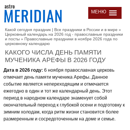
МЕНЮ
Какой сегодня праздник | Все праздники в России и в мире
»
Церковный календарь на 2026 год - православные праздники
и посты
»
Православные праздники в ноябре 2026 года по
церковному календарю
КАКОГО ЧИСЛА ДЕНЬ ПАМЯТИ
МУЧЕНИКА АРЕФЫ В 2026 ГОДУ
Дата в 2026 году:
6 ноября православная церковь
отмечает день памяти мученика Арефы. Данное
событие является непереходящим и отмечается
ежегодно в один и тот же календарный день. Этот
период в народном календаре знаменует собой
окончательный переход к глубокой осени и подготовку к
зимним холодам, когда ритм жизни становится более
размеренным и сосредоточенным на доме и семье.