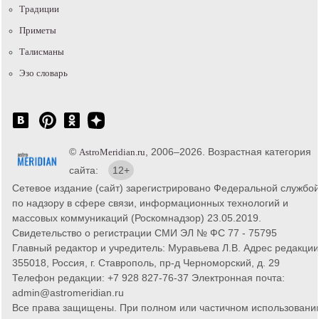
Традиции
Приметы
Талисманы
Эзо словарь
©
, 2006–2026. Возрастная категория
AstroMeridian.ru
сайта:
12+
Сетевое издание (сайт) зарегистрировано Федеральной службо
по надзору в сфере связи, информационных технологий и
массовых коммуникаций (Роскомнадзор) 23.05.2019.
Свидетельство о регистрации СМИ ЭЛ № ФС 77 - 75795
Главный редактор и учредитель: Муравьева Л.В. Адрес редакции
355018, Россия, г. Ставрополь, пр-д Черноморский, д. 29
Телефон редакции: +7 928 827-76-37 Электронная почта:
admin@astromeridian.ru
Все права защищены. При полном или частичном использовани