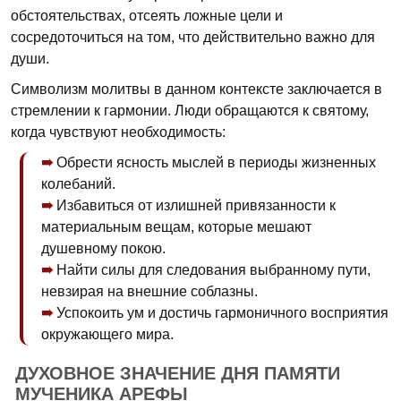
обстоятельствах, отсеять ложные цели и
сосредоточиться на том, что действительно важно для
души.
Символизм молитвы в данном контексте заключается в
стремлении к гармонии. Люди обращаются к святому,
когда чувствуют необходимость:
Обрести ясность мыслей в периоды жизненных
колебаний.
Избавиться от излишней привязанности к
материальным вещам, которые мешают
душевному покою.
Найти силы для следования выбранному пути,
невзирая на внешние соблазны.
Успокоить ум и достичь гармоничного восприятия
окружающего мира.
ДУХОВНОЕ ЗНАЧЕНИЕ ДНЯ ПАМЯТИ
МУЧЕНИКА АРЕФЫ