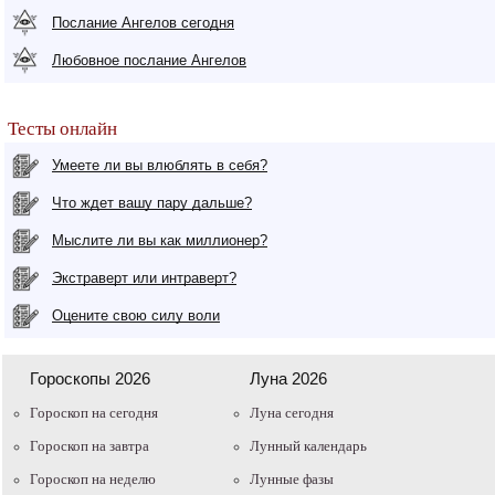
Послание Ангелов сегодня
Любовное послание Ангелов
Тесты онлайн
Умеете ли вы влюблять в себя?
Что ждет вашу пару дальше?
Мыслите ли вы как миллионер?
Экстраверт или интраверт?
Оцените свою силу воли
Гороскопы 2026
Луна 2026
Гороскоп на сегодня
Луна сегодня
Гороскоп на завтра
Лунный календарь
Гороскоп на неделю
Лунные фазы