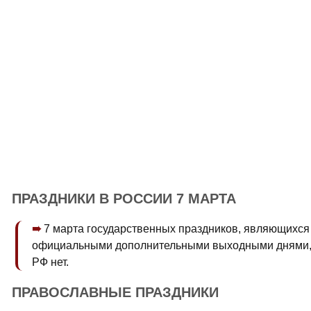
ПРАЗДНИКИ В РОССИИ 7 МАРТА
7 марта государственных праздников, являющихся
официальными дополнительными выходными днями,
РФ нет.
ПРАВОСЛАВНЫЕ ПРАЗДНИКИ