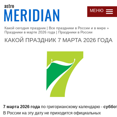
МЕНЮ
Какой сегодня праздник | Все праздники в России и в мире
»
Праздники в марте 2026 года | Праздники в России
КАКОЙ ПРАЗДНИК 7 МАРТА 2026 ГОДА
7 марта 2026 года
по григорианскому календарю -
суббо
В России на эту дату не приходится официальных