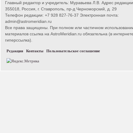
Главный редактор и учредитель: Муравьева Л.В. Адрес редакции
355018, Россия, г. Ставрополь, пр-д Черноморский, д. 29
Телефон редакции: +7 928 827-76-37 Электронная почта:
admin@astromeridian.ru
Все права защищены. При полном или частичном использовани
материалов ссылка на AstroMeridian.ru обязательна (в интернете
гиперссылка).
Редакция
Контакты
Пользовательское соглашение