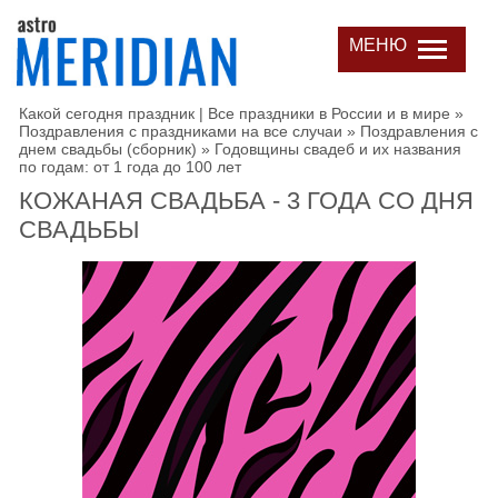
МЕНЮ
Какой сегодня праздник | Все праздники в России и в мире
»
Поздравления с праздниками на все случаи
»
Поздравления с
днем свадьбы (сборник)
»
Годовщины свадеб и их названия
по годам: от 1 года до 100 лет
КОЖАНАЯ СВАДЬБА - 3 ГОДА СО ДНЯ
СВАДЬБЫ