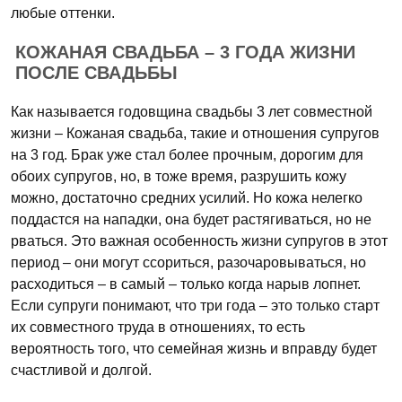
любые оттенки.
КОЖАНАЯ СВАДЬБА – 3 ГОДА ЖИЗНИ
ПОСЛЕ СВАДЬБЫ
Как называется годовщина свадьбы 3 лет совместной
жизни – Кожаная свадьба, такие и отношения супругов
на 3 год. Брак уже стал более прочным, дорогим для
обоих супругов, но, в тоже время, разрушить кожу
можно, достаточно средних усилий. Но кожа нелегко
поддастся на нападки, она будет растягиваться, но не
рваться. Это важная особенность жизни супругов в этот
период – они могут ссориться, разочаровываться, но
расходиться – в самый – только когда нарыв лопнет.
Если супруги понимают, что три года – это только старт
их совместного труда в отношениях, то есть
вероятность того, что семейная жизнь и вправду будет
счастливой и долгой.