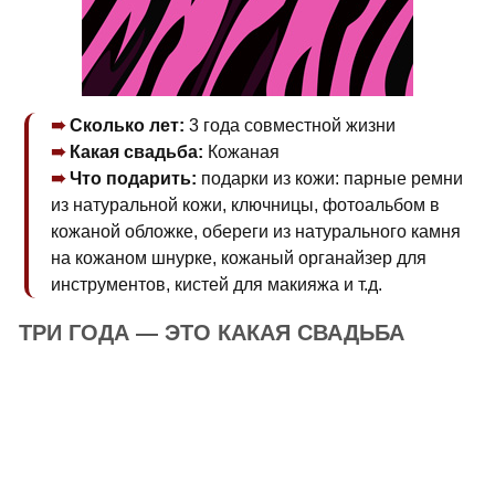
Сколько лет:
3 года совместной жизни
Какая свадьба:
Кожаная
Что подарить:
подарки из кожи: парные ремни
из натуральной кожи, ключницы, фотоальбом в
кожаной обложке, обереги из натурального камня
на кожаном шнурке, кожаный органайзер для
инструментов, кистей для макияжа и т.д.
ТРИ ГОДА — ЭТО КАКАЯ СВАДЬБА