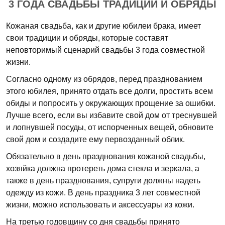
3 ГОДА СВАДЬБЫ ТРАДИЦИИ И ОБРЯДЫ
Кожаная свадьба, как и другие юбилеи брака, имеет
свои традиции и обряды, которые составят
неповторимый сценарий свадьбы 3 года совместной
жизни.
Согласно одному из обрядов, перед празднованием
этого юбилея, принято отдать все долги, простить всем
обиды и попросить у окружающих прощение за ошибки.
Лучше всего, если вы избавите свой дом от треснувшей
и лопнувшей посуды, от испорченных вещей, обновите
свой дом и создадите ему первозданный облик.
Обязательно в день празднования кожаной свадьбы,
хозяйка должна протереть дома стекла и зеркала, а
также в день празднования, супруги должны надеть
одежду из кожи. В день праздника 3 лет совместной
жизни, можно использовать и аксессуары из кожи.
На третью годовщину со дня свадьбы принято