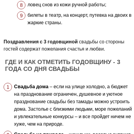
ловец снов из кожи ручной работы;
билеты в театр, на концерт, путевка на двоих в
жаркие страны.
Поздравления с 3 годовщиной
свадьбы со стороны
гостей содержат пожелания счастья и любви.
ГДЕ И КАК ОТМЕТИТЬ ГОДОВЩИНУ - 3
ГОДА СО ДНЯ СВАДЬБЫ
Свадьба дома
– если на улице холодно, а бюджет
на празднование ограничен, душевное и уютное
празднование свадьбы без тамады можно устроить
дома. Застолье с близкими людьми, море пожеланий
и увлекательные конкурсы – и все пройдет ничем не
хуже, чем на природе.