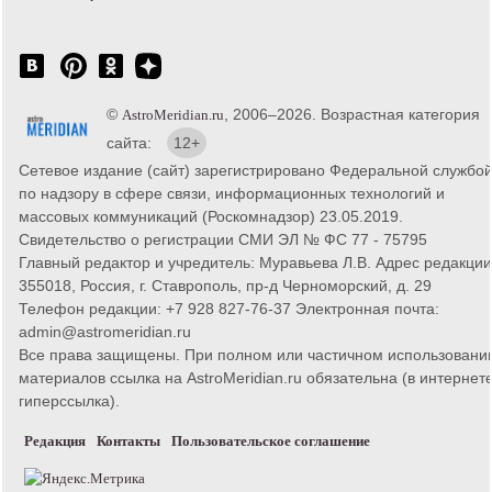
©
, 2006–2026. Возрастная категория
AstroMeridian.ru
сайта:
12+
Сетевое издание (сайт) зарегистрировано Федеральной службо
по надзору в сфере связи, информационных технологий и
массовых коммуникаций (Роскомнадзор) 23.05.2019.
Свидетельство о регистрации СМИ ЭЛ № ФС 77 - 75795
Главный редактор и учредитель: Муравьева Л.В. Адрес редакции
355018, Россия, г. Ставрополь, пр-д Черноморский, д. 29
Телефон редакции: +7 928 827-76-37 Электронная почта:
admin@astromeridian.ru
Все права защищены. При полном или частичном использовани
материалов ссылка на AstroMeridian.ru обязательна (в интернете
гиперссылка).
Редакция
Контакты
Пользовательское соглашение