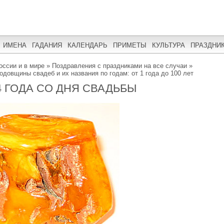
ИМЕНА
ГАДАНИЯ
КАЛЕНДАРЬ
ПРИМЕТЫ
КУЛЬТУРА
ПРАЗДНИ
оссии и в мире
»
Поздравления с праздниками на все случаи
»
одовщины свадеб и их названия по годам: от 1 года до 100 лет
4 ГОДА СО ДНЯ СВАДЬБЫ