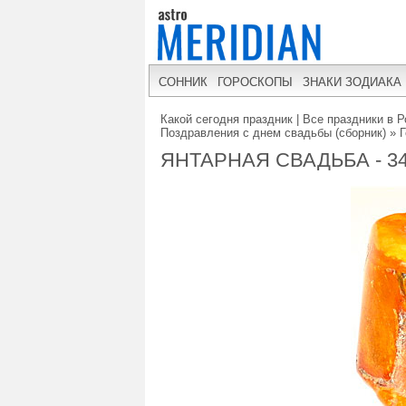
СОННИК
ГОРОСКОПЫ
ЗНАКИ ЗОДИАКА
Какой сегодня праздник | Все праздники в Р
Поздравления с днем свадьбы (сборник)
»
Г
ЯНТАРНАЯ СВАДЬБА - 3