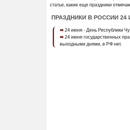
статье, какие еще праздники отмеча
ПРАЗДНИКИ В РОССИИ 24
24 июня - День Республики Ч
24 июня государственных пр
выходными днями, в РФ нет.