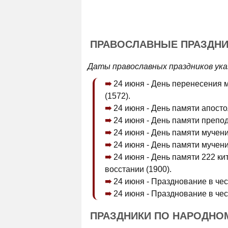
ПРАВОСЛАВНЫЕ ПРАЗДНИ
Даты православных праздников ука
24 июня - День перенесения
(1572).
24 июня - День памяти апост
24 июня - День памяти препо
24 июня - День памяти мучен
24 июня - День памяти мучен
24 июня - День памяти 222 к
восстании (1900).
24 июня - Празднование в че
24 июня - Празднование в че
ПРАЗДНИКИ ПО НАРОДНО