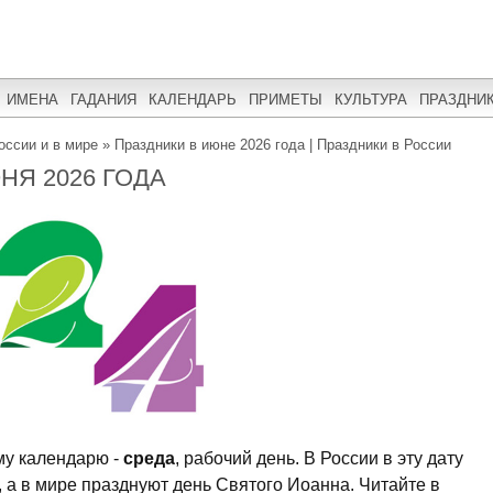
ИМЕНА
ГАДАНИЯ
КАЛЕНДАРЬ
ПРИМЕТЫ
КУЛЬТУРА
ПРАЗДНИ
оссии и в мире
»
Праздники в июне 2026 года | Праздники в России
НЯ 2026 ГОДА
му календарю -
среда
, рабочий день. В России в эту дату
 а в мире празднуют день Святого Иоанна. Читайте в