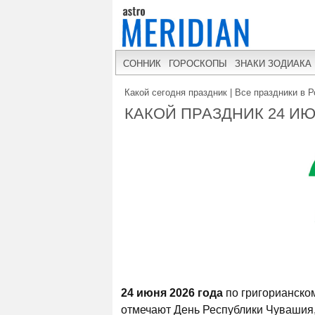
СОННИК
ГОРОСКОПЫ
ЗНАКИ ЗОДИАКА
Какой сегодня праздник | Все праздники в Р
КАКОЙ ПРАЗДНИК 24 ИЮ
24 июня 2026 года
по григорианско
отмечают День Республики Чувашия,