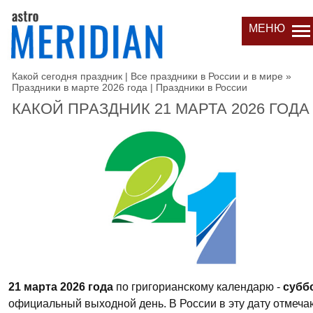
МЕНЮ
Какой сегодня праздник | Все праздники в России и в мире
»
Праздники в марте 2026 года | Праздники в России
КАКОЙ ПРАЗДНИК 21 МАРТА 2026 ГОДА
21 марта 2026 года
по григорианскому календарю -
субб
официальный выходной день. В России в эту дату отмеча