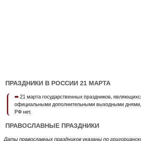
ПРАЗДНИКИ В РОССИИ 21 МАРТА
21 марта государственных праздников, являющихс
официальными дополнительными выходными днями,
РФ нет.
ПРАВОСЛАВНЫЕ ПРАЗДНИКИ
Даты православных праздников указаны по григорианск