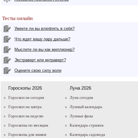
Тесты онлайн
Умеете ли вы влюблять в себя?
Что ждет вашу пару дальше?
Мыслите ли вы как миллионер?
Экстраверт или интраверт?
Оцените свою силу воли
Гороскопы 2026
Луна 2026
Гороскоп на сегодня
Луна сегодня
Гороскоп на завтра
Лунный календарь
Гороскоп на неделю
Лунные фазы
Гороскопы по месяцам
Календарь стрижек
Гороскопы для знаков
Календарь садовода