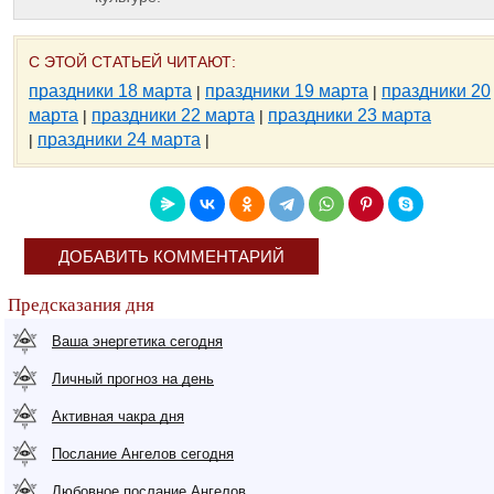
С ЭТОЙ СТАТЬЕЙ ЧИТАЮТ:
праздники 18 марта
праздники 19 марта
праздники 20
|
|
марта
праздники 22 марта
праздники 23 марта
|
|
праздники 24 марта
|
|
ДОБАВИТЬ КОММЕНТАРИЙ
Предсказания дня
Ваша энергетика сегодня
Личный прогноз на день
Активная чакра дня
Послание Ангелов сегодня
Любовное послание Ангелов