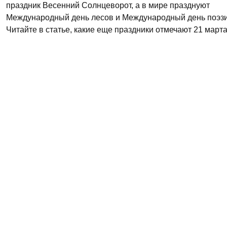
праздник Весенний Солнцеворот, а в мире празднуют
Международный день лесов и Международный день поэзи
Читайте в статье, какие еще праздники отмечают 21 марта