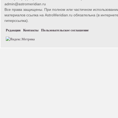
admin@astromeridian.ru
Все права защищены. При полном или частичном использовани
материалов ссылка на AstroMeridian.ru обязательна (в интернете
гиперссылка).
Редакция
Контакты
Пользовательское соглашение