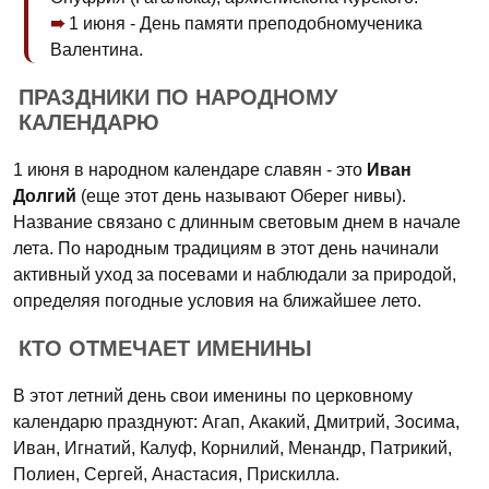
1 июня - День памяти преподобномученика
Валентина.
ПРАЗДНИКИ ПО НАРОДНОМУ
КАЛЕНДАРЮ
1 июня в народном календаре славян - это
Иван
Долгий
(еще этот день называют Оберег нивы).
Название связано с длинным световым днем в начале
лета. По народным традициям в этот день начинали
активный уход за посевами и наблюдали за природой,
определяя погодные условия на ближайшее лето.
КТО ОТМЕЧАЕТ ИМЕНИНЫ
В этот летний день свои именины по церковному
календарю празднуют: Агап, Акакий, Дмитрий, Зосима,
Иван, Игнатий, Калуф, Корнилий, Менандр, Патрикий,
Полиен, Сергей, Анастасия, Прискилла.