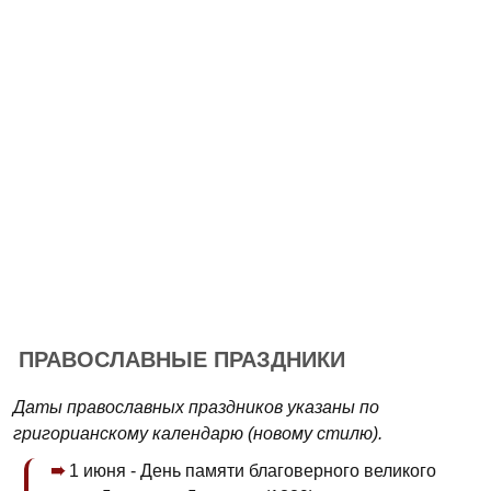
ПРАВОСЛАВНЫЕ ПРАЗДНИКИ
Даты православных праздников указаны по
григорианскому календарю (новому стилю).
1 июня - День памяти благоверного великого