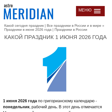
МЕНЮ
Какой сегодня праздник | Все праздники в России и в мире
»
Праздники в июне 2026 года | Праздники в России
КАКОЙ ПРАЗДНИК 1 ИЮНЯ 2026 ГОДА
1 июня 2026 года
по григорианскому календарю -
понедельник
, рабочий день. В этот день отмечается