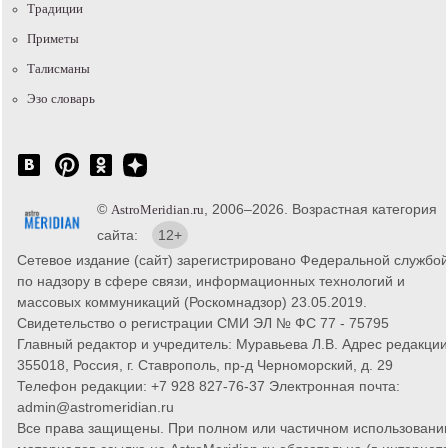
Традиции
Приметы
Талисманы
Эзо словарь
©
, 2006–2026. Возрастная категория
AstroMeridian.ru
сайта:
12+
Сетевое издание (сайт) зарегистрировано Федеральной службо
по надзору в сфере связи, информационных технологий и
массовых коммуникаций (Роскомнадзор) 23.05.2019.
Свидетельство о регистрации СМИ ЭЛ № ФС 77 - 75795
Главный редактор и учредитель: Муравьева Л.В. Адрес редакции
355018, Россия, г. Ставрополь, пр-д Черноморский, д. 29
Телефон редакции: +7 928 827-76-37 Электронная почта:
admin@astromeridian.ru
Все права защищены. При полном или частичном использовани