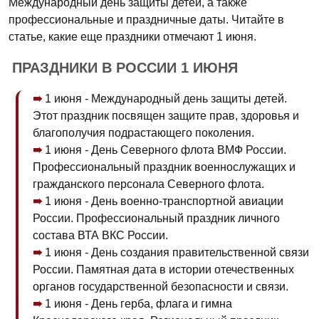
Международный день защиты детей, а также
профессиональные и праздничные даты. Читайте в
статье, какие еще праздники отмечают 1 июня.
ПРАЗДНИКИ В РОССИИ 1 ИЮНЯ
1 июня - Международный день защиты детей.
Этот праздник посвящен защите прав, здоровья и
благополучия подрастающего поколения.
1 июня - День Северного флота ВМФ России.
Профессиональный праздник военнослужащих и
гражданского персонала Северного флота.
1 июня - День военно-транспортной авиации
России. Профессиональный праздник личного
состава ВТА ВКС России.
1 июня - День создания правительственной связи
России. Памятная дата в истории отечественных
органов государственной безопасности и связи.
1 июня - День герба, флага и гимна