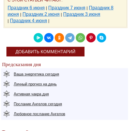
Праздник 6 июня
Праздник 7 июня
Праздник 8
|
|
июня
Праздник 2 июня
Праздник 3 июня
|
|
Праздник 4 июня
|
|
ДОБАВИТЬ КОММЕНТАРИЙ
Предсказания дня
Ваша энергетика сегодня
Личный прогноз на день
Активная чакра дня
Послание Ангелов сегодня
Любовное послание Ангелов