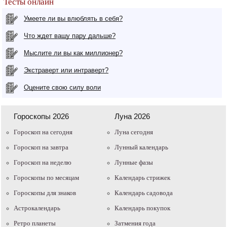
Тесты онлайн
Умеете ли вы влюблять в себя?
Что ждет вашу пару дальше?
Мыслите ли вы как миллионер?
Экстраверт или интраверт?
Оцените свою силу воли
Гороскопы 2026
Луна 2026
Гороскоп на сегодня
Луна сегодня
Гороскоп на завтра
Лунный календарь
Гороскоп на неделю
Лунные фазы
Гороскопы по месяцам
Календарь стрижек
Гороскопы для знаков
Календарь садовода
Астрокалендарь
Календарь покупок
Ретро планеты
Затмения года