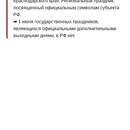
Краснодарского края. Региональный праздник,
посвященный официальным символам субъекта
РФ.
1 июня государственных праздников,
являющихся официальными дополнительными
выходными днями, в РФ нет.