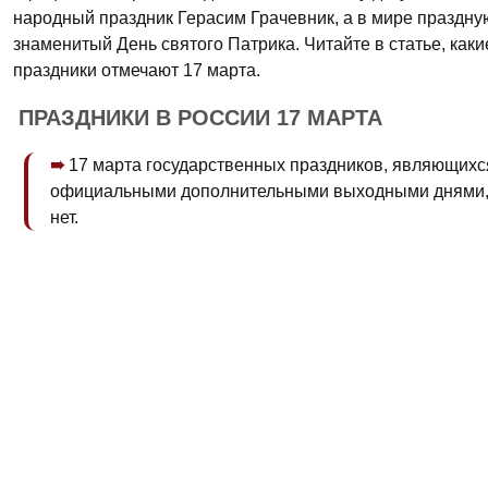
народный праздник Герасим Грачевник, а в мире праздну
знаменитый День святого Патрика. Читайте в статье, как
праздники отмечают 17 марта.
ПРАЗДНИКИ В РОССИИ 17 МАРТА
17 марта государственных праздников, являющихс
официальными дополнительными выходными днями,
нет.