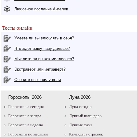
Любовное послание Ангелов
Тесты онлайн
Умеете ли вы влюблять в себя?
Что ждет вашу пару дальше?
Мыслите ли вы как миллионер?
Экстраверт или интраверт?
Оцените свою силу воли
Гороскопы 2026
Луна 2026
Гороскоп на сегодня
Луна сегодня
Гороскоп на завтра
Лунный календарь
Гороскоп на неделю
Лунные фазы
Гороскопы по месяцам
Календарь стрижек