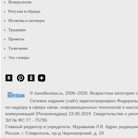
Нумерология
Ритуалы и обряды
Молитвы и заговоры
Традиции
Приметы
Талисманы
Эзо словарь
©
, 2006–2026. Возрастная категория 
AstroMeridian.ru
Сетевое издание (сайт) зарегистрировано Федерал
по надзору в сфере связи, информационных технологий и масс
коммуникаций (Роскомнадзор) 23.05.2019. Свидетельство о рег
ЭЛ № ФС 77 - 75795
Главный редактор и учредитель: Муравьева Л.В. Адрес редакции
Россия, г. Ставрополь, пр-д Черноморский, д. 29