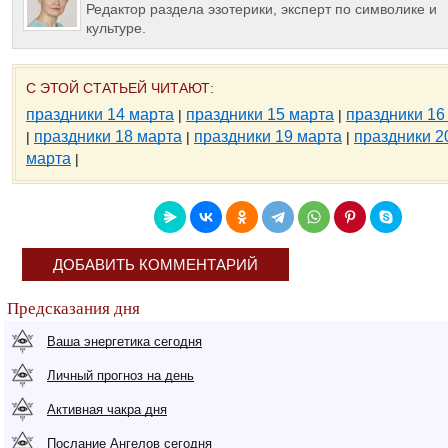
Редактор раздела эзотерики, эксперт по символике и
культуре.
С ЭТОЙ СТАТЬЕЙ ЧИТАЮТ:
праздники 14 марта
праздники 15 марта
праздники 16
|
|
праздники 18 марта
праздники 19 марта
праздники 2
|
|
|
марта
|
ДОБАВИТЬ КОММЕНТАРИЙ
Предсказания дня
Ваша энергетика сегодня
Личный прогноз на день
Активная чакра дня
Послание Ангелов сегодня