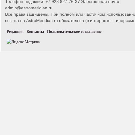
Телефон редакции: +7 928 827-76-37 Электронная почта:
admin@astromeridian.ru
Все права защищены. При полном или частичном использовани
ссылка на AstroMeridian.ru обязательна (в интернете - гиперссыл
Редакция
Контакты
Пользовательское соглашение