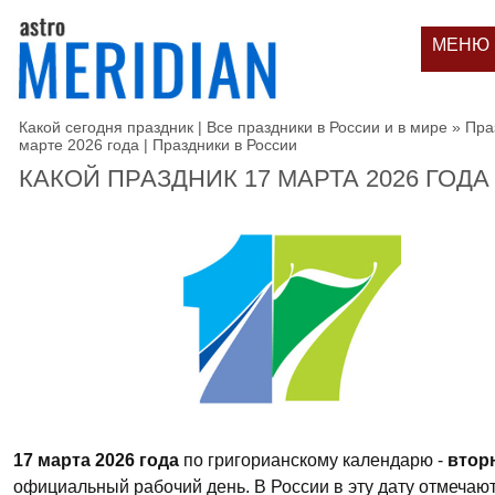
МЕНЮ
Какой сегодня праздник | Все праздники в России и в мире
»
Пра
марте 2026 года | Праздники в России
КАКОЙ ПРАЗДНИК 17 МАРТА 2026 ГОДА
17 марта 2026 года
по григорианскому календарю -
втор
официальный рабочий день. В России в эту дату отмечаю