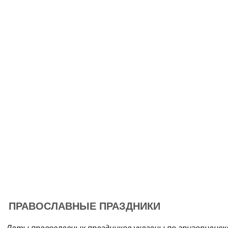
ПРАВОСЛАВНЫЕ ПРАЗДНИКИ