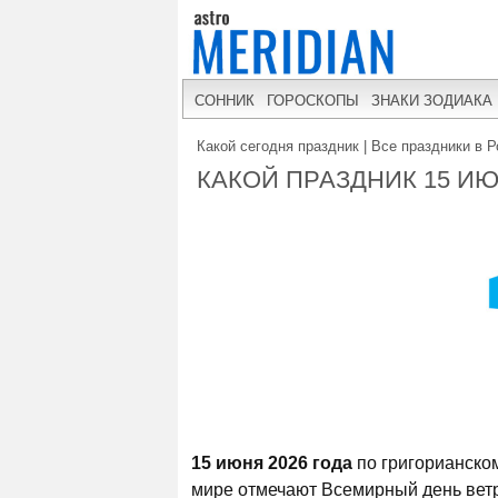
СОННИК
ГОРОСКОПЫ
ЗНАКИ ЗОДИАКА
Какой сегодня праздник | Все праздники в Р
КАКОЙ ПРАЗДНИК 15 ИЮ
15 июня 2026 года
по григорианско
мире отмечают Всемирный день ветр