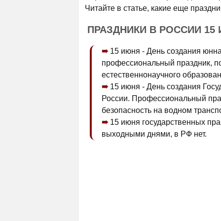
Читайте в статье, какие еще праздн
ПРАЗДНИКИ В РОССИИ 15
15 июня - День создания юнна
профессиональный праздник, п
естественнонаучного образован
15 июня - День создания Го
России. Профессиональный пра
безопасность на водном трансп
15 июня государственных пр
выходными днями, в РФ нет.