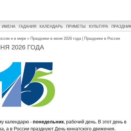
ИМЕНА
ГАДАНИЯ
КАЛЕНДАРЬ
ПРИМЕТЫ
КУЛЬТУРА
ПРАЗДНИ
оссии и в мире
»
Праздники в июне 2026 года | Праздники в России
НЯ 2026 ГОДА
му календарю -
понедельник
, рабочий день. В этот день в
а, а в России празднуют День юннатского движения.