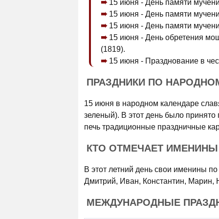
15 июня - День памяти мучен
15 июня - День памяти мучен
15 июня - День памяти мучен
15 июня - День обретения мо
(1819).
15 июня - Празднование в че
ПРАЗДНИКИ ПО НАРОДНО
15 июня в народном календаре слав
зеленый). В этот день было принято
печь традиционные праздничные кар
КТО ОТМЕЧАЕТ ИМЕНИНЫ
В этот летний день свои именины п
Дмитрий, Иван, Константин, Марин,
МЕЖДУНАРОДНЫЕ ПРАЗДН