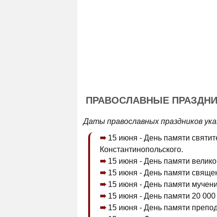
ПРАВОСЛАВНЫЕ ПРАЗДНИ
Даты православных праздников ука
15 июня - День памяти святи
Константинопольского.
15 июня - День памяти велик
15 июня - День памяти свяще
15 июня - День памяти мученик
15 июня - День памяти 20 000
15 июня - День памяти препо