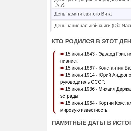
Day)
День памяти святого Вита
День национальной книги (Día Nacio
КТО РОДИЛСЯ В ЭТОТ ДЕ
15 июня 1843 - Эдвард Григ,
пианист.
15 июня 1867 - Константин Ба
15 июня 1914 - Юрий Андропо
руководитель СССР.
15 июня 1936 - Михаил Держав
эстрады.
15 июня 1964 - Кортни Кокс, 
мировую известность.
ПАМЯТНЫЕ ДАТЫ В ИСТО