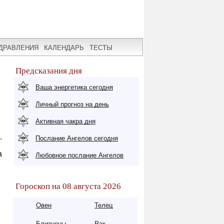
ДРАВЛЕНИЯ
КАЛЕНДАРЬ
ТЕСТЫ
Предсказания дня
Ваша энергетика сегодня
Личный прогноз на день
Активная чакра дня
.
Послание Ангелов сегодня
а
Любовное послание Ангелов
Гороскоп на 08 августа 2026
Овен
Телец
Близнецы
Рак