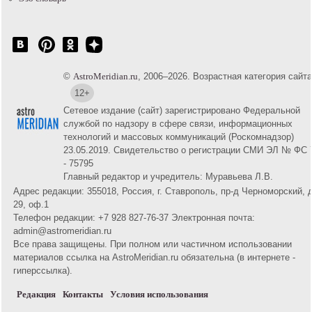
©
AstroMeridian.ru
, 2006–2026. Возрастная категория сайта
12+
Сетевое издание (сайт) зарегистрировано Федеральной
службой по надзору в сфере связи, информационных
технологий и массовых коммуникаций (Роскомнадзор)
23.05.2019. Свидетельство о регистрации СМИ ЭЛ № ФС 
- 75795
Главный редактор и учредитель: Муравьева Л.В.
Адрес редакции: 355018, Россия, г. Ставрополь, пр-д Черноморский, д
29, оф.1
Телефон редакции: +7 928 827-76-37 Электронная почта:
admin@astromeridian.ru
Все права защищены. При полном или частичном использовании
материалов ссылка на AstroMeridian.ru обязательна (в интернете -
гиперссылка).
Редакция
Контакты
Условия использования