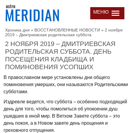
МЕНЮ
Хроника дня
»
ВОССТАНОВЛЕННЫЕ НОВОСТИ
»
2 ноября
2019 – Дмитриевская родительская суббота
2 НОЯБРЯ 2019 – ДМИТРИЕВСКАЯ
РОДИТЕЛЬСКАЯ СУББОТА. ДЕНЬ
ПОСЕЩЕНИЯ КЛАДБИЩА И
ПОМИНОВЕНИЯ УСОПШИХ
В православном мире установлены дни общего
поминовения умерших, они называются Родительскими
субботами.
Издревле ведется, что суббота – особенно подходящий
день для того, чтобы помолиться об упокоении душ
ушедших в иной мир. В Ветхом Завете суббота – это
день покоя, а в Новом завете день прощения и
греховного отпущения.