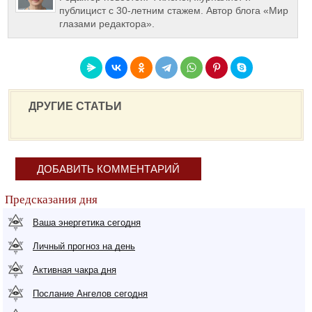
публицист с 30-летним стажем. Автор блога «Мир
глазами редактора».
ДРУГИЕ СТАТЬИ
ДОБАВИТЬ КОММЕНТАРИЙ
Предсказания дня
Ваша энергетика сегодня
Личный прогноз на день
Активная чакра дня
Послание Ангелов сегодня