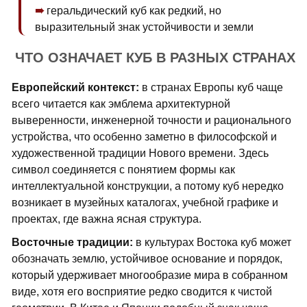
геральдический куб как редкий, но
выразительный знак устойчивости и земли
ЧТО ОЗНАЧАЕТ КУБ В РАЗНЫХ СТРАНАХ
Европейский контекст:
в странах Европы куб чаще
всего читается как эмблема архитектурной
выверенности, инженерной точности и рационального
устройства, что особенно заметно в философской и
художественной традиции Нового времени. Здесь
символ соединяется с понятием формы как
интеллектуальной конструкции, а потому куб нередко
возникает в музейных каталогах, учебной графике и
проектах, где важна ясная структура.
Восточные традиции:
в культурах Востока куб может
обозначать землю, устойчивое основание и порядок,
который удерживает многообразие мира в собранном
виде, хотя его восприятие редко сводится к чистой