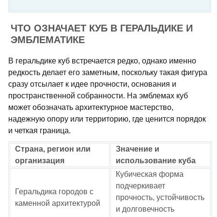
ЧТО ОЗНАЧАЕТ КУБ В ГЕРАЛЬДИКЕ И
ЭМБЛЕМАТИКЕ
В геральдике куб встречается редко, однако именно
редкость делает его заметным, поскольку такая фигура
сразу отсылает к идее прочности, основания и
пространственной собранности. На эмблемах куб
может обозначать архитектурное мастерство,
надежную опору или территорию, где ценится порядок
и четкая граница.
Страна, регион или
Значение и
организация
использование куба
Кубическая форма
подчеркивает
Геральдика городов с
прочность, устойчивость
каменной архитектурой
и долговечность