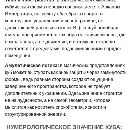
кубическая форма нередко соприкасается с Арканом
Императора, поскольку оба образа говорят о
конструкции, управлении и ясной границе, не
допускающей расплывчатости. В фэн-шуй подобная
фигура воспринимается как образ устойчивой зоны, где
важна опора, а не движение, и потому она хорошо
сочетается с предметами, подчеркивающими порядок
помещения.
Амулетическая логика:
в магических представлениях
куб может выступать как знак защиты через замкнутость
формы, ведь равные стороны создают ощущение
завершенного пространства, которое не требует
дополнительных украшений. Здесь значение строится
не на чудесности, а на самой геометрии, которая
мыслится как носитель спокойствия, ясности и
структурированной энергии.
НУМЕРОЛОГИЧЕСКОЕ ЗНАЧЕНИЕ КУБА: