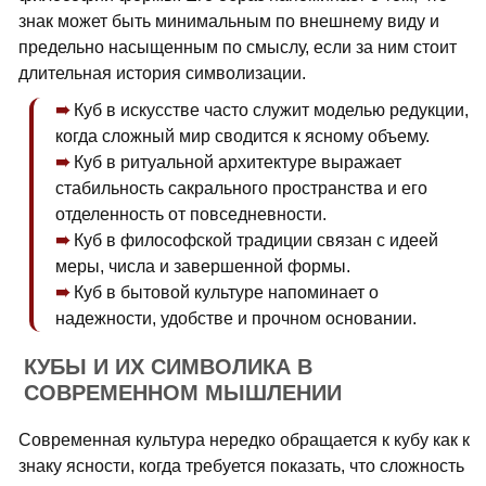
знак может быть минимальным по внешнему виду и
предельно насыщенным по смыслу, если за ним стоит
длительная история символизации.
Куб в искусстве часто служит моделью редукции,
когда сложный мир сводится к ясному объему.
Куб в ритуальной архитектуре выражает
стабильность сакрального пространства и его
отделенность от повседневности.
Куб в философской традиции связан с идеей
меры, числа и завершенной формы.
Куб в бытовой культуре напоминает о
надежности, удобстве и прочном основании.
КУБЫ И ИХ СИМВОЛИКА В
СОВРЕМЕННОМ МЫШЛЕНИИ
Современная культура нередко обращается к кубу как к
знаку ясности, когда требуется показать, что сложность