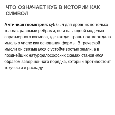
ЧТО ОЗНАЧАЕТ КУБ В ИСТОРИИ КАК
СИМВОЛ
Античная геометрия:
куб был для древних не только
телом с равными ребрами, но и наглядной моделью
соразмерного космоса, где каждая грань подтверждала
мысль о числе как основании формы. В греческой
мысли он связывался с устойчивостью земли, а в
позднейших натурфилософских схемах становился
образом завершенного порядка, который противостоит
текучести и распаду.