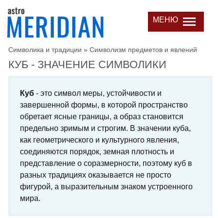
МЕНЮ
Символика и традиции
»
Символизм предметов и явлений
КУБ - ЗНАЧЕНИЕ СИМВОЛИКИ
Куб
- это символ меры, устойчивости и
завершенной формы, в которой пространство
обретает ясные границы, а образ становится
предельно зримым и строгим. В значении куба,
как геометрического и культурного явления,
соединяются порядок, земная плотность и
представление о соразмерности, поэтому куб в
разных традициях оказывается не просто
фигурой, а выразительным знаком устроенного
мира.