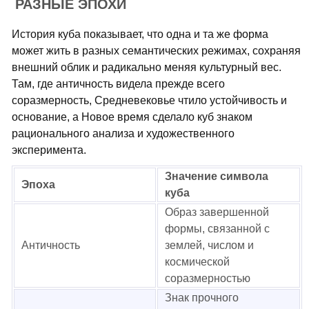
РАЗНЫЕ ЭПОХИ
История куба показывает, что одна и та же форма
может жить в разных семантических режимах, сохраняя
внешний облик и радикально меняя культурный вес.
Там, где античность видела прежде всего
соразмерность, Средневековье чтило устойчивость и
основание, а Новое время сделало куб знаком
рационального анализа и художественного
эксперимента.
Значение символа
Эпоха
куба
Образ завершенной
формы, связанной с
Античность
землей, числом и
космической
соразмерностью
Знак прочного