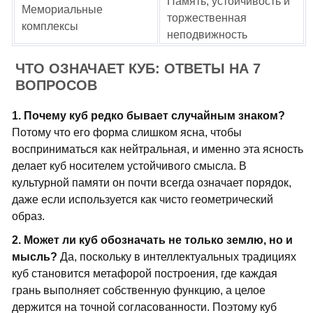
Память, устойчивость и
Мемориальные
торжественная
комплексы
неподвижность
ЧТО ОЗНАЧАЕТ КУБ: ОТВЕТЫ НА 7
ВОПРОСОВ
1. Почему куб редко бывает случайным знаком?
Потому что его форма слишком ясна, чтобы
восприниматься как нейтральная, и именно эта ясность
делает куб носителем устойчивого смысла. В
культурной памяти он почти всегда означает порядок,
даже если используется как чисто геометрический
образ.
2. Может ли куб обозначать не только землю, но и
мысль?
Да, поскольку в интеллектуальных традициях
куб становится метафорой построения, где каждая
грань выполняет собственную функцию, а целое
держится на точной согласованности. Поэтому куб