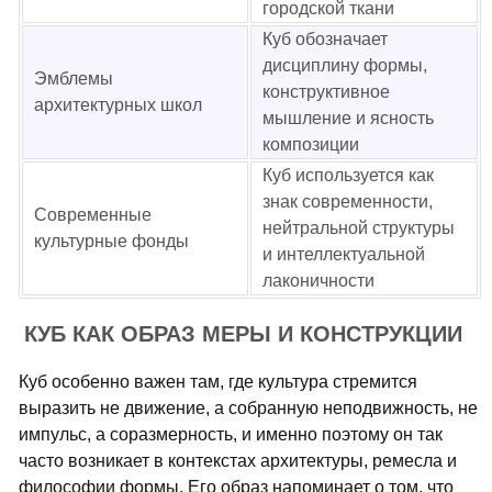
городской ткани
Куб обозначает
дисциплину формы,
Эмблемы
конструктивное
архитектурных школ
мышление и ясность
композиции
Куб используется как
знак современности,
Современные
нейтральной структуры
культурные фонды
и интеллектуальной
лаконичности
КУБ КАК ОБРАЗ МЕРЫ И КОНСТРУКЦИИ
Куб особенно важен там, где культура стремится
выразить не движение, а собранную неподвижность, не
импульс, а соразмерность, и именно поэтому он так
часто возникает в контекстах архитектуры, ремесла и
философии формы. Его образ напоминает о том, что