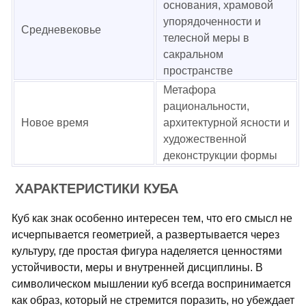
основания, храмовой
упорядоченности и
Средневековье
телесной меры в
сакральном
пространстве
Метафора
рациональности,
Новое время
архитектурной ясности и
художественной
деконструкции формы
ХАРАКТЕРИСТИКИ КУБА
Куб как знак особенно интересен тем, что его смысл не
исчерпывается геометрией, а развертывается через
культуру, где простая фигура наделяется ценностями
устойчивости, меры и внутренней дисциплины. В
символическом мышлении куб всегда воспринимается
как образ, который не стремится поразить, но убеждает