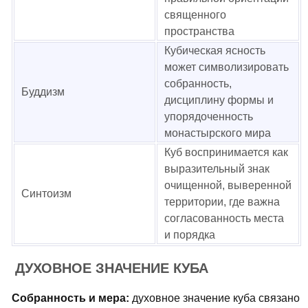
священного
пространства
Кубическая ясность
может символизировать
собранность,
Буддизм
дисциплину формы и
упорядоченность
монастырского мира
Куб воспринимается как
выразительный знак
очищенной, выверенной
Синтоизм
территории, где важна
согласованность места
и порядка
ДУХОВНОЕ ЗНАЧЕНИЕ КУБА
Собранность и мера:
духовное значение куба связано