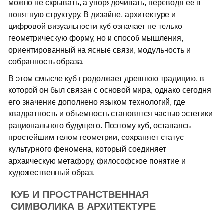
можно не скрывать, а упорядочивать, переводя ее в
понятную структуру. В дизайне, архитектуре и
цифровой визуальности куб означает не только
геометрическую форму, но и способ мышления,
ориентированный на ясные связи, модульность и
собранность образа.
В этом смысле куб продолжает древнюю традицию, в
которой он был связан с основой мира, однако сегодня
его значение дополнено языком технологий, где
квадратность и объемность становятся частью эстетики
рационального будущего. Поэтому куб, оставаясь
простейшим телом геометрии, сохраняет статус
культурного феномена, который соединяет
архаическую метафору, философское понятие и
художественный образ.
КУБ И ПРОСТРАНСТВЕННАЯ
СИМВОЛИКА В АРХИТЕКТУРЕ