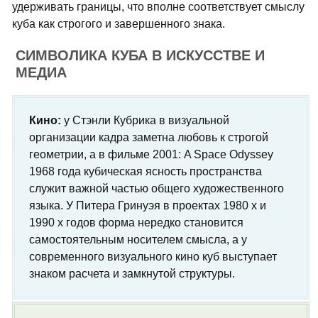
удерживать границы, что вполне соответствует смыслу
куба как строгого и завершенного знака.
СИМВОЛИКА КУБА В ИСКУССТВЕ И
МЕДИА
Кино:
у Стэнли Кубрика в визуальной
организации кадра заметна любовь к строгой
геометрии, а в фильме 2001: A Space Odyssey
1968 года кубическая ясность пространства
служит важной частью общего художественного
языка. У Питера Гринуэя в проектах 1980 х и
1990 х годов форма нередко становится
самостоятельным носителем смысла, а у
современного визуального кино куб выступает
знаком расчета и замкнутой структуры.