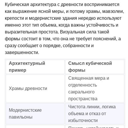
Кубическая архитектура с древности воспринимается
как выражение ясной меры, и потому храмы, мавзолеи,
крепости и модернистские здания нередко используют
именно этот тип объема, когда важны устойчивость и
выразительная простота. Визуальная сила такой
формы состоит в том, что она не требует пояснений, а
сразу сообщает о порядке, собранности и
завершенности.
Архитектурный
Смысл кубической
пример
формы
Священная мера и
отделенность
Храмы древности
сакрального
пространства
Чистота линии, логика
Модернистские
объема и отказ от
павильоны
избыточности