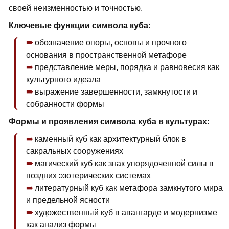
своей неизменностью и точностью.
Ключевые функции символа куба:
обозначение опоры, основы и прочного
основания в пространственной метафоре
представление меры, порядка и равновесия как
культурного идеала
выражение завершенности, замкнутости и
собранности формы
Формы и проявления символа куба в культурах:
каменный куб как архитектурный блок в
сакральных сооружениях
магический куб как знак упорядоченной силы в
поздних эзотерических системах
литературный куб как метафора замкнутого мира
и предельной ясности
художественный куб в авангарде и модернизме
как анализ формы