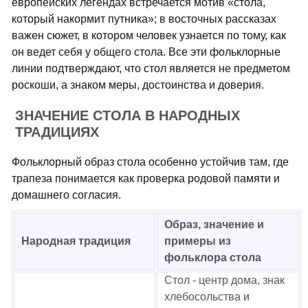
европейских легендах встречается мотив «стола,
который накормит путника»; в восточных рассказах
важен сюжет, в котором человек узнается по тому, как
он ведет себя у общего стола. Все эти фольклорные
линии подтверждают, что стол является не предметом
роскоши, а знаком меры, достоинства и доверия.
ЗНАЧЕНИЕ СТОЛА В НАРОДНЫХ
ТРАДИЦИЯХ
Фольклорный образ стола особенно устойчив там, где
трапеза понимается как проверка родовой памяти и
домашнего согласия.
Образ, значение и
Народная традиция
примеры из
фольклора стола
Стол - центр дома, знак
хлебосольства и