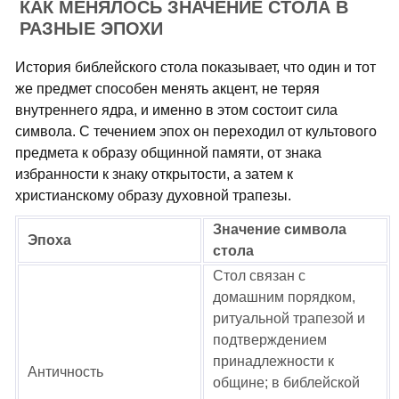
КАК МЕНЯЛОСЬ ЗНАЧЕНИЕ СТОЛА В
РАЗНЫЕ ЭПОХИ
История библейского стола показывает, что один и тот
же предмет способен менять акцент, не теряя
внутреннего ядра, и именно в этом состоит сила
символа. С течением эпох он переходил от культового
предмета к образу общинной памяти, от знака
избранности к знаку открытости, а затем к
христианскому образу духовной трапезы.
Значение символа
Эпоха
стола
Стол связан с
домашним порядком,
ритуальной трапезой и
подтверждением
принадлежности к
Античность
общине; в библейской