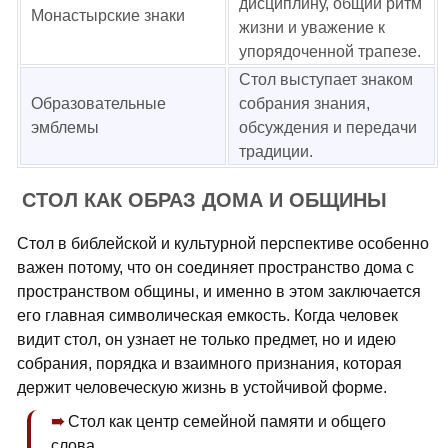
дисциплину, общий ритм
Монастырские знаки
жизни и уважение к
упорядоченной трапезе.
Стол выступает знаком
Образовательные
собрания знания,
эмблемы
обсуждения и передачи
традиции.
СТОЛ КАК ОБРАЗ ДОМА И ОБЩИНЫ
Стол в библейской и культурной перспективе особенно
важен потому, что он соединяет пространство дома с
пространством общины, и именно в этом заключается
его главная символическая емкость. Когда человек
видит стол, он узнает не только предмет, но и идею
собрания, порядка и взаимного признания, которая
держит человеческую жизнь в устойчивой форме.
Стол как центр семейной памяти и общего
слова.