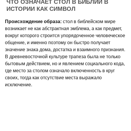
ЧТО ОЗНАЧАЕТ СТОЛ В БИБЛИИ В
ИСТОРИИ КАК СИМВОЛ
Происхождение образа:
стол в библейском мире
возникает не как абстрактная эмблема, а как предмет,
вокруг которого строится упорядоченное человеческое
общение, и именно поэтому он быстро получает
значение знака дома, достатка и взаимного признания.
В древневосточной культуре трапеза была не только
бытовым действием, но и явлением социального кода,
где место за столом означало включенность в круг
своих, тогда как отсутствие места выражало
исключение.