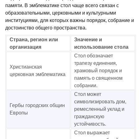
памяти. В эмблематике стол чаще всего связан с
образовательными, церковными и культурными
институциями, для которых важны порядок, собрание и
достоинство общего пространства.
Страна, регион или
Значение и
организация
использование стола
Стол обозначает
трапезу единения,
Христианская
храмовый порядок и
церковная эмблематика
память о священном
собрании.
Стол может
символизировать дом,
Гербы городских общин
ремесленный уклад и
Европы
гражданскую
устойчивость.
Стол выражает