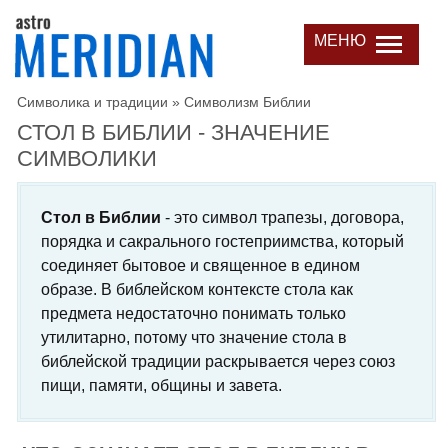
МЕНЮ
Символика и традиции
»
Символизм Библии
СТОЛ В БИБЛИИ - ЗНАЧЕНИЕ
СИМВОЛИКИ
Стол в Библии
- это символ трапезы, договора,
порядка и сакрального гостеприимства, который
соединяет бытовое и священное в едином
образе. В библейском контексте стола как
предмета недостаточно понимать только
утилитарно, потому что значение стола в
библейской традиции раскрывается через союз
пищи, памяти, общины и завета.