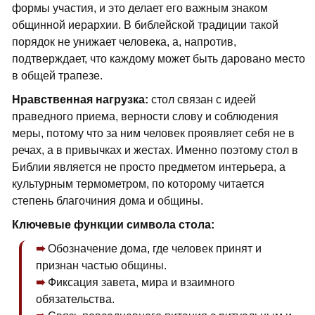
формы участия, и это делает его важным знаком
общинной иерархии. В библейской традиции такой
порядок не унижает человека, а, напротив,
подтверждает, что каждому может быть даровано место
в общей трапезе.
Нравственная нагрузка:
стол связан с идеей
праведного приема, верности слову и соблюдения
меры, потому что за ним человек проявляет себя не в
речах, а в привычках и жестах. Именно поэтому стол в
Библии является не просто предметом интерьера, а
культурным термометром, по которому читается
степень благочиния дома и общины.
Ключевые функции символа стола:
Обозначение дома, где человек принят и
признан частью общины.
Фиксация завета, мира и взаимного
обязательства.