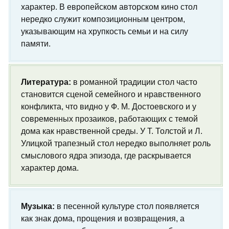
характер. В европейском авторском кино стол
нередко служит композиционным центром,
указывающим на хрупкость семьи и на силу
памяти.
Литература:
в романной традиции стол часто
становится сценой семейного и нравственного
конфликта, что видно у Ф. М. Достоевского и у
современных прозаиков, работающих с темой
дома как нравственной среды. У Т. Толстой и Л.
Улицкой трапезный стол нередко выполняет роль
смыслового ядра эпизода, где раскрывается
характер дома.
Музыка:
в песенной культуре стол появляется
как знак дома, прощения и возвращения, а