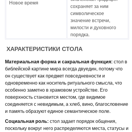
Новое время
сохраняет за ним
символическое
значение встречи,
милости и духовного
порядка.
ХАРАКТЕРИСТИКИ СТОЛА
Материальная форма и сакральная функция:
стол в
библейской картине мира всегда двуедин, потому что
он существует как предмет повседневности и
одновременно как носитель ритуального смысла, что
особенно заметно в храмовом устройстве. Его
поверхность становится местом, где видимое
соединяется с невидимым, а хлеб, вино, благословение
и память образуют единое семантическое поле.
Социальная роль:
стол задает порядок общения,
поскольку вокруг него распределяются места, статусы и