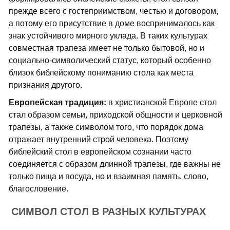
прежде всего с гостеприимством, честью и договором,
а потому его присутствие в доме воспринималось как
знак устойчивого мирного уклада. В таких культурах
совместная трапеза имеет не только бытовой, но и
социально-символический статус, который особенно
близок библейскому пониманию стола как места
признания другого.
Европейская традиция:
в христианской Европе стол
стал образом семьи, приходской общности и церковной
трапезы, а также символом того, что порядок дома
отражает внутренний строй человека. Поэтому
библейский стол в европейском сознании часто
соединяется с образом длинной трапезы, где важны не
только пища и посуда, но и взаимная память, слово,
благословение.
СИМВОЛ СТОЛ В РАЗНЫХ КУЛЬТУРАХ