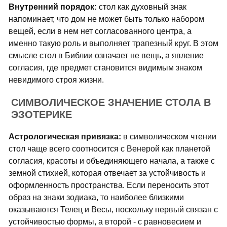
Внутренний порядок:
стол как духовный знак
напоминает, что дом не может быть только набором
вещей, если в нем нет согласованного центра, а
именно такую роль и выполняет трапезный круг. В этом
смысле стол в Библии означает не вещь, а явление
согласия, где предмет становится видимым знаком
невидимого строя жизни.
СИМВОЛИЧЕСКОЕ ЗНАЧЕНИЕ СТОЛА В
ЭЗОТЕРИКЕ
Астрологическая привязка:
в символическом чтении
стол чаще всего соотносится с Венерой как планетой
согласия, красоты и объединяющего начала, а также с
земной стихией, которая отвечает за устойчивость и
оформленность пространства. Если переносить этот
образ на знаки зодиака, то наиболее близкими
оказываются Телец и Весы, поскольку первый связан с
устойчивостью формы, а второй - с равновесием и