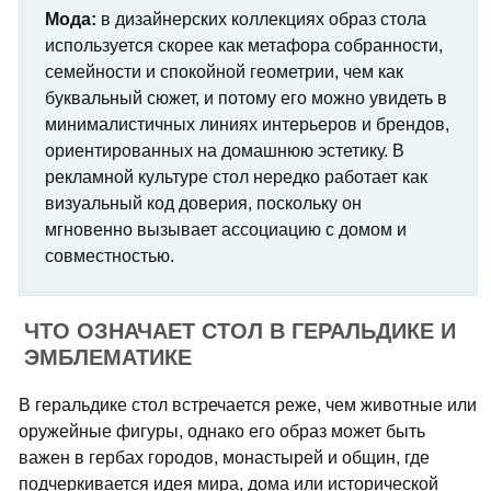
Мода:
в дизайнерских коллекциях образ стола
используется скорее как метафора собранности,
семейности и спокойной геометрии, чем как
буквальный сюжет, и потому его можно увидеть в
минималистичных линиях интерьеров и брендов,
ориентированных на домашнюю эстетику. В
рекламной культуре стол нередко работает как
визуальный код доверия, поскольку он
мгновенно вызывает ассоциацию с домом и
совместностью.
ЧТО ОЗНАЧАЕТ СТОЛ В ГЕРАЛЬДИКЕ И
ЭМБЛЕМАТИКЕ
В геральдике стол встречается реже, чем животные или
оружейные фигуры, однако его образ может быть
важен в гербах городов, монастырей и общин, где
подчеркивается идея мира, дома или исторической