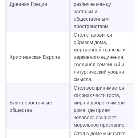
Древняя Греция
различие между
частным и
общественным
пространством.
Стол становится
образом дома,
жертвенной трапезы и
Христианская Европа
церковного единения,
соединяя семейный и
литургический уровни
смысла.
Стол воспринимается
как знак чести гостя,
Ближневосточные
мира и доброго имени
общества
дома, где прием
человека означает
моральное признание.
Стол в доме мыслится