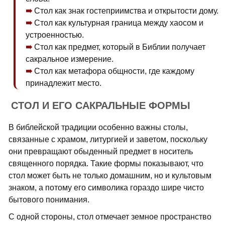
Стол как знак гостеприимства и открытости дому.
Стол как культурная граница между хаосом и
устроенностью.
Стол как предмет, который в Библии получает
сакральное измерение.
Стол как метафора общности, где каждому
принадлежит место.
СТОЛ И ЕГО САКРАЛЬНЫЕ ФОРМЫ
В библейской традиции особенно важны столы,
связанные с храмом, литургией и заветом, поскольку
они превращают обыденный предмет в носитель
священного порядка. Такие формы показывают, что
стол может быть не только домашним, но и культовым
знаком, а потому его символика гораздо шире чисто
бытового понимания.
С одной стороны, стол отмечает земное пространство