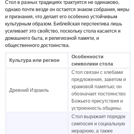
Стол в разных традициях трактуется не одинаково,
однако почти везде он остается знаком собрания, меры
и признания, что делает его особенно устойчивым
культурным образом. Библейская перспектива лишь
усиливает это свойство, поскольку стола касается и
домашнего быта, и религиозной памяти, и
общественного достоинства.
Особенности
Культура или регион
символики стола
Стол связан с хлебами
предложения, заветом и
храмовой памятью; он
Древний Израиль
обозначает постоянство
Божьего присутствия и
устроенность общины.
Стол выражает порядок
симпосия и социальную
иерархию, а также