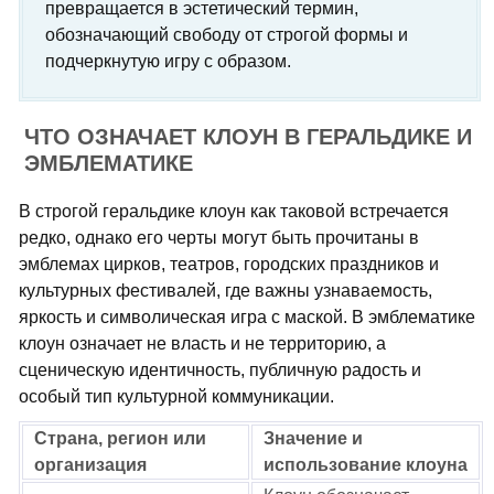
превращается в эстетический термин,
обозначающий свободу от строгой формы и
подчеркнутую игру с образом.
ЧТО ОЗНАЧАЕТ КЛОУН В ГЕРАЛЬДИКЕ И
ЭМБЛЕМАТИКЕ
В строгой геральдике клоун как таковой встречается
редко, однако его черты могут быть прочитаны в
эмблемах цирков, театров, городских праздников и
культурных фестивалей, где важны узнаваемость,
яркость и символическая игра с маской. В эмблематике
клоун означает не власть и не территорию, а
сценическую идентичность, публичную радость и
особый тип культурной коммуникации.
Страна, регион или
Значение и
организация
использование клоуна