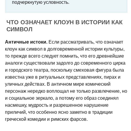
подчеркнутую условность.
ЧТО ОЗНАЧАЕТ КЛОУН В ИСТОРИИ КАК
СИМВОЛ
Античные истоки.
Если рассматривать, что означает
клоун как символ в долговременной истории культуры,
то прежде всего следует помнить, что его древнейшие
аналоги существовали задолго до современного цирка
и городского театра, поскольку смеховая фигура была
известна уже в ритуальных представлениях, пирах и
уличных действах. В античном мире комический
персонаж нередко воплощал не только развлечение, но
и социальное зеркало, а потому его образ соединял
насмешку, мудрость и разрешенное нарушение
приличий, что особенно ясно заметно в традиции
греческой комедии и римских фарсов.