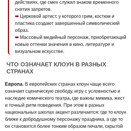
действиях, где смех служил знаком временного
снятия запретов.
Цирковой артист, у которого грим, костюм и
пластика создают завершенный символический
образ.
Массовый медийный персонаж, приобретающий
новые оттенки значения в кино, литературе и
визуальном искусстве.
ЧТО ОЗНАЧАЕТ КЛОУН В РАЗНЫХ
СТРАНАХ
Европа.
В европейских странах клоун чаще всего
означает сценическую свободу, игру с условностью и
наследие комического театра, где важны мимика, жест
и точный ритм поведения. При этом в разных
национальных школах акцент различается: где то клоун
ближе к добродушному персонажу праздника, а где то
он становится более тонким образом печали, скрытой