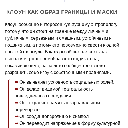
КЛОУН КАК ОБРАЗ ГРАНИЦЫ И МАСКИ
Клоун особенно интересен культурному антропологу
потому, что он стоит на границе между личным и
публичным, серьезным и смешным, устойчивым и
подвижным, а потому его невозможно свести к одной
простой формуле. В каждом обществе этот знак
выполняет роль своеобразного индикатора,
показывающего, насколько сообщество готово
разрешить себе игру с собственными правилами.
Он выявляет условность социальных ролей.
Он делает видимой театральность
повседневного поведения.
Он сохраняет память о карнавальном
перевороте.
Он соединяет зрелище и символ.
Он переводит напряжение в форму культурной