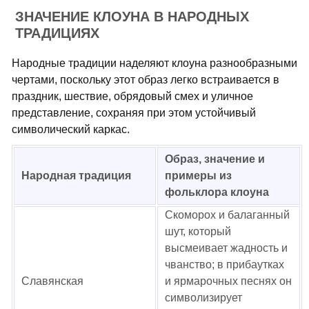
ЗНАЧЕНИЕ КЛОУНА В НАРОДНЫХ
ТРАДИЦИЯХ
Народные традиции наделяют клоуна разнообразными
чертами, поскольку этот образ легко встраивается в
праздник, шествие, обрядовый смех и уличное
представление, сохраняя при этом устойчивый
символический каркас.
Образ, значение и
Народная традиция
примеры из
фольклора клоуна
Скоморох и балаганный
шут, который
высмеивает жадность и
чванство; в прибаутках
Славянская
и ярмарочных песнях он
символизирует