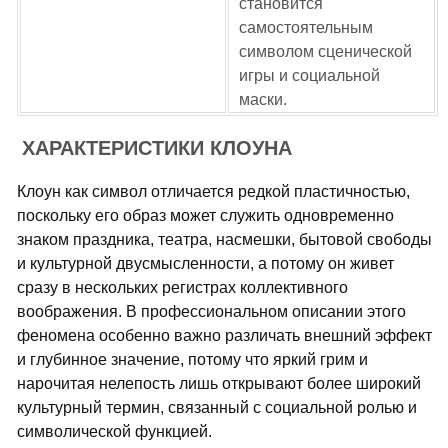
становится
самостоятельным
символом сценической
игры и социальной
маски.
ХАРАКТЕРИСТИКИ КЛОУНА
Клоун как символ отличается редкой пластичностью,
поскольку его образ может служить одновременно
знаком праздника, театра, насмешки, бытовой свободы
и культурной двусмысленности, а потому он живет
сразу в нескольких регистрах коллективного
воображения. В профессиональном описании этого
феномена особенно важно различать внешний эффект
и глубинное значение, потому что яркий грим и
нарочитая нелепость лишь открывают более широкий
культурный термин, связанный с социальной ролью и
символической функцией.