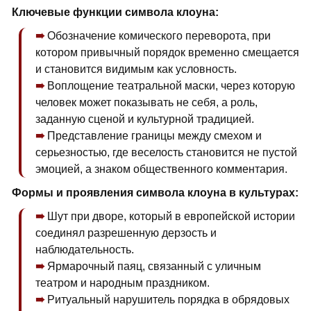
Ключевые функции символа клоуна:
Обозначение комического переворота, при
котором привычный порядок временно смещается
и становится видимым как условность.
Воплощение театральной маски, через которую
человек может показывать не себя, а роль,
заданную сценой и культурной традицией.
Представление границы между смехом и
серьезностью, где веселость становится не пустой
эмоцией, а знаком общественного комментария.
Формы и проявления символа клоуна в культурах:
Шут при дворе, который в европейской истории
соединял разрешенную дерзость и
наблюдательность.
Ярмарочный паяц, связанный с уличным
театром и народным праздником.
Ритуальный нарушитель порядка в обрядовых