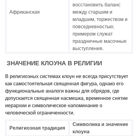
восстановить баланс
Африканская
между старшим и
младшим, торжеством и
повседневностью;
примером служат
праздничные масочные
выступления.
ЗНАЧЕНИЕ КЛОУНА В РЕЛИГИИ
В религиозных системах клоун не всегда присутствует
как самостоятельная священная фигура, однако его
функциональные аналоги важны для обрядов, где
допускается священная насмешка, временное снятие
иерархии и символическое напоминание о
человеческой ограниченности.
Символика и значение
Религиозная традиция
клоуна