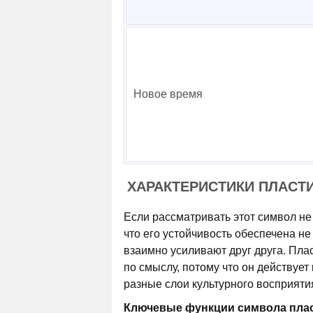
Новое время
ХАРАКТЕРИСТИКИ ПЛАС
Если рассматривать этот символ не 
что его устойчивость обеспечена н
взаимно усиливают друг друга. Пл
по смыслу, потому что он действует 
разные слои культурного восприяти
Ключевые функции символа пла