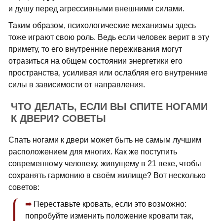
и душу перед агрессивными внешними силами.
Таким образом, психологические механизмы здесь
тоже играют свою роль. Ведь если человек верит в эту
примету, то его внутренние переживания могут
отразиться на общем состоянии энергетики его
пространства, усиливая или ослабляя его внутренние
силы в зависимости от направления.
ЧТО ДЕЛАТЬ, ЕСЛИ ВЫ СПИТЕ НОГАМИ
К ДВЕРИ? СОВЕТЫ
Спать ногами к двери может быть не самым лучшим
расположением для многих. Как же поступить
современному человеку, живущему в 21 веке, чтобы
сохранять гармонию в своём жилище? Вот несколько
советов:
Переставьте кровать, если это возможно:
попробуйте изменить положение кровати так,