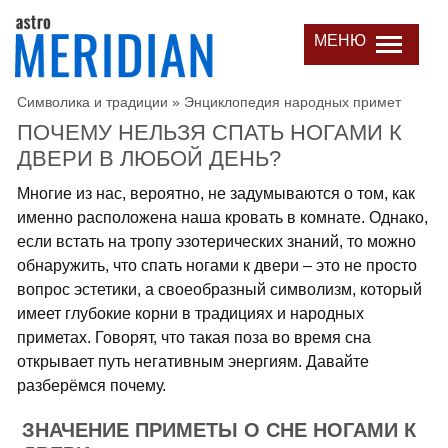
МЕНЮ
Символика и традиции
»
Энциклопедия народных примет
ПОЧЕМУ НЕЛЬЗЯ СПАТЬ НОГАМИ К
ДВЕРИ В ЛЮБОЙ ДЕНЬ?
Многие из нас, вероятно, не задумываются о том, как
именно расположена наша кровать в комнате. Однако,
если встать на тропу эзотерических знаний, то можно
обнаружить, что спать ногами к двери – это не просто
вопрос эстетики, а своеобразный символизм, который
имеет глубокие корни в традициях и народных
приметах. Говорят, что такая поза во время сна
открывает путь негативным энергиям. Давайте
разберёмся почему.
ЗНАЧЕНИЕ ПРИМЕТЫ О СНЕ НОГАМИ К