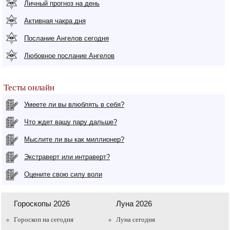
Личный прогноз на день
Активная чакра дня
Послание Ангелов сегодня
Любовное послание Ангелов
Тесты онлайн
Умеете ли вы влюблять в себя?
Что ждет вашу пару дальше?
Мыслите ли вы как миллионер?
Экстраверт или интраверт?
Оцените свою силу воли
Гороскопы 2026
Луна 2026
Гороскоп на сегодня
Луна сегодня