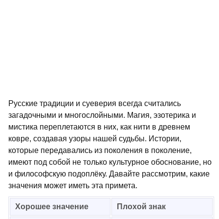
Русские традиции и суеверия всегда считались
загадочными и многослойными. Магия, эзотерика и
мистика переплетаются в них, как нити в древнем
ковре, создавая узоры нашей судьбы. Истории,
которые передавались из поколения в поколение,
имеют под собой не только культурное обоснование, но
и философскую подоплёку. Давайте рассмотрим, какие
значения может иметь эта примета.
Хорошее значение
Плохой знак