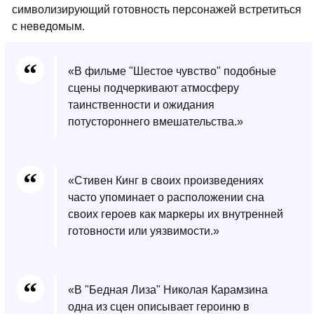
символизирующий готовность персонажей встретиться
с неведомым.
«В фильме "Шестое чувство" подобные
сцены подчеркивают атмосферу
таинственности и ожидания
потустороннего вмешательства.»
«Стивен Кинг в своих произведениях
часто упоминает о расположении сна
своих героев как маркеры их внутренней
готовности или уязвимости.»
«В "Бедная Лиза" Николая Карамзина
одна из сцен описывает героиню в