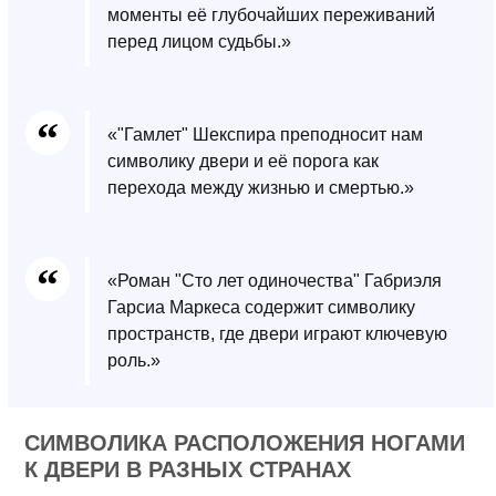
моменты её глубочайших переживаний
перед лицом судьбы.»
«"Гамлет" Шекспира преподносит нам
символику двери и её порога как
перехода между жизнью и смертью.»
«Роман "Сто лет одиночества" Габриэля
Гарсиа Маркеса содержит символику
пространств, где двери играют ключевую
роль.»
СИМВОЛИКА РАСПОЛОЖЕНИЯ НОГАМИ
К ДВЕРИ В РАЗНЫХ СТРАНАХ