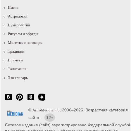
Имена
Астрология
Нумерология
Ритуалы и обряды
Молитвы и заговоры
Традиции
Приметы
Талисманы
Эзо словарь
©
, 2006–2026. Возрастная категория
AstroMeridian.ru
сайта:
12+
Сетевое издание (сайт) зарегистрировано Федеральной службо