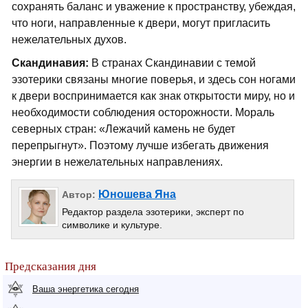
сохранять баланс и уважение к пространству, убеждая,
что ноги, направленные к двери, могут пригласить
нежелательных духов.
Скандинавия:
В странах Скандинавии с темой
эзотерики связаны многие поверья, и здесь сон ногами
к двери воспринимается как знак открытости миру, но и
необходимости соблюдения осторожности. Мораль
северных стран: «Лежачий камень не будет
перепрыгнут». Поэтому лучше избегать движения
энергии в нежелательных направлениях.
Юношева Яна
Автор:
Редактор раздела эзотерики, эксперт по
символике и культуре.
Предсказания дня
Ваша энергетика сегодня