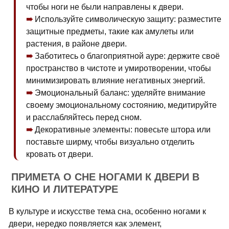
чтобы ноги не были направлены к двери.
Используйте символическую защиту: разместите
защитные предметы, такие как амулеты или
растения, в районе двери.
Заботитесь о благоприятной ауре: держите своё
пространство в чистоте и умиротворении, чтобы
минимизировать влияние негативных энергий.
Эмоциональный баланс: уделяйте внимание
своему эмоциональному состоянию, медитируйте
и расслабляйтесь перед сном.
Декоративные элементы: повесьте штора или
поставьте ширму, чтобы визуально отделить
кровать от двери.
ПРИМЕТА О СНЕ НОГАМИ К ДВЕРИ В
КИНО И ЛИТЕРАТУРЕ
В культуре и искусстве тема сна, особенно ногами к
двери, нередко появляется как элемент,