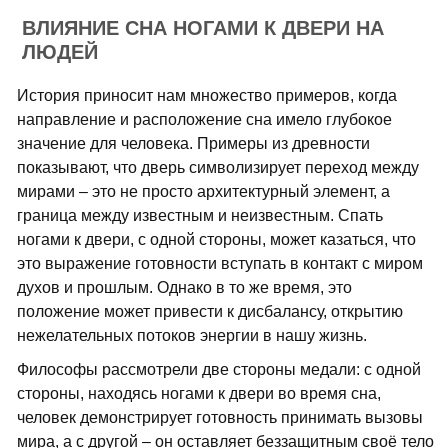
ВЛИЯНИЕ СНА НОГАМИ К ДВЕРИ НА
ЛЮДЕЙ
История приносит нам множество примеров, когда
направление и расположение сна имело глубокое
значение для человека. Примеры из древности
показывают, что дверь символизирует переход между
мирами – это не просто архитектурный элемент, а
граница между известным и неизвестным. Спать
ногами к двери, с одной стороны, может казаться, что
это выражение готовности вступать в контакт с миром
духов и прошлым. Однако в то же время, это
положение может привести к дисбалансу, открытию
нежелательных потоков энергии в нашу жизнь.
Философы рассмотрели две стороны медали: с одной
стороны, находясь ногами к двери во время сна,
человек демонстрирует готовность принимать вызовы
мира, а с другой – он оставляет беззащитным своё тело