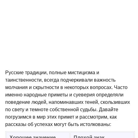
Русские традиции, полные мистицизма и
таинственности, всегда подчеркивали важность
молчания и скрытности в некоторых вопросах. Часто
именно народные приметы и суеверия определяли
поведение людей, напоминавших теней, скользивших
по свету и темноте собственной судьбы. Давайте
погрузимся в мир этих примет и рассмотрим, как
рассказы об успехах могут быть истолкованы:
Хорошее значение
Плохой знак