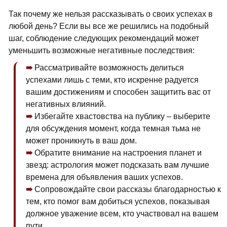
Так почему же нельзя рассказывать о своих успехах в
любой день? Если вы все же решились на подобный
шаг, соблюдение следующих рекомендаций может
уменьшить возможные негативные последствия:
Рассматривайте возможность делиться
успехами лишь с теми, кто искренне радуется
вашим достижениям и способен защитить вас от
негативных влияний.
Избегайте хвастовства на публику – выберите
для обсуждения момент, когда темная тьма не
может проникнуть в ваш дом.
Обратите внимание на настроения планет и
звезд: астрология может подсказать вам лучшие
времена для объявления ваших успехов.
Сопровождайте свои рассказы благодарностью к
тем, кто помог вам добиться успехов, показывая
должное уважение всем, кто участвовал на вашем
пути.