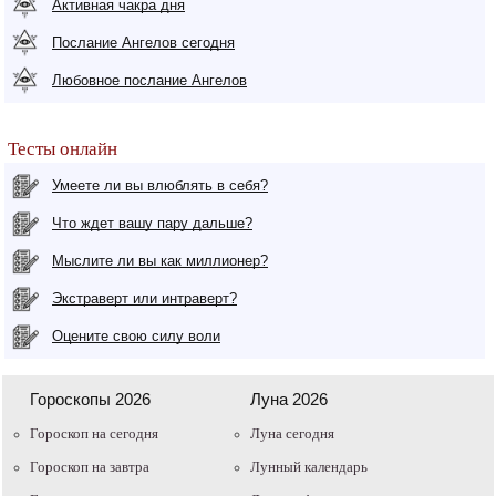
Активная чакра дня
Послание Ангелов сегодня
Любовное послание Ангелов
Тесты онлайн
Умеете ли вы влюблять в себя?
Что ждет вашу пару дальше?
Мыслите ли вы как миллионер?
Экстраверт или интраверт?
Оцените свою силу воли
Гороскопы 2026
Луна 2026
Гороскоп на сегодня
Луна сегодня
Гороскоп на завтра
Лунный календарь