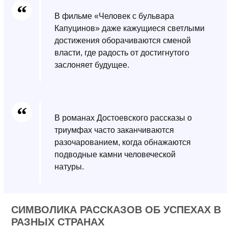
В фильме «Человек с бульвара
Капуцинов» даже кажущиеся светлыми
достижения оборачиваются сменой
власти, где радость от достигнутого
заслоняет будущее.
В романах Достоевского рассказы о
триумфах часто заканчиваются
разочарованием, когда обнажаются
подводные камни человеческой
натуры.
СИМВОЛИКА РАССКАЗОВ ОБ УСПЕХАХ В
РАЗНЫХ СТРАНАХ