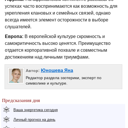
успехах часто воспринимаются как возможность для
укрепления клановых и семейных связей, однако
всегда имеется элемент осторожности в выборе
слушателей.
Европа:
В европейской культуре скромность и
самокритичность высоко ценятся. Преимущество
отдается корпоративной похвале и совместным
достижениям над личными триумфами.
Юношева Яна
Автор:
Редактор раздела эзотерики, эксперт по
символике и культуре.
Предсказания дня
Ваша энергетика сегодня
Личный прогноз на день