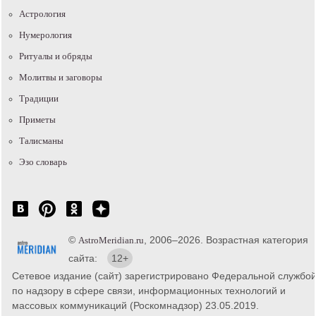
Астрология
Нумерология
Ритуалы и обряды
Молитвы и заговоры
Традиции
Приметы
Талисманы
Эзо словарь
©
, 2006–2026. Возрастная категория
AstroMeridian.ru
сайта:
12+
Сетевое издание (сайт) зарегистрировано Федеральной службо
по надзору в сфере связи, информационных технологий и
массовых коммуникаций (Роскомнадзор) 23.05.2019.