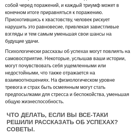
собой черед поражений, и каждый триумф может в
конечном итоге приравняться к поражению.
Приохотившись к хвастовству, человек рискует
нарушить это равновесие, привлекая завистливые
взгляды и тем самым уменьшая свои шансы на
будущие удачи.
Психологически рассказы об успехах могут повлиять на
самовосприятие. Некоторые, услышав ваши истории,
могут почувствовать себя ущемленными или
недостойными, что также отражается на
взаимоотношениях. На физиологическом уровне
тревога и страх быть осмеянным могут стать
предпосылками для стресса и беспокойства, уменьшая
общую жизнеспособность.
ЧТО ДЕЛАТЬ, ЕСЛИ ВЫ ВСЕ-ТАКИ
РЕШИЛИ РАССКАЗАТЬ ОБ УСПЕХАХ?
СОВЕТЫ.