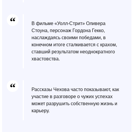
В фильме «Уолл-Стрит» Оливера
Стоуна, персонаж Гордона Гекко,
наслаждаясь своими победами, в
конечном итоге сталкивается с крахом,
ставший результатом неоднократного
хвастовства.
Рассказы Чехова часто показывают, как
участие в разговоре о чужих успехах
может разрушить собственную жизнь и
карьеру.