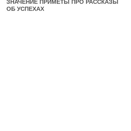
ЗНАЧЕНИЕ ПРИМЕТЫ ПРО РАССКАЗЫ
ОБ УСПЕХАХ