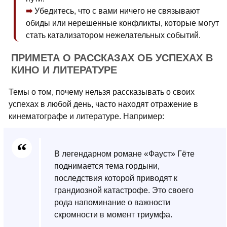
Убедитесь, что с вами ничего не связывают
обиды или нерешенные конфликты, которые могут
стать катализатором нежелательных событий.
ПРИМЕТА О РАССКАЗАХ ОБ УСПЕХАХ В
КИНО И ЛИТЕРАТУРЕ
Темы о том, почему нельзя рассказывать о своих
успехах в любой день, часто находят отражение в
кинематографе и литературе. Например:
В легендарном романе «Фауст» Гёте
поднимается тема гордыни,
последствия которой приводят к
грандиозной катастрофе. Это своего
рода напоминание о важности
скромности в момент триумфа.