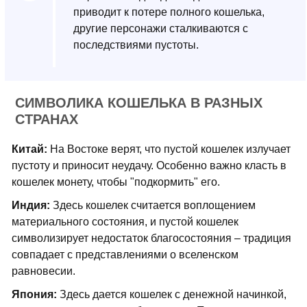
приводит к потере полного кошелька,
другие персонажи сталкиваются с
последствиями пустоты.
СИМВОЛИКА КОШЕЛЬКА В РАЗНЫХ
СТРАНАХ
Китай:
На Востоке верят, что пустой кошелек излучает
пустоту и приносит неудачу. Особенно важно класть в
кошелек монету, чтобы "подкормить" его.
Индия:
Здесь кошелек считается воплощением
материального состояния, и пустой кошелек
символизирует недостаток благосостояния – традиция
совпадает с представлениями о вселенском
равновесии.
Япония:
Здесь дается кошелек с денежной начинкой,