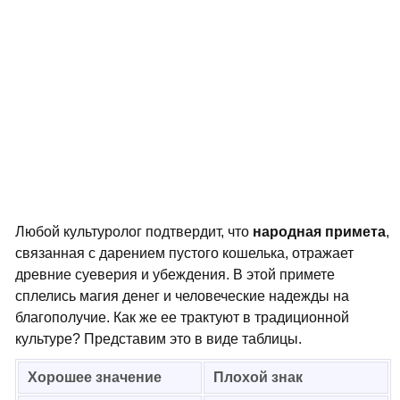
Любой культуролог подтвердит, что
народная примета
,
связанная с дарением пустого кошелька, отражает
древние суеверия и убеждения. В этой примете
сплелись магия денег и человеческие надежды на
благополучие. Как же ее трактуют в традиционной
культуре? Представим это в виде таблицы.
Хорошее значение
Плохой знак