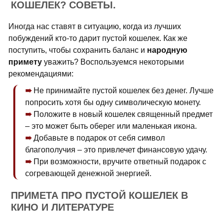
КОШЕЛЕК? СОВЕТЫ.
Иногда нас ставят в ситуацию, когда из лучших
побуждений кто-то дарит пустой кошелек. Как же
поступить, чтобы сохранить баланс и
народную
примету
уважить? Воспользуемся некоторыми
рекомендациями:
Не принимайте пустой кошелек без денег. Лучше
попросить хотя бы одну символическую монету.
Положите в новый кошелек священный предмет
– это может быть оберег или маленькая икона.
Добавьте в подарок от себя символ
благополучия – это привлечет финансовую удачу.
При возможности, вручите ответный подарок с
согревающей денежной энергией.
ПРИМЕТА ПРО ПУСТОЙ КОШЕЛЕК В
КИНО И ЛИТЕРАТУРЕ