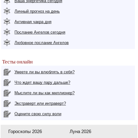
Ваша энергетика сегодня
Личный прогноз на день
Активная чакра дня
Послание Ангелов сегодня
Любовное послание Ангелов
Тесты онлайн
Умеете ли вы влюблять в себя?
Что ждет вашу пару дальше?
Мыслите ли вы как миллионер?
Экстраверт или интраверт?
Оцените свою силу воли
Гороскопы 2026
Луна 2026