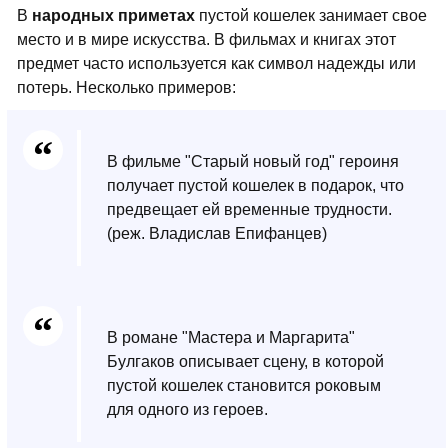
В
народных приметах
пустой кошелек занимает свое
место и в мире искусства. В фильмах и книгах этот
предмет часто используется как символ надежды или
потерь. Несколько примеров:
В фильме "Старый новый год" героиня
получает пустой кошелек в подарок, что
предвещает ей временные трудности.
(реж. Владислав Епифанцев)
В романе "Мастера и Маргарита"
Булгаков описывает сцену, в которой
пустой кошелек становится роковым
для одного из героев.