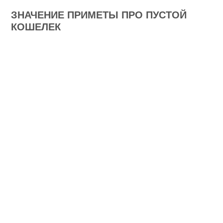
ЗНАЧЕНИЕ ПРИМЕТЫ ПРО ПУСТОЙ
КОШЕЛЕК