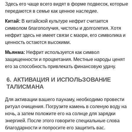
Здесь его чаще всего видят в форме подвесок, которые
передаются в семье как ценное наследие.
Китай:
В китайской культуре нефрит считается
символом благополучия, чистоты и долголетия. Хотя
нефрит здесь не имеет связи с маори, его символика и
ценность остаются высокими.
Мьянма:
Нефрит используется как символ
защищенности и процветания. Местные народы ценят
его за способность привлекать финансовую удачу.
6. АКТИВАЦИЯ И ИСПОЛЬЗОВАНИЕ
ТАЛИСМАНА
Для активации вашего паунаму, необходимо провести
ритуал очищения. Погрузите камень в соленую воду на
ночь, а затем положите его на солнце для зарядки
энергией. После этого говорите специальные слова
благодарности и попросите его защитить вас.