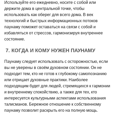
Используйте его ежедневно, носите с собой или
держите дома в центральной точке, чтобы
использовать как оберег для всего дома. В век
технологий и быстрых информационных потоков
паунаму поможет оставаться на связи с собой и
избавляться от стрессов, гармонизируя внутреннее
состояние.
7. КОГДА И КОМУ НУЖЕН ПАУНАМУ
Паунаму следует использовать с осторожностью, если
вы не уверены в своём духовном состоянии. Он не
подходит тем, кто не готов к глубокому самопознанию
или отрицает духовные практики. Наиболее
подходящим будет для людей, стремящихся к гармонии
и внутреннему спокойствию, а также для тех, кто
интересуется культурными аспектами использования
талисманов. Бережное отношение к собственному
паунаму позволит раскрыть его на полную мощь.