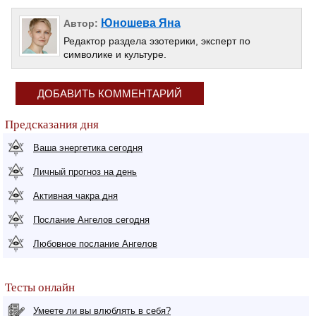
Юношева Яна
Автор:
Редактор раздела эзотерики, эксперт по
символике и культуре.
ДОБАВИТЬ КОММЕНТАРИЙ
Предсказания дня
Ваша энергетика сегодня
Личный прогноз на день
Активная чакра дня
Послание Ангелов сегодня
Любовное послание Ангелов
Тесты онлайн
Умеете ли вы влюблять в себя?