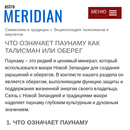
МЕНЮ
Символика и традиции
»
Энциклопедия талисманов и
амулетов
ЧТО ОЗНАЧАЕТ ПАУНАМУ КАК
ТАЛИСМАН ИЛИ ОБЕРЕГ
Паунаму – это редкий и ценимый минерал, который
использовался маори Новой Зеландии для создания
украшений и оберегов. В контексте нашего раздела он
является оберегом, выполняющим функцию защиты и
поддержания жизненной энергии своего владельца.
Связь с Новой Зеландией и традициями маори
наделяет паунаму глубоким культурным и духовным
значением.
1. ЧТО ОЗНАЧАЕТ ПАУНАМУ