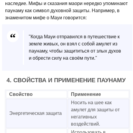
наследие. Мифы и сказания маори нередко упоминают
паунаму как символ духовной защиты. Например, в
знаменитом мифе о Мауи говорится:
"Когда Мауи отправился в путешествие к
земле живых, он взял с собой амулет из
паунаму, чтобы защититься от злых духов
и обрести силу на своём пути."
4. СВОЙСТВА И ПРИМЕНЕНИЕ ПАУНАМУ
Свойство
Применение
Носить на шее как
амулет для защиты от
Энергетическая защита
негативных
воздействий.
Использовать в