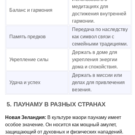
медитациях для
Баланс и гармония
достижения внутренней
гармонии.
Передача по наследству
Память предков
как символ связи с
семейными традициями.
Держать в доме для
Укрепление силы
укрепления энергии
дома и спокойствия.
Держать в миссии или
Удача и успех
делах для привлечения
везения.
5. ПАУНАМУ В РАЗНЫХ СТРАНАХ
Новая Зеландия:
В культуре маори паунаму имеет
особое значение. Он носится как мощный амулет,
защищающий от духовных и физических нападений.