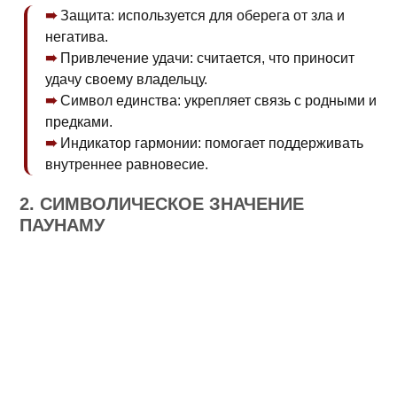
Защита: используется для оберега от зла и
негатива.
Привлечение удачи: считается, что приносит
удачу своему владельцу.
Символ единства: укрепляет связь с родными и
предками.
Индикатор гармонии: помогает поддерживать
внутреннее равновесие.
2. СИМВОЛИЧЕСКОЕ ЗНАЧЕНИЕ
ПАУНАМУ