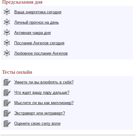
Предсказания дня
Ваша энергетика сегодня
Личный прогноз на день
Активная чакра дня
Послание Ангелов сегодня
Любовное послание Ангелов
Тесты онлайн
Умеете ли вы влюблять в себя?
Что ждет вашу пару дальше?
Мыслите ли вы как миллионер?
Экстраверт или интраверт?
Оцените свою силу воли