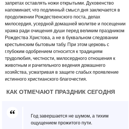
запретах оставлять ножи открытыми. Духовенство
напоминает, что подлинный смысл дня заключается в
продолжении Рождественского поста, делах
милосердия, усердной домашней молитве и посещении
храма ради очищения души перед великим праздником
Рождества Христова, а не в буквальном следовании
крестьянским бытовым табу. При этом церковь с
глубоким одобрением относится к традициям
трудолюбия, честности, милосердного отношения к
животным и рачительного ведения домашнего
хозяйства, усматривая в защите слабых проявление
истинного христианского благочестия.
КАК ОТМЕЧАЮТ ПРАЗДНИК СЕГОДНЯ
Год завершается не шумом, а тихим
ощущением прожитого пути.