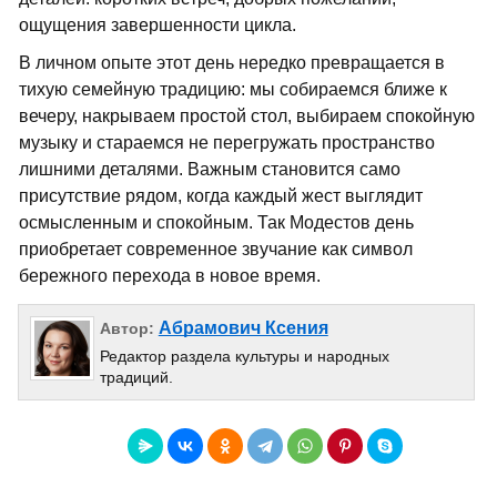
ощущения завершенности цикла.
В личном опыте этот день нередко превращается в
тихую семейную традицию: мы собираемся ближе к
вечеру, накрываем простой стол, выбираем спокойную
музыку и стараемся не перегружать пространство
лишними деталями. Важным становится само
присутствие рядом, когда каждый жест выглядит
осмысленным и спокойным. Так Модестов день
приобретает современное звучание как символ
бережного перехода в новое время.
Абрамович Ксения
Автор:
Редактор раздела культуры и народных
традиций.