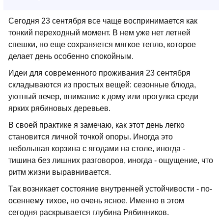
Сегодня 23 сентября все чаще воспринимается как
тонкий переходный момент. В нем уже нет летней
спешки, но еще сохраняется мягкое тепло, которое
делает день особенно спокойным.
Идеи для современного проживания 23 сентября
складываются из простых вещей: сезонные блюда,
уютный вечер, внимание к дому или прогулка среди
ярких рябиновых деревьев.
В своей практике я замечаю, как этот день легко
становится личной точкой опоры. Иногда это
небольшая корзина с ягодами на столе, иногда -
тишина без лишних разговоров, иногда - ощущение, что
ритм жизни выравнивается.
Так возникает состояние внутренней устойчивости - по-
осеннему тихое, но очень ясное. Именно в этом
сегодня раскрывается глубина Рябинников.