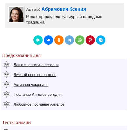
Абрамович Ксения
Автор:
Редактор раздела культуры и народных
традиций.
Предсказания дня
Ваша энергетика сегодня
Личный прогноз на день
Активная чакра дня
Послание Ангелов сегодня
Любовное послание Ангелов
Тесты онлайн