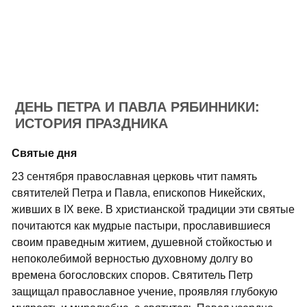
ДЕНЬ ПЕТРА И ПАВЛА РЯБИННИКИ:
ИСТОРИЯ ПРАЗДНИКА
Святые дня
23 сентября православная церковь чтит память
святителей Петра и Павла, епископов Никейских,
живших в IX веке. В христианской традиции эти святые
почитаются как мудрые пастыри, прославившиеся
своим праведным житием, душевной стойкостью и
непоколебимой верностью духовному долгу во
времена богословских споров. Святитель Петр
защищал православное учение, проявляя глубокую