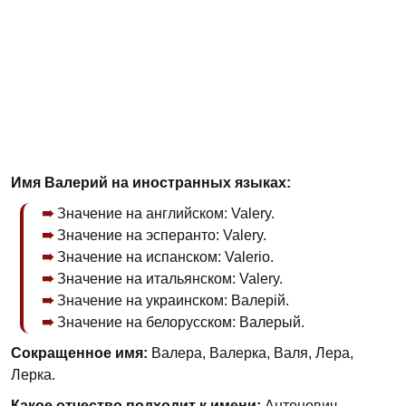
Имя Валерий на иностранных языках:
Значение на английском: Valery.
Значение на эсперанто: Valery.
Значение на испанском: Valerio.
Значение на итальянском: Valery.
Значение на украинском: Валерій.
Значение на белорусском: Валерый.
Сокращенное имя:
Валера, Валерка, Валя, Лера,
Лерка.
Какое отчество подходит к имени:
Антонович,