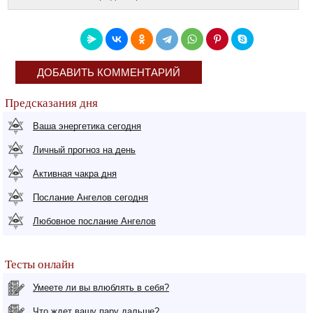
ДОБАВИТЬ КОММЕНТАРИЙ
Предсказания дня
Ваша энергетика сегодня
Личный прогноз на день
Активная чакра дня
Послание Ангелов сегодня
Любовное послание Ангелов
Тесты онлайн
Умеете ли вы влюблять в себя?
Что ждет вашу пару дальше?