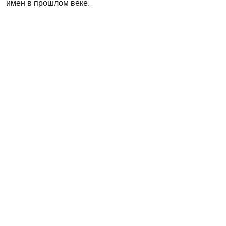
имен в прошлом веке.