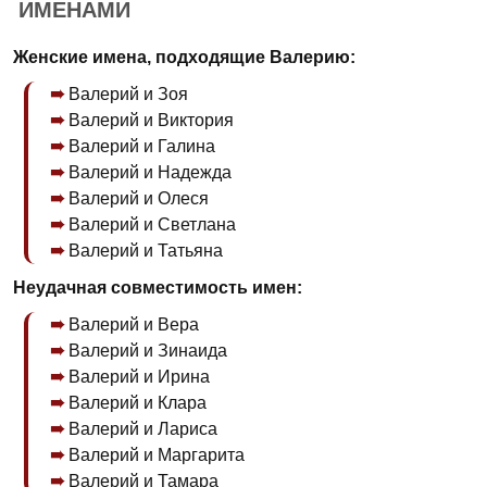
ИМЕНАМИ
Женские имена, подходящие Валерию:
Валерий и Зоя
Валерий и Виктория
Валерий и Галина
Валерий и Надежда
Валерий и Олеся
Валерий и Светлана
Валерий и Татьяна
Неудачная совместимость имен:
Валерий и Вера
Валерий и Зинаида
Валерий и Ирина
Валерий и Клара
Валерий и Лариса
Валерий и Маргарита
Валерий и Тамара