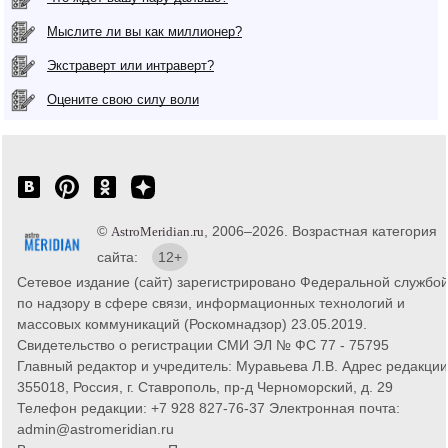
Мыслите ли вы как миллионер?
Экстраверт или интраверт?
Оцените свою силу воли
©
, 2006–2026. Возрастная категория
AstroMeridian.ru
сайта:
12+
Сетевое издание (сайт) зарегистрировано Федеральной службо
по надзору в сфере связи, информационных технологий и
массовых коммуникаций (Роскомнадзор) 23.05.2019.
Свидетельство о регистрации СМИ ЭЛ № ФС 77 - 75795
Главный редактор и учредитель: Муравьева Л.В. Адрес редакции
355018, Россия, г. Ставрополь, пр-д Черноморский, д. 29
Телефон редакции: +7 928 827-76-37 Электронная почта:
admin@astromeridian.ru