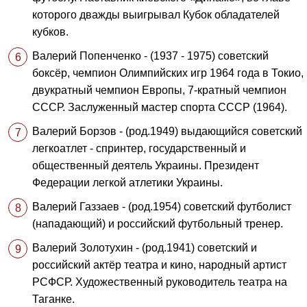
которого дважды выигрывал Кубок обладателей
кубков.
Валерий Попенченко - (1937 - 1975) советский
боксёр, чемпион Олимпийских игр 1964 года в Токио,
двукратный чемпион Европы, 7-кратный чемпион
СССР. Заслуженный мастер спорта СССР (1964).
Валерий Борзов - (род.1949) выдающийся советский
легкоатлет - спринтер, государственный и
общественный деятель Украины. Президент
Федерации легкой атлетики Украины.
Валерий Газзаев - (род.1954) советский футболист
(нападающий) и российский футбольный тренер.
Валерий Золотухин - (род.1941) советский и
российский актёр театра и кино, народный артист
РСФСР. Художественный руководитель театра на
Таганке.