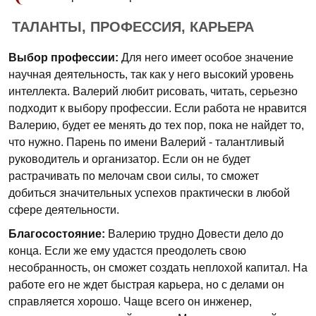
ТАЛАНТЫ, ПРОФЕССИЯ, КАРЬЕРА
Выбор профессии:
Для него имеет особое значение
научная деятельность, так как у него высокий уровень
интеллекта. Валерий любит рисовать, читать, серьезно
подходит к выбору профессии. Если работа не нравится
Валерию, будет ее менять до тех пор, пока не найдет то,
что нужно. Парень по имени Валерий - талантливый
руководитель и организатор. Если он не будет
растрачивать по мелочам свои силы, то сможет
добиться значительных успехов практически в любой
сфере деятельности.
Благосостояние:
Валерию трудно Довести дело до
конца. Если же ему удастся преодолеть свою
несобранность, он сможет создать неплохой капитал. На
работе его не ждет быстрая карьера, но с делами он
справляется хорошо. Чаще всего он инженер,