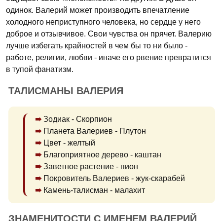
одинок. Валерий может производить впечатление
холодного неприступного человека, но сердце у него
доброе и отзывчивое. Свои чувства он прячет. Валерию
лучше избегать крайностей в чем бы то ни было -
работе, религии, любви - иначе его рвение превратится
в тупой фанатизм.
ТАЛИСМАНЫ ВАЛЕРИЯ
Зодиак - Скорпион
Планета Валериев - Плутон
Цвет - желтый
Благоприятное дерево - каштан
Заветное растение - пион
Покровитель Валериев - жук-скарабей
Камень-талисман - малахит
ЗНАМЕНИТОСТИ С ИМЕНЕМ ВАЛЕРИЙ