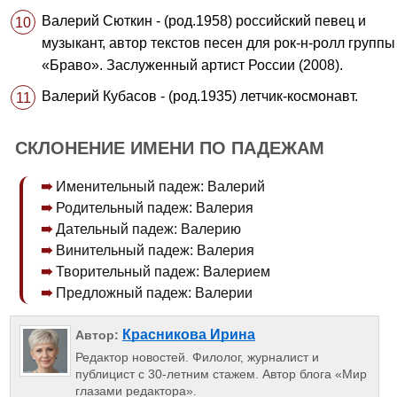
Валерий Сюткин - (род.1958) российский певец и
музыкант, автор текстов песен для рок-н-ролл группы
«Браво». Заслуженный артист России (2008).
Валерий Кубасов - (род.1935) летчик-космонавт.
СКЛОНЕНИЕ ИМЕНИ ПО ПАДЕЖАМ
Именительный падеж: Валерий
Родительный падеж: Валерия
Дательный падеж: Валерию
Винительный падеж: Валерия
Творительный падеж: Валерием
Предложный падеж: Валерии
Красникова Ирина
Автор:
Редактор новостей. Филолог, журналист и
публицист с 30-летним стажем. Автор блога «Мир
глазами редактора».