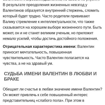
В результате преодоления жизненных невзгод у
Валентинов образуется внутренний стержень, сломить
который будет трудно. Часто родители прививают
Валику стремление к интеллектуальности, что также
сказывается на хорошем выборе жизненного пути. Быть
может, он и не станет великим ученым, но приложит
немало усилий, чтобы достичь достойного положения.
Отрицательная характеристика имени:
Валентин
приносит мечтательность, повышенная
чувствительность. Часто Валентин полагается на
чувства, а не на здравый ум.
СУДЬБА ИМЕНИ ВАЛЕНТИН В ЛЮБВИ И
БРАКЕ
Обещает ли счастье в любви значение имени Валентин?
Он может привлечь к себе повышенный интерес
представительниц «слабого пола». При этом в