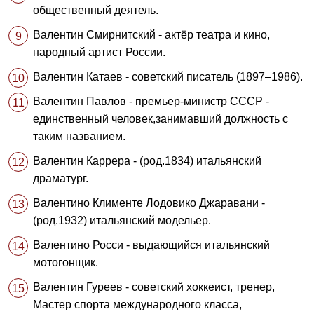
общественный деятель.
Валентин Смирнитский - актёр театра и кино,
народный артист России.
Валентин Катаев - советский писатель (1897–1986).
Валентин Павлов - премьер-министр СССР -
единственный человек,занимавший должность с
таким названием.
Валентин Каррера - (род.1834) итальянский
драматург.
Валентино Клименте Лодовико Джаравани -
(pод.1932) итальянский модельер.
Валентино Росси - выдающийся итальянский
мотогонщик.
Валентин Гуреев - советский хоккеист, тренер,
Мастер спорта международного класса,