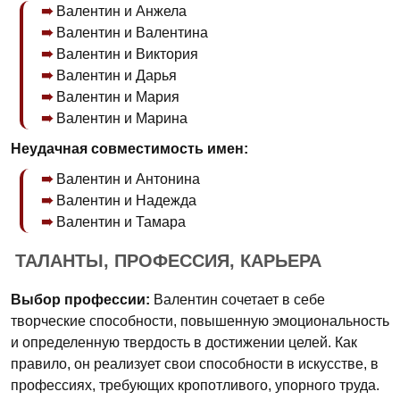
Валентин и Анжела
Валентин и Валентина
Валентин и Виктория
Валентин и Дарья
Валентин и Мария
Валентин и Марина
Неудачная совместимость имен:
Валентин и Антонина
Валентин и Надежда
Валентин и Тамара
ТАЛАНТЫ, ПРОФЕССИЯ, КАРЬЕРА
Выбор профессии:
Валентин сочетает в себе
творческие способности, повышенную эмоциональность
и определенную твердость в достижении целей. Как
правило, он реализует свои способности в искусстве, в
профессиях, требующих кропотливого, упорного труда.