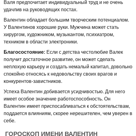
Валя предпочитает индивидуальный труд и не очень
удачлив на руководящих постах.
Валентин обладает большим творческим потенциалом.
У Валентинов хорошие руки. Мужчина может стать
хирургом, художником, музыкантом, психиатром,
техником в области электроники.
Благосостояние:
Если с детства честолюбие Валек
получит достаточное развитие, он может сделать
неплохую карьеру и создать немалый капитал, довольно
спокойно относясь к недовольству своих врагов и
конкурентов-завистников.
Успеха Валентин добивается усидчивостью. Для него
имеет особое значение работоспособность. Он
Валентин имеет приспосабливаться к обстоятельствам,
поддается влияниям, скорее нерешителен, чем уверен в
себе.
ГОРОСКОП ИМЕНИ ВАЛЕНТИН