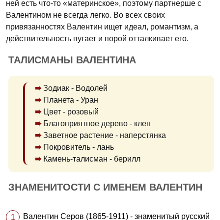
ней есть что-то «материнское», поэтому партнерше с
Валентином не всегда легко. Во всех своих
привязанностях Валентин ищет идеал, романтизм, а
действительность пугает и порой отталкивает его.
ТАЛИСМАНЫ ВАЛЕНТИНА
Зодиак - Водолей
Планета - Уран
Цвет - розовый
Благоприятное дерево - клен
Заветное растение - наперстянка
Покровитель - лань
Камень-талисман - берилл
ЗНАМЕНИТОСТИ С ИМЕНЕМ ВАЛЕНТИН
Валентин Серов (1865-1911) - знаменитый русский