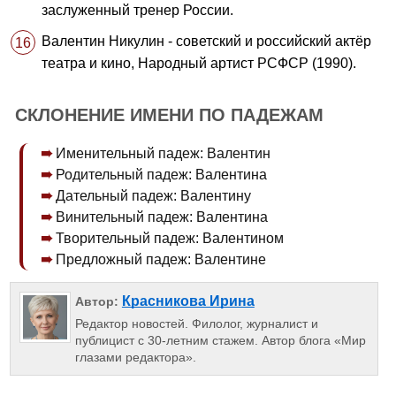
заслуженный тренер России.
Валентин Никулин - советский и российский актёр
театра и кино, Народный артист РСФСР (1990).
СКЛОНЕНИЕ ИМЕНИ ПО ПАДЕЖАМ
Именительный падеж: Валентин
Родительный падеж: Валентина
Дательный падеж: Валентину
Винительный падеж: Валентина
Творительный падеж: Валентином
Предложный падеж: Валентине
Красникова Ирина
Автор:
Редактор новостей. Филолог, журналист и
публицист с 30-летним стажем. Автор блога «Мир
глазами редактора».