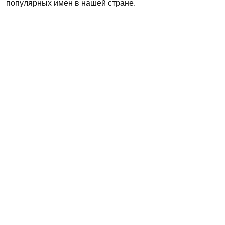
популярных имен в нашей стране.