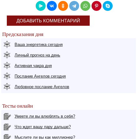
ДОБАВИТЬ КОММЕНТАРИЙ
Предсказания дня
Ваша энергетика сегодня
Личный прогноз на день
Активная чакра дня
Послание Ангелов сегодня
Любовное послание Ангелов
Тесты онлайн
Умеете ли вы влюблять в себя?
Что ждет вашу пару дальше?
Мыслите ли вы как миллионер?