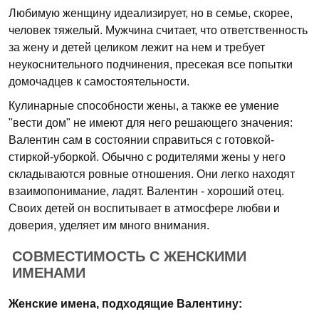
Любимую женщину идеализирует, но в семье, скорее,
человек тяжелый. Мужчина считает, что ответственность
за жену и детей целиком лежит на нем и требует
неукоснительного подчинения, пресекая все попытки
домочадцев к самостоятельности.
Кулинарные способности жены, а также ее умение
"вести дом" не имеют для него решающего значения:
Валентин сам в состоянии справиться с готовкой-
стиркой-уборкой. Обычно с родителями жены у него
складываются ровные отношения. Они легко находят
взаимопонимание, ладят. Валентин - хороший отец.
Своих детей он воспитывает в атмосфере любви и
доверия, уделяет им много внимания.
СОВМЕСТИМОСТЬ С ЖЕНСКИМИ
ИМЕНАМИ
Женские имена, подходящие Валентину: