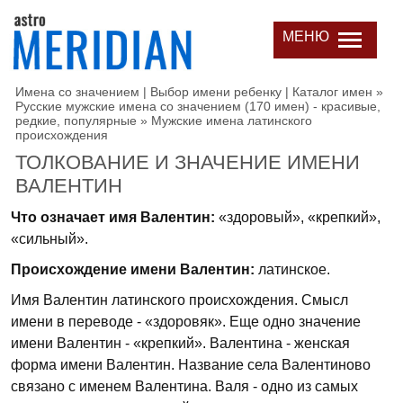
МЕНЮ
Имена со значением | Выбор имени ребенку | Каталог имен
»
Русские мужские имена со значением (170 имен) - красивые,
редкие, популярные
»
Мужские имена латинского
происхождения
ТОЛКОВАНИЕ И ЗНАЧЕНИЕ ИМЕНИ
ВАЛЕНТИН
Что означает имя Валентин:
«здоровый», «крепкий»,
«сильный».
Происхождение имени Валентин:
латинское.
Имя Валентин латинского происхождения. Смысл
имени в переводе - «здоровяк». Еще одно значение
имени Валентин - «крепкий». Валентина - женская
форма имени Валентин. Название села Валентиново
связано с именем Валентина. Валя - одно из самых