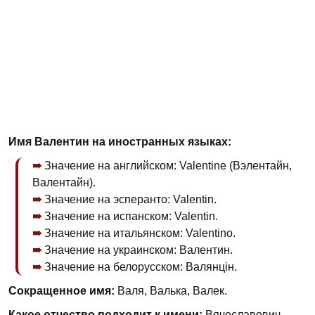
Имя Валентин на иностранных языках:
Значение на английском: Valentine (Вэлентайн,
Валентайн).
Значение на эсперанто: Valentin.
Значение на испанском: Valentin.
Значение на итальянском: Valentino.
Значение на украинском: Валентин.
Значение на белорусском: Валянцін.
Сокращенное имя:
Валя, Валька, Валек.
Какое отчество подходит к имени:
Вячеславович,