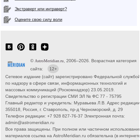
Экстраверт или интраверт?
Оцените свою силу воли
©
, 2006–2026. Возрастная категория
AstroMeridian.ru
сайта:
12+
Сетевое издание (сайт) зарегистрировано Федеральной службо
по надзору в сфере связи, информационных технологий и
массовых коммуникаций (Роскомнадзор) 23.05.2019.
Свидетельство о регистрации СМИ ЭЛ № ФС 77 - 75795
Главный редактор и учредитель: Муравьева Л.В. Адрес редакции
355018, Россия, г. Ставрополь, пр-д Черноморский, д. 29
Телефон редакции: +7 928 827-76-37 Электронная почта:
admin@astromeridian.ru
Все права защищены. При полном или частичном использовани
материалов ссылка на AstroMeridian.ru обязательна (в интернете