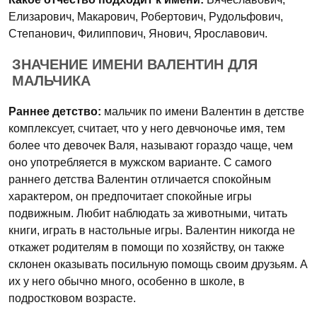
Елизарович, Макарович, Робертович, Рудольфович,
Степанович, Филиппович, Янович, Ярославович.
ЗНАЧЕНИЕ ИМЕНИ ВАЛЕНТИН ДЛЯ
МАЛЬЧИКА
Раннее детство:
мальчик по имени Валентин в детстве
комплексует, считает, что у него девчоночье имя, тем
более что девочек Валя, называют гораздо чаще, чем
оно употребляется в мужском варианте. С самого
раннего детства Валентин отличается спокойным
характером, он предпочитает спокойные игры
подвижным. Любит наблюдать за животными, читать
книги, играть в настольные игры. Валентин никогда не
откажет родителям в помощи по хозяйству, он также
склонен оказывать посильную помощь своим друзьям. А
их у него обычно много, особенно в школе, в
подростковом возрасте.