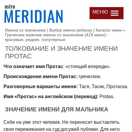
МЕНЮ
Имена со значением | Выбор имени ребенку | Каталог имен
»
Греческие мужские имена со значением (419 имен) -
красивые, редкие, популярные
ТОЛКОВАНИЕ И ЗНАЧЕНИЕ ИМЕНИ
ПРОТАС
Что означает имя Протас
: «стоящий впереди».
Происхождение имени Протас:
греческое.
Разговорные варианты имени:
Тася, Тасик, Протаска.
Имя «Протас» на английском (перевод):
Protas.
ЗНАЧЕНИЕ ИМЕНИ ДЛЯ МАЛЬЧИКА
Себе на уме этот человек. Не переносит выставлять
свои переживания на суд досужей публики. Для него