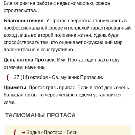
Благоприятна работа с недвижимостью, сфера
строительства.
Благосостояние:
У Протаса вероятна стабильность в
профессиональной сфере и неплохой гарантированный
доход лишь во второй половине жизни. Удача будет
способствовать тем, кто оценивает окружающий мир
положительно и конструктивно.
День ангела Протаса
: Имя Протас один раз в году
отмечает именины:
27 (14) октября - Св. мученик Протасий.
Приметы
: Протас грязь припас. Если в этот день очень
большая грязь, то через четыре недели установится
зима.
ТАЛИСМАНЫ ПРОТАСА
Зодиак Протаса - Весы