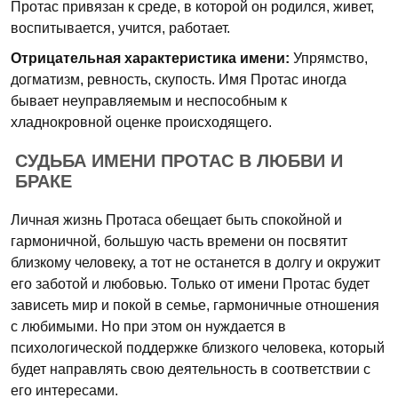
Протас привязан к среде, в которой он родился, живет,
воспитывается, учится, работает.
Отрицательная характеристика имени:
Упрямство,
догматизм, ревность, скупость. Имя Протас иногда
бывает неуправляемым и неспособным к
хладнокровной оценке происходящего.
СУДЬБА ИМЕНИ ПРОТАС В ЛЮБВИ И
БРАКЕ
Личная жизнь Протаса обещает быть спокойной и
гармоничной, большую часть времени он посвятит
близкому человеку, а тот не останется в долгу и окружит
его заботой и любовью. Только от имени Протас будет
зависеть мир и покой в семье, гармоничные отношения
с любимыми. Но при этом он нуждается в
психологической поддержке близкого человека, который
будет направлять свою деятельность в соответствии с
его интересами.