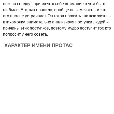
нож по сердцу - привлечь к себе внимание в чем бы то
ни было. Его, как правило, вообще не замечают - и это
его вполне устраивает. Он готов прожить так всю жизнь -
втихомолку, внимательно анализируя поступки людей и
причины этих поступков, поэтому мудро поступит тот, кто
попросит у него совета.
ХАРАКТЕР ИМЕНИ ПРОТАС