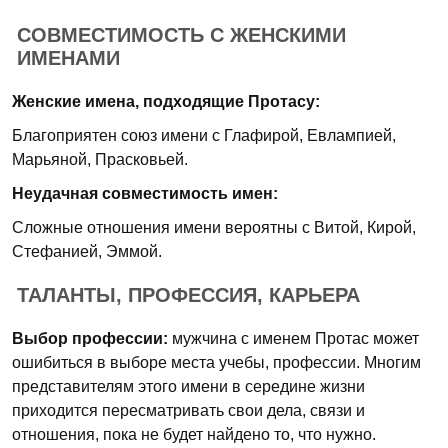
СОВМЕСТИМОСТЬ С ЖЕНСКИМИ
ИМЕНАМИ
Женские имена, подходящие Протасу:
Благоприятен союз имени с Глафирой, Евлампией,
Марьяной, Прасковьей.
Неудачная совместимость имен:
Сложные отношения имени вероятны с Витой, Кирой,
Стефанией, Эммой.
ТАЛАНТЫ, ПРОФЕССИЯ, КАРЬЕРА
Выбор профессии:
мужчина с именем Протас может
ошибиться в выборе места учебы, профессии. Многим
представителям этого имени в середине жизни
приходится пересматривать свои дела, связи и
отношения, пока не будет найдено то, что нужно.