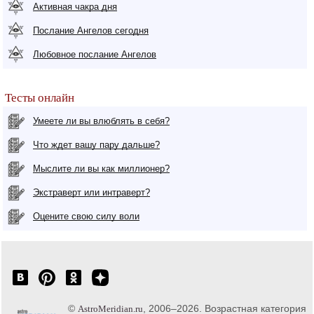
Активная чакра дня
Послание Ангелов сегодня
Любовное послание Ангелов
Тесты онлайн
Умеете ли вы влюблять в себя?
Что ждет вашу пару дальше?
Мыслите ли вы как миллионер?
Экстраверт или интраверт?
Оцените свою силу воли
©
, 2006–2026. Возрастная категория
AstroMeridian.ru