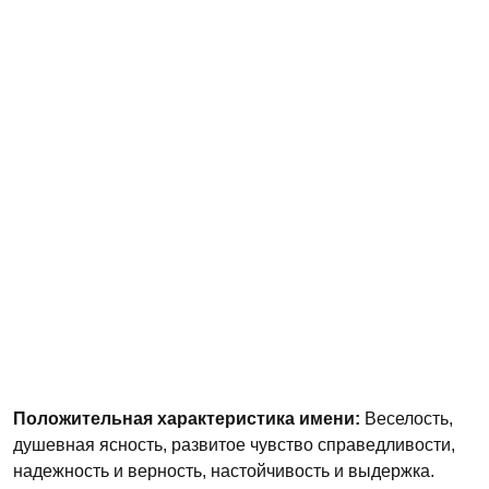
Положительная характеристика имени:
Веселость,
душевная ясность, развитое чувство справедливости,
надежность и верность, настойчивость и выдержка.