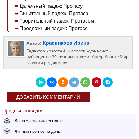
Дательный падеж: Протасу
Винительный падеж: Протаса
Творительный падеж: Протасом
Предложный падеж: Протасе
Красникова Ирина
Автор:
Редактор новостей. Филолог, журналист и
публицист с 30-летним стажем. Автор блога «Мир
глазами редактора».
ДОБАВИТЬ КОММЕНТАРИЙ
Предсказания дня
Ваша энергетика сегодня
Личный прогноз на день