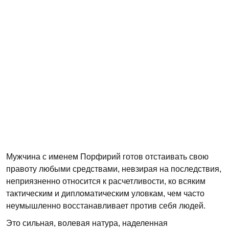
Мужчина с именем Порфирий готов отстаивать свою
правоту любыми средствами, невзирая на последствия,
неприязненно относится к расчетливости, ко всяким
тактическим и дипломатическим уловкам, чем часто
неумышленно восстанавливает против себя людей.
Это сильная, волевая натура, наделенная