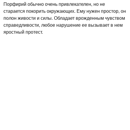
Порфирий обычно очень привлекателен, но не
старается покорить окружающих. Ему нужен простор, он
полон живости и силы. Обладает врожденным чувством
справедливости, любое нарушение ее вызывает в нем
яростный протест.