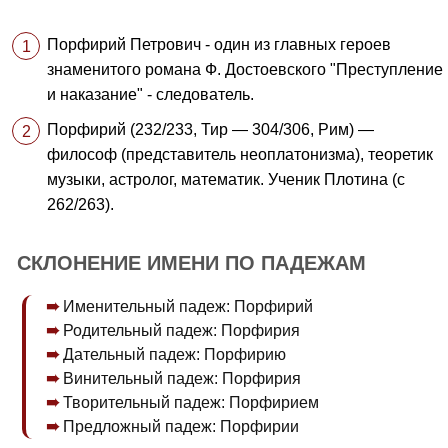
Порфирий Петрович - один из главных героев
знаменитого романа Ф. Достоевского "Преступление
и наказание" - следователь.
Порфирий (232/233, Тир — 304/306, Рим) —
философ (представитель неоплатонизма), теоретик
музыки, астролог, математик. Ученик Плотина (с
262/263).
СКЛОНЕНИЕ ИМЕНИ ПО ПАДЕЖАМ
Именительный падеж: Порфирий
Родительный падеж: Порфирия
Дательный падеж: Порфирию
Винительный падеж: Порфирия
Творительный падеж: Порфирием
Предложный падеж: Порфирии