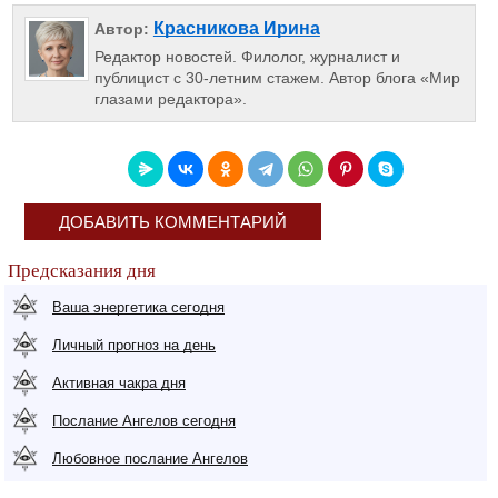
Красникова Ирина
Автор:
Редактор новостей. Филолог, журналист и
публицист с 30-летним стажем. Автор блога «Мир
глазами редактора».
ДОБАВИТЬ КОММЕНТАРИЙ
Предсказания дня
Ваша энергетика сегодня
Личный прогноз на день
Активная чакра дня
Послание Ангелов сегодня
Любовное послание Ангелов