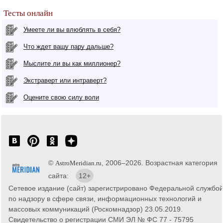
Тесты онлайн
Умеете ли вы влюблять в себя?
Что ждет вашу пару дальше?
Мыслите ли вы как миллионер?
Экстраверт или интраверт?
Оцените свою силу воли
©
, 2006–2026. Возрастная категория
AstroMeridian.ru
сайта:
12+
Сетевое издание (сайт) зарегистрировано Федеральной службо
по надзору в сфере связи, информационных технологий и
массовых коммуникаций (Роскомнадзор) 23.05.2019.
Свидетельство о регистрации СМИ ЭЛ № ФС 77 - 75795