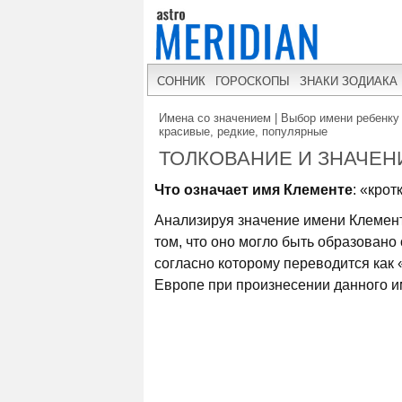
СОННИК
ГОРОСКОПЫ
ЗНАКИ ЗОДИАКА
Имена со значением | Выбор имени ребенку 
красивые, редкие, популярные
ТОЛКОВАНИЕ И ЗНАЧЕН
Что означает имя Клементе
: «крот
Анализируя значение имени Клемент
том, что оно могло быть образовано
согласно которому переводится как 
Европе при произнесении данного име