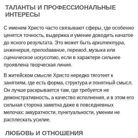
ТАЛАНТЫ И ПРОФЕССИОНАЛЬНЫЕ
ИНТЕРЕСЫ
С именем Христо часто связывают сферы, где особенно
ценятся точность, выдержка и умение доводить начатое
до ясного результата. Это может быть
архитектура
,
инженерия
,
преподавание
,
перевод
,
музыка
или
сценическое искусство
, если в характере сильнее
проявлена творческая линия.
В житейском смысле Христо нередко тяготеет к
занятиям, где есть форма, структура и понятный смысл.
Он лучше раскрывается там, где требуется не
демонстративность, а качество исполнения, и в этом его
сильная сторона заметна даже в повседневных
мелочах: аккуратности, пунктуальности, умении не
расплескать усилие.
ЛЮБОВЬ И ОТНОШЕНИЯ