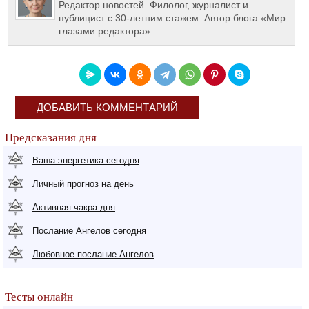
Редактор новостей. Филолог, журналист и
публицист с 30-летним стажем. Автор блога «Мир
глазами редактора».
ДОБАВИТЬ КОММЕНТАРИЙ
Предсказания дня
Ваша энергетика сегодня
Личный прогноз на день
Активная чакра дня
Послание Ангелов сегодня
Любовное послание Ангелов
Тесты онлайн