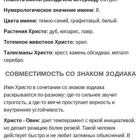
Нумерологическое значение имени:
8.
Цвета имени:
темно-синий, графитовый, белый.
Растения Христо:
дуб, кипарис, лавр.
Тотемное животное Христо:
орел.
Талисманы Христо:
крест, камень обсидиан, металл
серебро.
СОВМЕСТИМОСТЬ СО ЗНАКОМ ЗОДИАКА
Имя Христо в сочетании со знаком зодиака
раскрывается по-разному: где-то сильнее звучит
строгость, а где-то мягче проступает верность и
внутренняя устойчивость.
Христо - Овен:
дает темперамент с яркой инициативой,
но делает реакцию более резкой. Такой человек
действует быстро и не любит затяжных объяснений. В