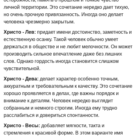
личной территории. Это сочетание нередко дает тихую,
но очень прочную привязанность. Иногда оно делает
человека чрезмерно закрытым.
Христо - Лев:
придает имени достоинство, заметность и
естественную осанку. Такой человек обычно умеет
держаться в обществе и не любит мелочности. Он может
производить сильное впечатление даже без лишних
слов. Однако гордость иногда становится слишком
чувствительной.
Христо - Дева:
делает характер особенно точным,
аккуратным и требовательным к качеству. Это сочетание
хорошо проявляется в делах, где важны порядок и
внимание к деталям. Человек нередко выглядит
собранным и немного строгим. Иногда ему трудно
расслабиться и довериться спонтанности.
Христо - Весы:
добавляет мягкости, такта и
стремления к красивой форме. В этом варианте имя