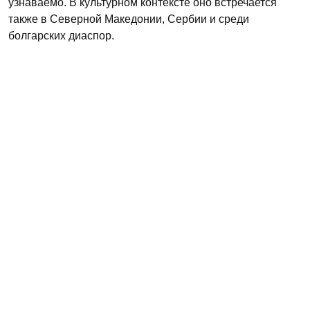
узнаваемо. В культурном контексте оно встречается
также в Северной Македонии, Сербии и среди
болгарских диаспор.