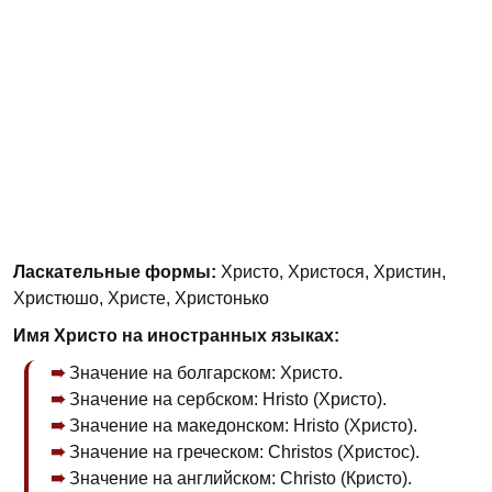
Ласкательные формы:
Христо, Христося, Христин,
Христюшо, Христе, Христонько
Имя Христо на иностранных языках:
Значение на болгарском: Христо.
Значение на сербском: Hristo (Христо).
Значение на македонском: Hristo (Христо).
Значение на греческом: Christos (Христос).
Значение на английском: Christo (Кристо).