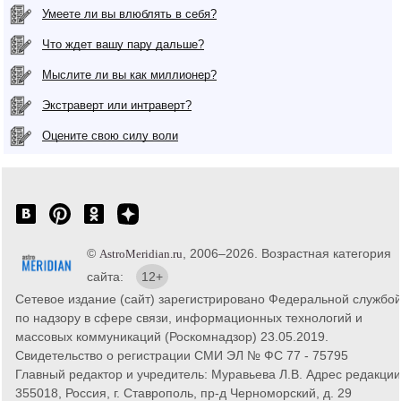
Умеете ли вы влюблять в себя?
Что ждет вашу пару дальше?
Мыслите ли вы как миллионер?
Экстраверт или интраверт?
Оцените свою силу воли
©
, 2006–2026. Возрастная категория
AstroMeridian.ru
сайта:
12+
Сетевое издание (сайт) зарегистрировано Федеральной службо
по надзору в сфере связи, информационных технологий и
массовых коммуникаций (Роскомнадзор) 23.05.2019.
Свидетельство о регистрации СМИ ЭЛ № ФС 77 - 75795
Главный редактор и учредитель: Муравьева Л.В. Адрес редакции
355018, Россия, г. Ставрополь, пр-д Черноморский, д. 29