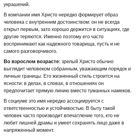
украшений.
В компании имя Христо нередко формирует образ
человека с внутренним достоинством: он не всегда
открыт первым, зато хорошо держится в ситуациях, где
другие теряются. Именно поэтому его часто
воспринимают как надежного товарища, пусть и не
самого разговорчивого.
Во взрослом возрасте:
зрелый Христо обычно
выглядит человеком собранным, уважающим порядок и
личные границы. Его жизненный стиль строится на
ясности: в делах, в словах, в отношениях он
предпочитает прямую линию вместо туманных намеков.
В социуме это имя нередко ассоциируется с
ответственностью и устойчивостью. В быту такой
человек часто производит впечатление того, кто не
любит лишней драмы и умеет сохранять лицо даже в
напряженный момент.