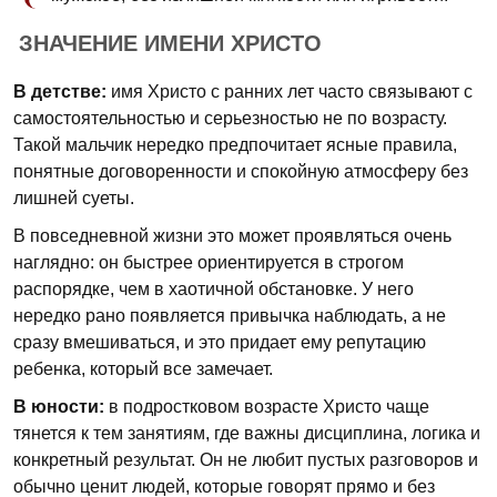
ЗНАЧЕНИЕ ИМЕНИ ХРИСТО
В детстве:
имя Христо с ранних лет часто связывают с
самостоятельностью и серьезностью не по возрасту.
Такой мальчик нередко предпочитает ясные правила,
понятные договоренности и спокойную атмосферу без
лишней суеты.
В повседневной жизни это может проявляться очень
наглядно: он быстрее ориентируется в строгом
распорядке, чем в хаотичной обстановке. У него
нередко рано появляется привычка наблюдать, а не
сразу вмешиваться, и это придает ему репутацию
ребенка, который все замечает.
В юности:
в подростковом возрасте Христо чаще
тянется к тем занятиям, где важны дисциплина, логика и
конкретный результат. Он не любит пустых разговоров и
обычно ценит людей, которые говорят прямо и без