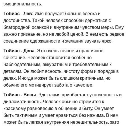
эмоциональность.
Тобиас - Лев:
Имя получает больше блеска и
достоинства. Такой человек способен держаться с
благородной осанкой и внутренним чувством меры. Ему
важно признание, но не любой ценой. В нем есть редкое
соединение сдержанности и желания звучать ярко.
Тобиас - Дева:
Это очень точное и практичное
сочетание. Человек становится особенно
наблюдательным, аккуратным и требовательным к
деталям. Он любит ясность, чистоту форм и порядок в
делах. Иногда может быть слишком критичным, но
обычно его мотивирует забота о качестве.
Тобиас - Весы:
Здесь имя приобретает утонченность и
дипломатичность. Человек обычно стремится к
красивому равновесию в общении и быту. Он умеет
быть тактичным и умеет нравиться без нажима. В нем
может быть легкая внутренняя нерешительность, зато