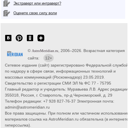
Экстраверт или интраверт?
Оцените свою силу воли
©
, 2006–2026. Возрастная категория
AstroMeridian.ru
сайта:
12+
Сетевое издание (сайт) зарегистрировано Федеральной службо
по надзору в сфере связи, информационных технологий и
массовых коммуникаций (Роскомнадзор) 23.05.2019.
Свидетельство о регистрации СМИ ЭЛ № ФС 77 - 75795
Главный редактор и учредитель: Муравьева Л.В. Адрес редакции
355018, Россия, г. Ставрополь, пр-д Черноморский, д. 29
Телефон редакции: +7 928 827-76-37 Электронная почта:
admin@astromeridian.ru
Все права защищены. При полном или частичном использовани
материалов ссылка на AstroMeridian.ru обязательна (в интернете
гиперссылка).