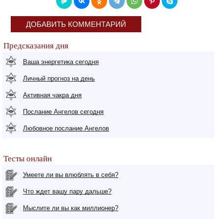
ДОБАВИТЬ КОММЕНТАРИЙ
Предсказания дня
Ваша энергетика сегодня
Личный прогноз на день
Активная чакра дня
Послание Ангелов сегодня
Любовное послание Ангелов
Тесты онлайн
Умеете ли вы влюблять в себя?
Что ждет вашу пару дальше?
Мыслите ли вы как миллионер?