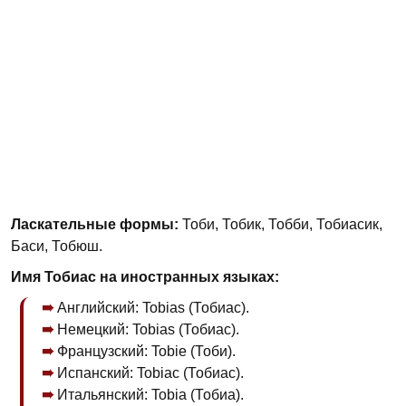
Ласкательные формы:
Тоби, Тобик, Тобби, Тобиасик,
Баси, Тобюш.
Имя Тобиас на иностранных языках:
Английский: Tobias (Тобиас).
Немецкий: Tobias (Тобиас).
Французский: Tobie (Тоби).
Испанский: Tobiас (Тобиас).
Итальянский: Tobia (Тобиа).