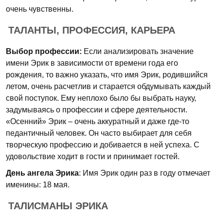
очень чувственны.
ТАЛАНТЫ, ПРОФЕССИЯ, КАРЬЕРА
Выбор профессии:
Если анализировать значение
имени Эрик в зависимости от времени года его
рождения, то важно указать, что имя Эрик, родившийся
летом, очень расчетлив и старается обдумывать каждый
свой поступок. Ему неплохо было бы выбрать науку,
задумываясь о профессии и сфере деятельности.
«Осенний» Эрик – очень аккуратный и даже где-то
педантичный человек. Он часто выбирает для себя
творческую профессию и добивается в ней успеха. С
удовольствие ходит в гости и принимает гостей.
День ангела Эрика
: Имя Эрик один раз в году отмечает
именины: 18 мая.
ТАЛИСМАНЫ ЭРИКА