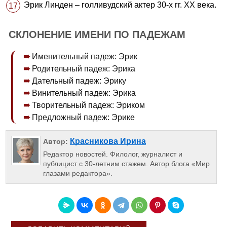
Эрик Линден – голливудский актер 30-х гг. ХХ века.
СКЛОНЕНИЕ ИМЕНИ ПО ПАДЕЖАМ
Именительный падеж: Эрик
Родительный падеж: Эрика
Дательный падеж: Эрику
Винительный падеж: Эрика
Творительный падеж: Эриком
Предложный падеж: Эрике
Красникова Ирина
Автор:
Редактор новостей. Филолог, журналист и
публицист с 30-летним стажем. Автор блога «Мир
глазами редактора».