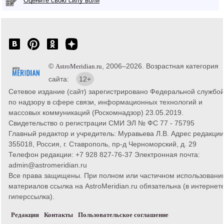
Оцените свою силу воли
©
, 2006–2026. Возрастная категория
AstroMeridian.ru
сайта:
12+
Сетевое издание (сайт) зарегистрировано Федеральной службо
по надзору в сфере связи, информационных технологий и
массовых коммуникаций (Роскомнадзор) 23.05.2019.
Свидетельство о регистрации СМИ ЭЛ № ФС 77 - 75795
Главный редактор и учредитель: Муравьева Л.В. Адрес редакции
355018, Россия, г. Ставрополь, пр-д Черноморский, д. 29
Телефон редакции: +7 928 827-76-37 Электронная почта:
admin@astromeridian.ru
Все права защищены. При полном или частичном использовани
материалов ссылка на AstroMeridian.ru обязательна (в интернете
гиперссылка).
Редакция
Контакты
Пользовательское соглашение