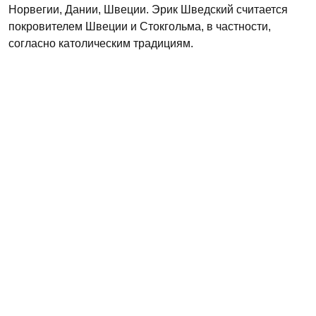
Норвегии, Дании, Швеции. Эрик Шведский считается
покровителем Швеции и Стокгольма, в частности,
согласно католическим традициям.