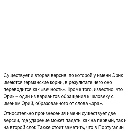
Существует и вторая версия, по которой у имени Эрик
имеются германские корни, в результате чего оно
переводится как «вечность». Кроме того, известно, что
Эрик – один из вариантов обращения к человеку с
именем Эрий, образованного от слова «эра».
Относительно произнесения имени существует две
версии, где ударение может падать, как на первый, так и
на второй слог. Также стоит заметить, что в Португалии