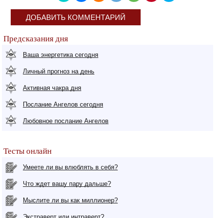
ДОБАВИТЬ КОММЕНТАРИЙ
Предсказания дня
Ваша энергетика сегодня
Личный прогноз на день
Активная чакра дня
Послание Ангелов сегодня
Любовное послание Ангелов
Тесты онлайн
Умеете ли вы влюблять в себя?
Что ждет вашу пару дальше?
Мыслите ли вы как миллионер?
Экстраверт или интраверт?