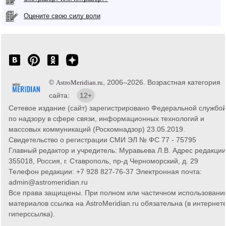
Оцените свою силу воли
©
, 2006–2026. Возрастная категория
AstroMeridian.ru
сайта:
12+
Сетевое издание (сайт) зарегистрировано Федеральной службо
по надзору в сфере связи, информационных технологий и
массовых коммуникаций (Роскомнадзор) 23.05.2019.
Свидетельство о регистрации СМИ ЭЛ № ФС 77 - 75795
Главный редактор и учредитель: Муравьева Л.В. Адрес редакции
355018, Россия, г. Ставрополь, пр-д Черноморский, д. 29
Телефон редакции: +7 928 827-76-37 Электронная почта:
admin@astromeridian.ru
Все права защищены. При полном или частичном использовани
материалов ссылка на AstroMeridian.ru обязательна (в интернете
гиперссылка).