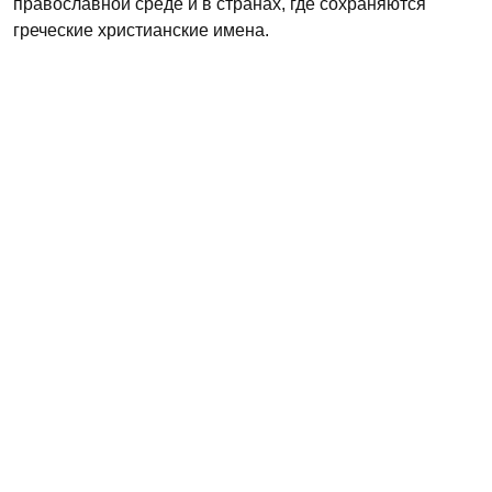
православной среде и в странах, где сохраняются
греческие христианские имена.