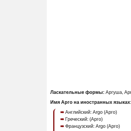
Ласкательные формы:
Аргуша, Арг
Имя Арго на иностранных языках
Английский: Argo (Арго)
Греческий: (Арго)
Французский: Argo (Арго)