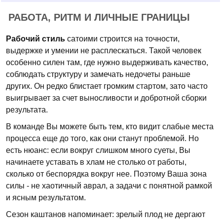
РАБОТА, РИТМ И ЛИЧНЫЕ ГРАНИЦЫ
Рабочий стиль
сатоими строится на точности,
выдержке и умении не расплескаться. Такой человек
особенно силен там, где нужно выдерживать качество,
соблюдать структуру и замечать недочеты раньше
других. Он редко блистает громким стартом, зато часто
выигрывает за счет выносливости и добротной сборки
результата.
В команде Вы можете быть тем, кто видит слабые места
процесса еще до того, как они станут проблемой. Но
есть нюанс: если вокруг слишком много суеты, Вы
начинаете уставать в хлам не столько от работы,
сколько от беспорядка вокруг нее. Поэтому Ваша зона
силы - не хаотичный аврал, а задачи с понятной рамкой
и ясным результатом.
Сезон каштанов напоминает: зрелый плод не дергают