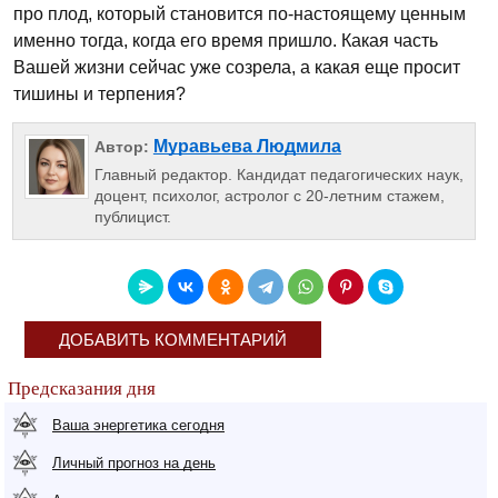
про плод, который становится по-настоящему ценным
именно тогда, когда его время пришло. Какая часть
Вашей жизни сейчас уже созрела, а какая еще просит
тишины и терпения?
Муравьева Людмила
Автор:
Главный редактор. Кандидат педагогических наук,
доцент, психолог, астролог с 20-летним стажем,
публицист.
ДОБАВИТЬ КОММЕНТАРИЙ
Предсказания дня
Ваша энергетика сегодня
Личный прогноз на день