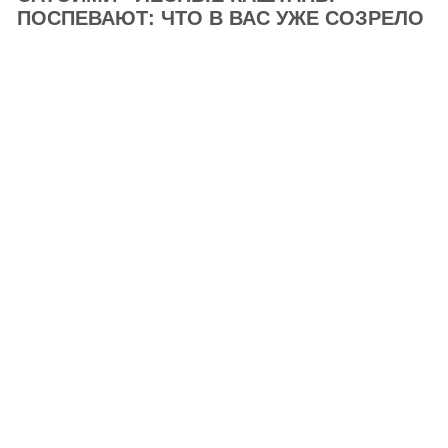
ПОСПЕВАЮТ: ЧТО В ВАС УЖЕ СОЗРЕЛО