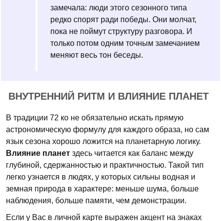
замечала: люди этого сезонного типа
редко спорят ради победы. Они молчат,
пока не поймут структуру разговора. И
только потом одним точным замечанием
меняют весь тон беседы.
ВНУТРЕННИЙ РИТМ И ВЛИЯНИЕ ПЛАНЕТ
В традиции 72 ко не обязательно искать прямую
астрономическую формулу для каждого образа, но сам
язык сезона хорошо ложится на планетарную логику.
Влияние планет
здесь читается как баланс между
глубиной, сдержанностью и практичностью. Такой тип
легко узнается в людях, у которых сильны водная и
земная природа в характере: меньше шума, больше
наблюдения, больше памяти, чем демонстрации.
Если у Вас в личной карте выражен акцент на знаках