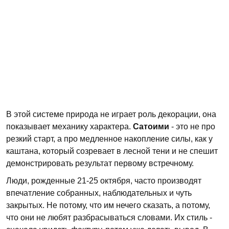
В этой системе природа не играет роль декорации, она
показывает механику характера.
Сатоими
- это не про
резкий старт, а про медленное накопление силы, как у
каштана, который созревает в лесной тени и не спешит
демонстрировать результат первому встречному.
Люди, рожденные 21-25 октября, часто производят
впечатление собранных, наблюдательных и чуть
закрытых. Не потому, что им нечего сказать, а потому,
что они не любят разбрасываться словами. Их стиль -