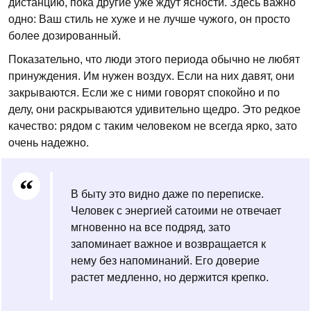
дистанцию, пока другие уже ждут ясности. Здесь важно
одно: Ваш стиль не хуже и не лучше чужого, он просто
более дозированный.
Показательно, что люди этого периода обычно не любят
принуждения. Им нужен воздух. Если на них давят, они
закрываются. Если же с ними говорят спокойно и по
делу, они раскрываются удивительно щедро. Это редкое
качество: рядом с таким человеком не всегда ярко, зато
очень надежно.
В быту это видно даже по переписке.
Человек с энергией сатоими не отвечает
мгновенно на все подряд, зато
запоминает важное и возвращается к
нему без напоминаний. Его доверие
растет медленно, но держится крепко.