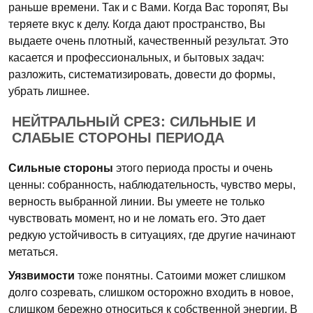
раньше времени. Так и с Вами. Когда Вас торопят, Вы
теряете вкус к делу. Когда дают пространство, Вы
выдаете очень плотный, качественный результат. Это
касается и профессиональных, и бытовых задач:
разложить, систематизировать, довести до формы,
убрать лишнее.
НЕЙТРАЛЬНЫЙ СРЕЗ: СИЛЬНЫЕ И
СЛАБЫЕ СТОРОНЫ ПЕРИОДА
Сильные стороны
этого периода просты и очень
ценны: собранность, наблюдательность, чувство меры,
верность выбранной линии. Вы умеете не только
чувствовать момент, но и не ломать его. Это дает
редкую устойчивость в ситуациях, где другие начинают
метаться.
Уязвимости
тоже понятны. Сатоими может слишком
долго созревать, слишком осторожно входить в новое,
слишком бережно относиться к собственной энергии. В