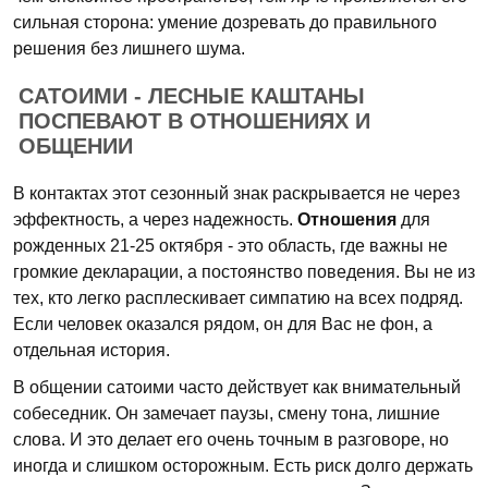
сильная сторона: умение дозревать до правильного
решения без лишнего шума.
САТОИМИ - ЛЕСНЫЕ КАШТАНЫ
ПОСПЕВАЮТ В ОТНОШЕНИЯХ И
ОБЩЕНИИ
В контактах этот сезонный знак раскрывается не через
эффектность, а через надежность.
Отношения
для
рожденных 21-25 октября - это область, где важны не
громкие декларации, а постоянство поведения. Вы не из
тех, кто легко расплескивает симпатию на всех подряд.
Если человек оказался рядом, он для Вас не фон, а
отдельная история.
В общении сатоими часто действует как внимательный
собеседник. Он замечает паузы, смену тона, лишние
слова. И это делает его очень точным в разговоре, но
иногда и слишком осторожным. Есть риск долго держать