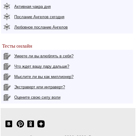
Активная чакра дня
Послание Ангелов сегодня
Любовное послание Ангелов
Тесты онлайн
Умеете ли вы влюблять в себя?
Что ждет вашу пару дальше?
Мыслите ли вы как миллионер?
Экстраверт или интраверт?
Оцените свою силу воли