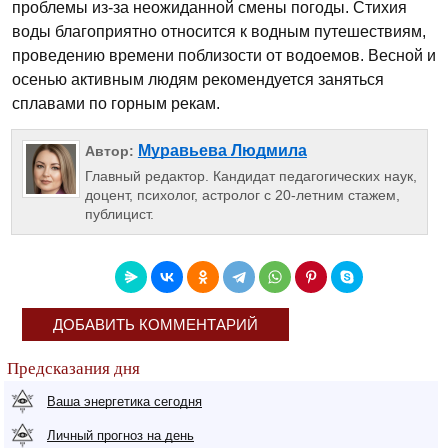
проблемы из-за неожиданной смены погоды. Стихия
воды благоприятно относится к водным путешествиям,
проведению времени поблизости от водоемов. Весной и
осенью активным людям рекомендуется заняться
сплавами по горным рекам.
Муравьева Людмила
Автор:
Главный редактор. Кандидат педагогических наук,
доцент, психолог, астролог с 20-летним стажем,
публицист.
ДОБАВИТЬ КОММЕНТАРИЙ
Предсказания дня
Ваша энергетика сегодня
Личный прогноз на день