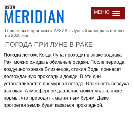
МЕНЮ
Гороскопы и прогнозы
»
АРХИВ
»
Лунный календарь погоды
на 2020 год
ПОГОДА ПРИ ЛУНЕ В РАКЕ
Погода летом.
Когда Луна проходит в знаке зодиака
Рак, можно ожидать обильные осадки. После периода
воздушного знака Близнецов, стихия Воды принесет
долгожданную прохладу и дожди. В эти дни
устанавливается пасмурная погода. Влажность воздуха
высокая. Атмосферное давление может упасть ниже
нормы, что приводит к магнитным бурям. Даже
прогретая земля будет казаться прохладной.