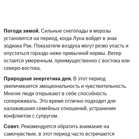
Погода зимой.
Сильные снегопады и морозы
установятся на период, когда Луна войдет в знак
зодиака Рак. Показатели воздуха могут резко упасть и
опуститься гораздо ниже привычной нормы. Ветер
остается умеренным, преимущественно с востока или
северо-востока.
Природная энергетика дня.
В этот период
увеличивается эмоциональность и чувствительность.
Многие люди открывают в себе способность
сопереживать. Это время отлично подходит для
налаживания семейных отношений, устранения
конфликтов с супругом.
Совет.
Рекомендуется обратить внимание на
самочувствие, в этот период часто встречаются