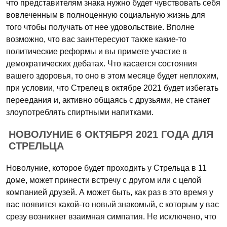
что представителям знака нужно будет чувствовать себя
вовлеченным в полноценную социальную жизнь для
того чтобы получать от нее удовольствие. Вполне
возможно, что вас заинтересуют также какие-то
политические реформы и вы примете участие в
демократических дебатах. Что касается состояния
вашего здоровья, то оно в этом месяце будет неплохим,
при условии, что Стрелец в октябре 2021 будет избегать
переедания и, активно общаясь с друзьями, не станет
злоупотреблять спиртными напитками.
НОВОЛУНИЕ 6 ОКТЯБРЯ 2021 ГОДА ДЛЯ
СТРЕЛЬЦА
Новолуние, которое будет проходить у Стрельца в 11
доме, может принести встречу с другом или с целой
компанией друзей. А может быть, как раз в это время у
вас появится какой-то новый знакомый, с которым у вас
срезу возникнет взаимная симпатия. Не исключено, что