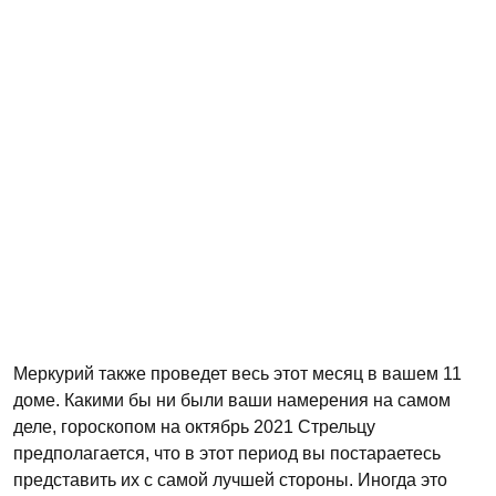
Меркурий также проведет весь этот месяц в вашем 11
доме. Какими бы ни были ваши намерения на самом
деле, гороскопом на октябрь 2021 Стрельцу
предполагается, что в этот период вы постараетесь
представить их с самой лучшей стороны. Иногда это