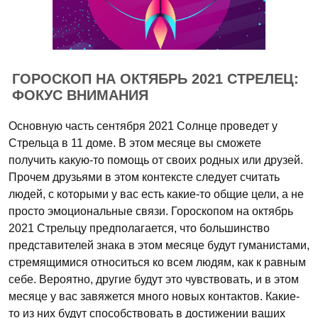
ГОРОСКОП НА ОКТЯБРЬ 2021 СТРЕЛЕЦ:
ФОКУС ВНИМАНИЯ
Основную часть сентября 2021 Солнце проведет у
Стрельца в 11 доме. В этом месяце вы сможете
получить какую-то помощь от своих родных или друзей.
Прочем друзьями в этом контексте следует считать
людей, с которыми у вас есть какие-то общие цели, а не
просто эмоциональные связи. Гороскопом на октябрь
2021 Стрельцу предполагается, что большинство
представителей знака в этом месяце будут гуманистами,
стремящимися относиться ко всем людям, как к равным
себе. Вероятно, другие будут это чувствовать, и в этом
месяце у вас завяжется много новых контактов. Какие-
то из них будут способствовать в достижении ваших