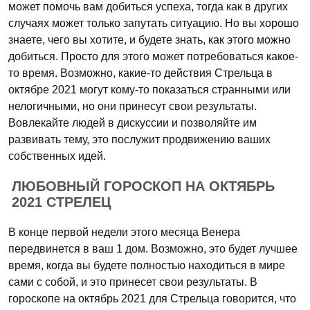
может помочь вам добиться успеха, тогда как в других
случаях может только запутать ситуацию. Но вы хорошо
знаете, чего вы хотите, и будете знать, как этого можно
добиться. Просто для этого может потребоваться какое-
то время. Возможно, какие-то действия Стрельца в
октябре 2021 могут кому-то показаться странными или
нелогичными, но они принесут свои результаты.
Вовлекайте людей в дискуссии и позволяйте им
развивать тему, это послужит продвижению ваших
собственных идей.
ЛЮБОВНЫЙ ГОРОСКОП НА ОКТЯБРЬ
2021 СТРЕЛЕЦ
В конце первой недели этого месяца Венера
передвинется в ваш 1 дом. Возможно, это будет лучшее
время, когда вы будете полностью находиться в мире
сами с собой, и это принесет свои результаты. В
гороскопе на октябрь 2021 для Стрельца говорится, что