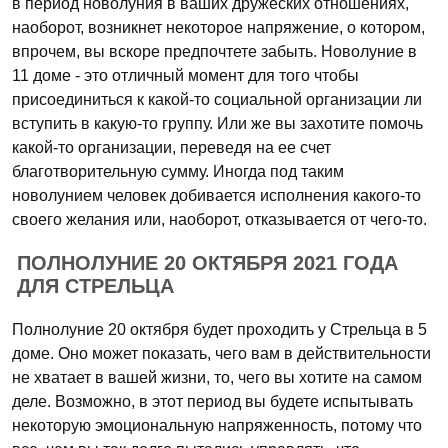
в период новолуния в ваших дружеских отношениях,
наоборот, возникнет некоторое напряжение, о котором,
впрочем, вы вскоре предпочтете забыть. Новолуние в
11 доме - это отличный момент для того чтобы
присоединиться к какой-то социальной организации ли
вступить в какую-то группу. Или же вы захотите помочь
какой-то организации, переведя на ее счет
благотворительную сумму. Иногда под таким
новолунием человек добивается исполнения какого-то
своего желания или, наоборот, отказывается от чего-то.
ПОЛНОЛУНИЕ 20 ОКТЯБРЯ 2021 ГОДА
ДЛЯ СТРЕЛЬЦА
Полнолуние 20 октября будет проходить у Стрельца в 5
доме. Оно может показать, чего вам в действительности
не хватает в вашей жизни, то, чего вы хотите на самом
деле. Возможно, в этот период вы будете испытывать
некоторую эмоциональную напряженность, потому что