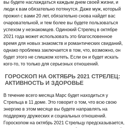
вы будете наслаждаться каждым днем своей жизни, и
люди к вам обязательно потянутся. Даже муж, который
прожил с вами 20 лет, обязательно снова найдет вас
очаровательной, и тем более вы будете пользоваться
успехом у незнакомцев. Одинокий Стрелец в октябре
2021 года может использовать это благословенное
время для новых знакомств и романтических свиданий,
однако проблема заключается в том, что, возможно, он
будет этого не слишком хотеть. Если он и будет искать
кого-то, то только для серьезных отношений.
ГОРОСКОП НА ОКТЯБРЬ 2021 СТРЕЛЕЦ:
АКТИВНОСТЬ И ЗДОРОВЬЕ
В течение всего месяца Марс будет находиться у
Стрельца в 11 доме. Это говорит о том, что всю свою
энергию в этом месяце вы будете направлять на
поддержку дружеских и социальных отношений.
Гороскопом на октябрь 2021 Стрельцу предсказывается,