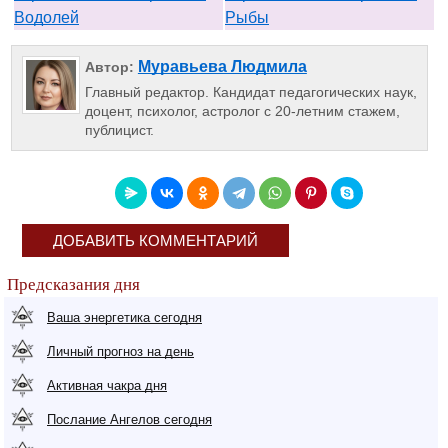
Водолей
Рыбы
Муравьева Людмила
Автор:
Главный редактор. Кандидат педагогических наук,
доцент, психолог, астролог с 20-летним стажем,
публицист.
ДОБАВИТЬ КОММЕНТАРИЙ
Предсказания дня
Ваша энергетика сегодня
Личный прогноз на день
Активная чакра дня
Послание Ангелов сегодня