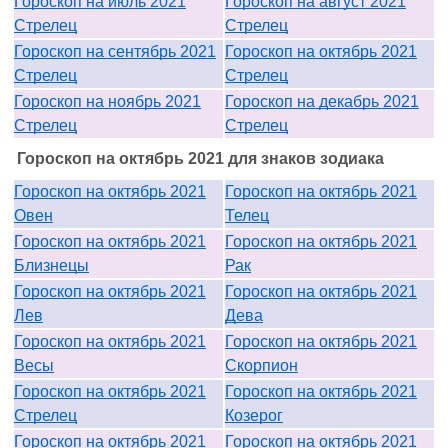
Гороскоп на июль 2021
Гороскоп на август 2021
Стрелец
Стрелец
Гороскоп на сентябрь 2021
Гороскоп на октябрь 2021
Стрелец
Стрелец
Гороскоп на ноябрь 2021
Гороскоп на декабрь 2021
Стрелец
Стрелец
Гороскоп на октябрь 2021 для знаков зодиака
Гороскоп на октябрь 2021
Гороскоп на октябрь 2021
Овен
Телец
Гороскоп на октябрь 2021
Гороскоп на октябрь 2021
Близнецы
Рак
Гороскоп на октябрь 2021
Гороскоп на октябрь 2021
Лев
Дева
Гороскоп на октябрь 2021
Гороскоп на октябрь 2021
Весы
Скорпион
Гороскоп на октябрь 2021
Гороскоп на октябрь 2021
Стрелец
Козерог
Гороскоп на октябрь 2021
Гороскоп на октябрь 2021