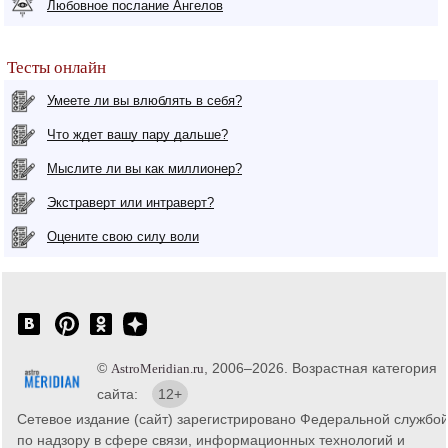
Любовное послание Ангелов
Тесты онлайн
Умеете ли вы влюблять в себя?
Что ждет вашу пару дальше?
Мыслите ли вы как миллионер?
Экстраверт или интраверт?
Оцените свою силу воли
©
, 2006–2026. Возрастная категория
AstroMeridian.ru
сайта:
12+
Сетевое издание (сайт) зарегистрировано Федеральной службо
по надзору в сфере связи, информационных технологий и