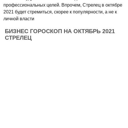
профессиональных целей. Впрочем, Стрелец в октябре
2021 будет стремиться, скорее к популярности, а не к
личной власти
БИЗНЕС ГОРОСКОП НА ОКТЯБРЬ 2021
СТРЕЛЕЦ