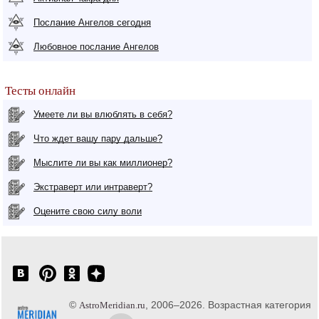
Послание Ангелов сегодня
Любовное послание Ангелов
Тесты онлайн
Умеете ли вы влюблять в себя?
Что ждет вашу пару дальше?
Мыслите ли вы как миллионер?
Экстраверт или интраверт?
Оцените свою силу воли
©
, 2006–2026. Возрастная категория
AstroMeridian.ru