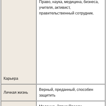
Право, наука, медицина, бизнеса,
учителя, активист,
правительственный сотрудник.
Карьера
Верный, преданный, способен
Личная жизнь
защитить