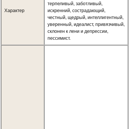
терпеливый, заботливый,
Характер
искренний, сострадающий,
честный, щедрый, интеллигентный,
уверенный, идеалист, привязчивый,
склонен к лени и депрессии,
пессимист.