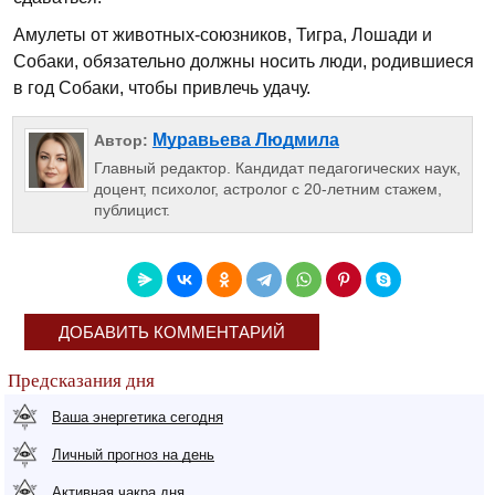
Амулеты от животных-союзников, Тигра, Лошади и
Собаки, обязательно должны носить люди, родившиеся
в год Собаки, чтобы привлечь удачу.
Муравьева Людмила
Автор:
Главный редактор. Кандидат педагогических наук,
доцент, психолог, астролог с 20-летним стажем,
публицист.
ДОБАВИТЬ КОММЕНТАРИЙ
Предсказания дня
Ваша энергетика сегодня
Личный прогноз на день
Активная чакра дня