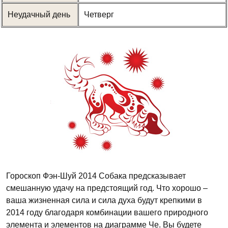
Неудачный день
Четверг
Гороскоп Фэн-Шуй 2014 Собака предсказывает
смешанную удачу на предстоящий год. Что хорошо –
ваша жизненная сила и сила духа будут крепкими в
2014 году благодаря комбинации вашего природного
элемента и элементов на диаграмме Че. Вы будете