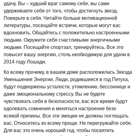
удачу. Вы – худший враг самому себе, вы сами
удерживаете себя от того, чтобы достигнуть звезд.
Поверьте в себя. Читайте больше мотивационной
литературы, посещайте встречи, которые могут вас
вдохновить. Общайтесь с положительно настроенными
людьми. Окружите себя счастливыми энергичными
людьми. Посещайте спортзал, тренируйтесь. Все это
повысит вашу энергию, столь необходимую для удачи в
2014 году Лошади.
Ко всему прочему, в вашем доме расположилась Звезда
Уменьшения Энергии. Люди, родившиеся в год Петуха,
будут подвержены усталости, утомлению, бессоннице и
даже эмоциональному стрессу. Вы не будете
чувствовать себя в безопасности, вас все время будут
одолевать сомнения и меняться настроение безо
всякой причины. Все эти эмоции не должны поглощать
вас. Относитесь ко всему проще. Не перегружайте себя.
Для вас это очень хороший год, чтобы посвятить