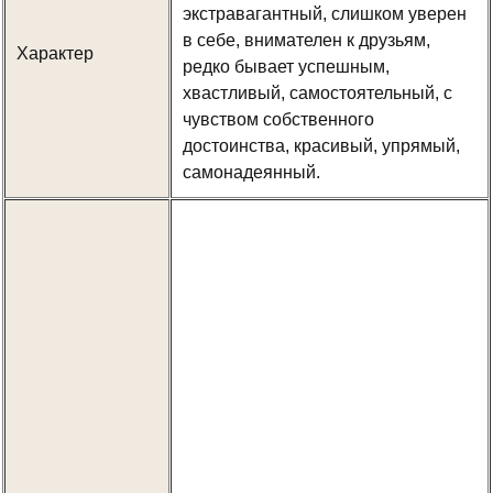
экстравагантный, слишком уверен
в себе, внимателен к друзьям,
Характер
редко бывает успешным,
хвастливый, самостоятельный, с
чувством собственного
достоинства, красивый, упрямый,
самонадеянный.