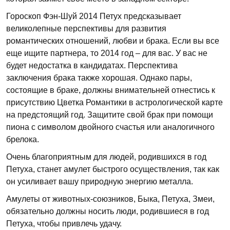
Гороскоп Фэн-Шуй 2014 Петух предсказывает
великолепные перспективы для развития
романтических отношений, любви и брака. Если вы все
еще ищите партнера, то 2014 год – для вас. У вас не
будет недостатка в кандидатах. Перспектива
заключения брака также хорошая. Однако пары,
состоящие в браке, должны внимательней отнестись к
присутствию Цветка Романтики в астрологической карте
на предстоящий год. Защитите свой брак при помощи
пиона с символом двойного счастья или аналогичного
брелока.
Очень благоприятным для людей, родившихся в год
Петуха, станет амулет быстрого осуществления, так как
он усиливает вашу природную энергию металла.
Амулеты от животных-союзников, Быка, Петуха, Змеи,
обязательно должны носить люди, родившиеся в год
Петуха, чтобы привлечь удачу.