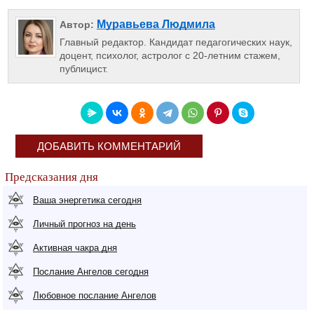
Муравьева Людмила
Автор:
Главный редактор. Кандидат педагогических наук,
доцент, психолог, астролог с 20-летним стажем,
публицист.
ДОБАВИТЬ КОММЕНТАРИЙ
Предсказания дня
Ваша энергетика сегодня
Личный прогноз на день
Активная чакра дня
Послание Ангелов сегодня
Любовное послание Ангелов