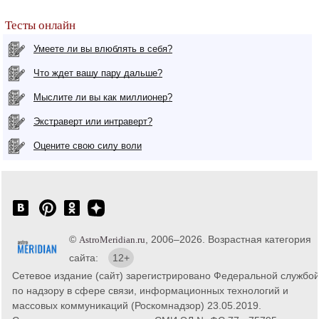
Тесты онлайн
Умеете ли вы влюблять в себя?
Что ждет вашу пару дальше?
Мыслите ли вы как миллионер?
Экстраверт или интраверт?
Оцените свою силу воли
©
, 2006–2026. Возрастная категория
AstroMeridian.ru
сайта:
12+
Сетевое издание (сайт) зарегистрировано Федеральной службо
по надзору в сфере связи, информационных технологий и
массовых коммуникаций (Роскомнадзор) 23.05.2019.