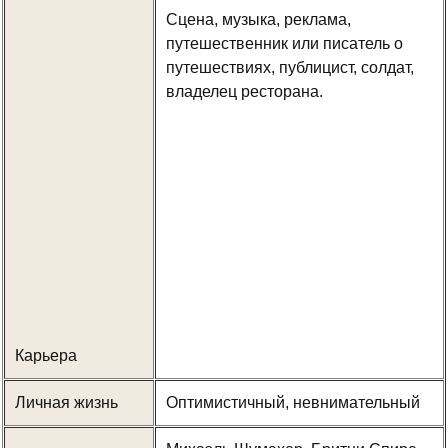
Сцена, музыка, реклама,
путешественник или писатель о
путешествиях, публицист, солдат,
владелец ресторана.
Карьера
Личная жизнь
Оптимистичный, невнимательный