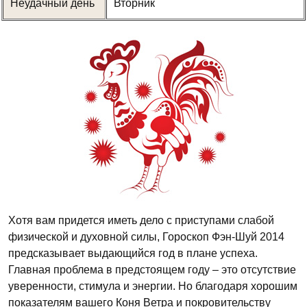
Неудачный день
Вторник
Хотя вам придется иметь дело с приступами слабой
физической и духовной силы, Гороскоп Фэн-Шуй 2014
предсказывает выдающийся год в плане успеха.
Главная проблема в предстоящем году – это отсутствие
уверенности, стимула и энергии. Но благодаря хорошим
показателям вашего Коня Ветра и покровительству