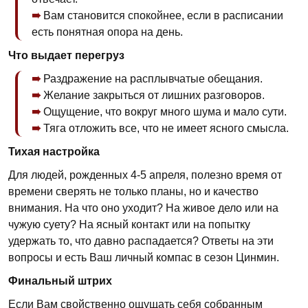
Вам становится спокойнее, если в расписании
есть понятная опора на день.
Что выдает перегруз
Раздражение на расплывчатые обещания.
Желание закрыться от лишних разговоров.
Ощущение, что вокруг много шума и мало сути.
Тяга отложить все, что не имеет ясного смысла.
Тихая настройка
Для людей, рожденных 4-5 апреля, полезно время от
времени сверять не только планы, но и качество
внимания. На что оно уходит? На живое дело или на
чужую суету? На ясный контакт или на попытку
удержать то, что давно распадается? Ответы на эти
вопросы и есть Ваш личный компас в сезон Цинмин.
Финальный штрих
Если Вам свойственно ощущать себя собранным