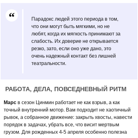
Парадокс людей этого периода в том,
что они могут быть мягкими, но не
любят, когда их мягкость принимают за
слабость. Их доверие не открывается
резко, зато, если оно уже дано, это
очень надежный контакт без лишней
театральности.
РАБОТА, ДЕЛА, ПОВСЕДНЕВНЫЙ РИТМ
Марс
в сезон Цинмин работает не как взрыв, а как
точный внутренний мотор. Вам подходит не хаотичный
рывок, а собранное движение: закрыть хвосты, навести
порядок в задачах, убрать все, что висит мертвым
грузом. Для рожденных 4-5 апреля особенно полезна