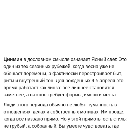
Цинмин
в дословном смысле означает Ясный свет. Это
один из тех сезонных рубежей, когда весна уже не
обещает перемены, а фактически перестраивает быт,
ритм и внутренний тон. Для рожденных 4-5 апреля это
время работает как линза: все лишнее становится
заметнее, а важное требует формы, имени и места.
Люди этого периода обычно не любят туманность в
отношениях, делах и собственных мотивах. Им проще,
когда все названо прямо. Но у этой прямоты есть стиль:
не грубый, а собранный. Вы умеете чувствовать, где