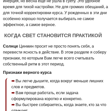
инерция, но весна еще не ушла в суету. Это удобное
время для тихой настройки. Не для громких обещаний, а
для точной корректировки курса. У рожденных в эти дни
особенно хорошо получается выбирать не самое
эффектное, а самое верное.
КОГДА СВЕТ СТАНОВИТСЯ ПРАКТИКОЙ
Солнце
Цинмин просит не просто понять себя, а
перевести ясность в действие. В этом разделе я соберу
признаки, по которым Вам легче всего считывать
собственный ритм в этот период.
Признаки верного курса
Вы легче дышите, когда вокруг меньше лишних
слов и предметов.
Вам проще работать, если задача
сформулирована коротко и конкретно.
Вы быстрее собираетесь, когда знаете, кто за что
отвечает.