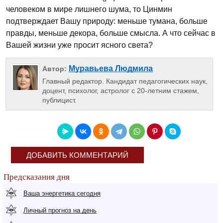
человеком в мире лишнего шума, то Цинмин
подтверждает Вашу природу: меньше тумана, больше
правды, меньше декора, больше смысла. А что сейчас в
Вашей жизни уже просит ясного света?
Муравьева Людмила
Автор:
Главный редактор. Кандидат педагогических наук,
доцент, психолог, астролог с 20-летним стажем,
публицист.
ДОБАВИТЬ КОММЕНТАРИЙ
Предсказания дня
Ваша энергетика сегодня
Личный прогноз на день