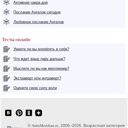
Активная чакра дня
Послание Ангелов сегодня
Любовное послание Ангелов
Тесты онлайн
Умеете ли вы влюблять в себя?
Что ждет вашу пару дальше?
Мыслите ли вы как миллионер?
Экстраверт или интраверт?
Оцените свою силу воли
©
, 2006–2026. Возрастная категория
AstroMeridian.ru