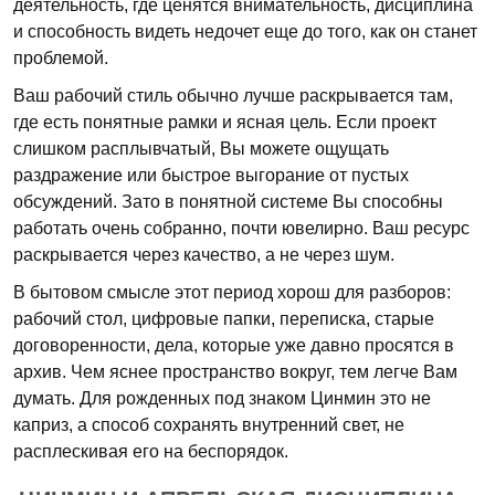
деятельность, где ценятся внимательность, дисциплина
и способность видеть недочет еще до того, как он станет
проблемой.
Ваш рабочий стиль обычно лучше раскрывается там,
где есть понятные рамки и ясная цель. Если проект
слишком расплывчатый, Вы можете ощущать
раздражение или быстрое выгорание от пустых
обсуждений. Зато в понятной системе Вы способны
работать очень собранно, почти ювелирно. Ваш ресурс
раскрывается через качество, а не через шум.
В бытовом смысле этот период хорош для разборов:
рабочий стол, цифровые папки, переписка, старые
договоренности, дела, которые уже давно просятся в
архив. Чем яснее пространство вокруг, тем легче Вам
думать. Для рожденных под знаком Цинмин это не
каприз, а способ сохранять внутренний свет, не
расплескивая его на беспорядок.