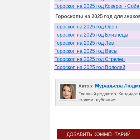
Гороскоп на 2025 год Козерог - Соба
Гороскопы на 2025 год для знако
Гороскоп на 2025 год Овен
Гороскоп на 2025 год Близнецы
Гороскоп на 2025 год Лев
Гороскоп на 2025 год Весы
Гороскоп на 2025 год Стрелец
Гороскоп на 2025 год Водолей
Муравьева Людм
Автор:
Главный редактор. Кандидат п
стажем, публицист.
ДОБАВИТЬ КОММЕНТАРИЙ