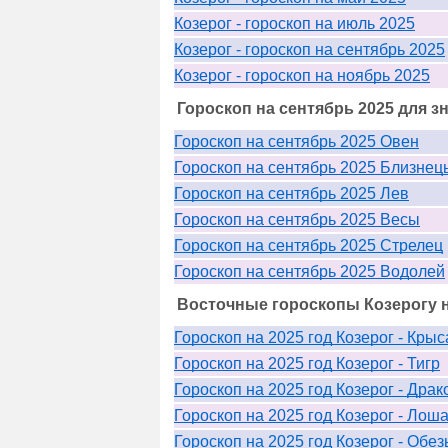
Козерог - гороскоп на июль 2025
Козерог - гороскоп на сентябрь 2025
Козерог - гороскоп на ноябрь 2025
Гороскоп на сентябрь 2025 для з
Гороскоп на сентябрь 2025 Овен
Гороскоп на сентябрь 2025 Близнец
Гороскоп на сентябрь 2025 Лев
Гороскоп на сентябрь 2025 Весы
Гороскоп на сентябрь 2025 Стрелец
Гороскоп на сентябрь 2025 Водолей
Восточные гороскопы Козерогу н
Гороскоп на 2025 год Козерог - Крыс
Гороскоп на 2025 год Козерог - Тигр
Гороскоп на 2025 год Козерог - Драк
Гороскоп на 2025 год Козерог - Лош
Гороскоп на 2025 год Козерог - Обез