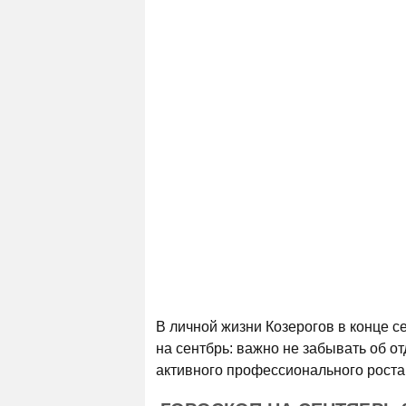
В личной жизни Козерогов в конце с
на сентбрь: важно не забывать об от
активного профессионального роста