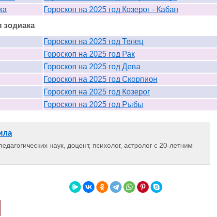
ка
Гороскоп на 2025 год Козерог - Кабан
в зодиака
Гороскоп на 2025 год Телец
Гороскоп на 2025 год Рак
Гороскоп на 2025 год Дева
Гороскоп на 2025 год Скорпион
Гороскоп на 2025 год Козерог
Гороскоп на 2025 год Рыбы
ила
едагогических наук, доцент, психолог, астролог с 20-летним