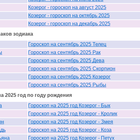
Козерог - гороскоп на август 2025
Козерог - гороскоп на октябрь 2025
Козерог - гороскоп на декабрь 2025
наков зодиака
Гороскоп на сентябрь 2025 Телец
ы
Гороскоп на сентябрь 2025 Рак
Гороскоп на сентябрь 2025 Дева
Гороскоп на сентябрь 2025 Скорпион
Гороскоп на сентябрь 2025 Козерог
Гороскоп на сентябрь 2025 Рыбы
а 2025 год по году рождения
а
Гороскоп на 2025 год Козерог - Бык
Гороскоп на 2025 год Козерог - Кролик
он
Гороскоп на 2025 год Козерог - Змея
адь
Гороскоп на 2025 год Козерог - Коза
ьяна
Гороскоп на 2025 год Козерог - Петух