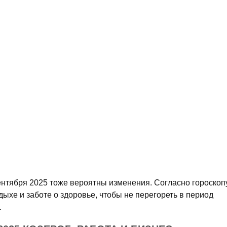
ентября 2025 тоже вероятны изменения. Согласно гороскоп
дыхе и заботе о здоровье, чтобы не перегореть в период
.