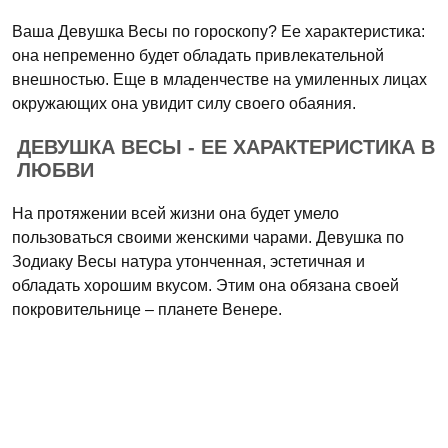
Ваша Девушка Весы по гороскопу? Ее характеристика:
она непременно будет обладать привлекательной
внешностью. Еще в младенчестве на умиленных лицах
окружающих она увидит силу своего обаяния.
ДЕВУШКА ВЕСЫ - ЕЕ ХАРАКТЕРИСТИКА В
ЛЮБВИ
На протяжении всей жизни она будет умело
пользоваться своими женскими чарами. Девушка по
Зодиаку Весы натура утонченная, эстетичная и
обладать хорошим вкусом. Этим она обязана своей
покровительнице – планете Венере.