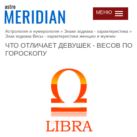
МЕНЮ
Астрология и нумерология
»
Знаки зодиака - характеристика
»
Знак зодиака Весы - характеристика женщин и мужчин
ЧТО ОТЛИЧАЕТ ДЕВУШЕК - ВЕСОВ ПО
ГОРОСКОПУ