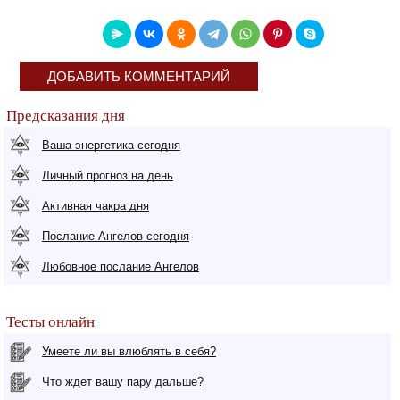
ДОБАВИТЬ КОММЕНТАРИЙ
Предсказания дня
Ваша энергетика сегодня
Личный прогноз на день
Активная чакра дня
Послание Ангелов сегодня
Любовное послание Ангелов
Тесты онлайн
Умеете ли вы влюблять в себя?
Что ждет вашу пару дальше?