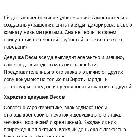
Ей доставляет большое удовольствие самостоятельно
создавать украшения, шить наряды, декорировать свою
комнату живыми цветами. Она не терпит в своем
присутствии пошлостей, грубостей, а также плохого
поведения.
Девушка Весы всегда выглядит элегантно и изящно,
даже когда выходит в магазин за хлебом.
Представительницы этого знака в отличие от других
девушек умеют не только выбирать наряды и
аксессуары к ним, но и преподносят их как никто другой.
Характер девушек Весов
Согласно характеристике, знак зодиака Весы
откладывает свой отпечаток и девушка этого знака,
человек творческий и креативный. Каждая из них
прирождённая актриса. Каждый день она с легкостью
будет менять образ и стиль.