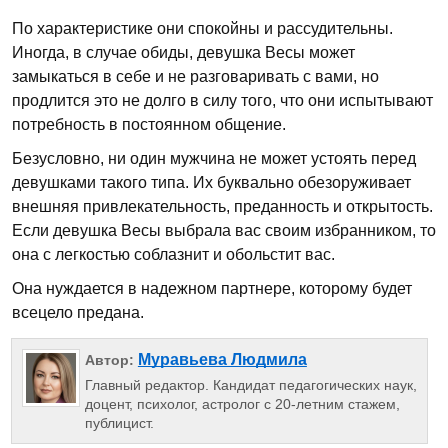
По характеристике они спокойны и рассудительны.
Иногда, в случае обиды, девушка Весы может
замыкаться в себе и не разговаривать с вами, но
продлится это не долго в силу того, что они испытывают
потребность в постоянном общение.
Безусловно, ни один мужчина не может устоять перед
девушками такого типа. Их буквально обезоруживает
внешняя привлекательность, преданность и открытость.
Если девушка Весы выбрала вас своим избранником, то
она с легкостью соблазнит и обольстит вас.
Она нуждается в надежном партнере, которому будет
всецело предана.
Муравьева Людмила
Автор:
Главный редактор. Кандидат педагогических наук,
доцент, психолог, астролог с 20-летним стажем,
публицист.