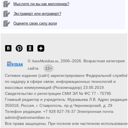
Мыслите ли вы как миллионер?
Экстраверт или интраверт?
Оцените свою силу воли
©
, 2006–2026. Возрастная категория
AstroMeridian.ru
сайта:
12+
Сетевое издание (сайт) зарегистрировано Федеральной службо
по надзору в сфере связи, информационных технологий и
массовых коммуникаций (Роскомнадзор) 23.05.2019.
Свидетельство о регистрации СМИ ЭЛ № ФС 77 - 75795
Главный редактор и учредитель: Муравьева Л.В. Адрес редакции
355018, Россия, г. Ставрополь, пр-д Черноморский, д. 29
Телефон редакции: +7 928 827-76-37 Электронная почта:
admin@astromeridian.ru
Все права защищены. При полном или частичном использовани